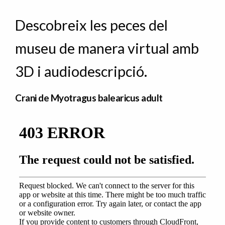
Descobreix les peces del
museu de manera virtual amb
3D i audiodescripció.
Crani de Myotragus balearicus adult