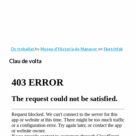
Os treballat
by
Museu d'Historia de Manacor
on
Sketchfab
Clau de volta