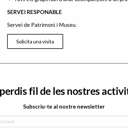
SERVEI RESPONABLE
Servei de Patrimoni i Museu.
Solicita una visita
perdis fil de les nostres activi
Subscriu-te al nostre newsletter