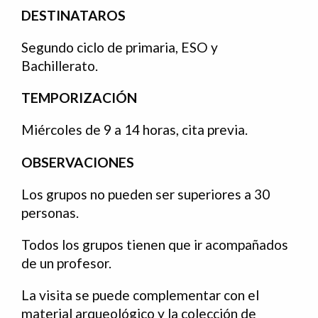
DESTINATAROS
Segundo ciclo de primaria, ESO y
Bachillerato.
TEMPORIZACIÓN
Miércoles de 9 a 14 horas, cita previa.
OBSERVACIONES
Los grupos no pueden ser superiores a 30
personas.
Todos los grupos tienen que ir acompañados
de un profesor.
La visita se puede complementar con el
material arqueológico y la colección de