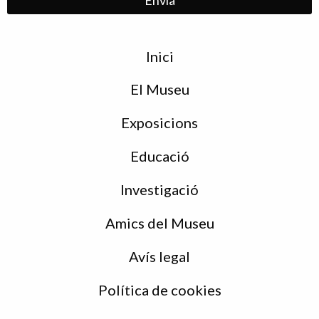
Menu
Inici
de
peu
El Museu
Exposicions
Educació
Investigació
Amics del Museu
Avís legal
Política de cookies