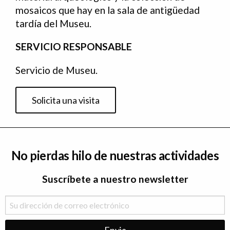
mosaicos que hay en la sala de antigüedad
tardía del Museu.
SERVICIO RESPONSABLE
Servicio de Museu.
Solicita una visita
No pierdas hilo de nuestras actividades
Suscríbete a nuestro newsletter