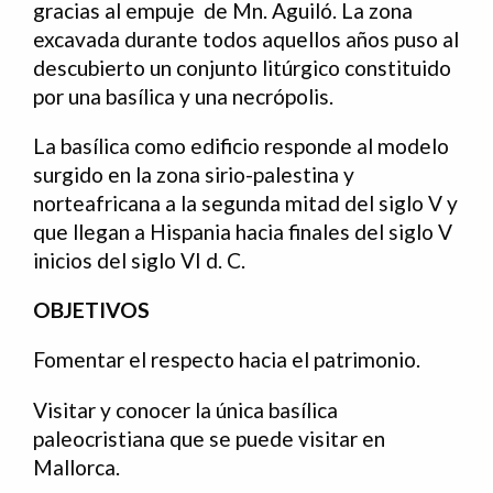
gracias al empuje de Mn. Aguiló. La zona
excavada durante todos aquellos años puso al
descubierto un conjunto litúrgico constituido
por una basílica y una necrópolis.
La basílica como edificio responde al modelo
surgido en la zona sirio-palestina y
norteafricana a la segunda mitad del siglo V y
que llegan a Hispania hacia finales del siglo V
inicios del siglo VI d. C.
OBJETIVOS
Fomentar el respecto hacia el patrimonio.
Visitar y conocer la única basílica
paleocristiana que se puede visitar en
Mallorca.