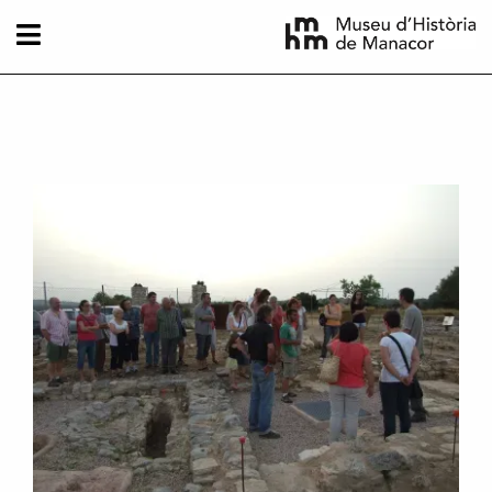
Pasar al contenido principal