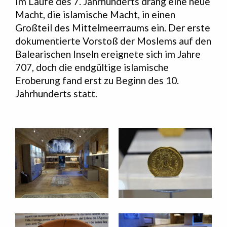
Im Laufe des 7. Jahrhunderts drang eine neue
Macht, die islamische Macht, in einen
Großteil des Mittelmeerraums ein. Der erste
dokumentierte Vorstoß der Moslems auf den
Balearischen Inseln ereignete sich im Jahre
707, doch die endgültige islamische
Eroberung fand erst zu Beginn des 10.
Jahrhunderts statt.