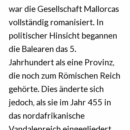
war die Gesellschaft Mallorcas
vollständig romanisiert. In
politischer Hinsicht begannen
die Balearen das 5.
Jahrhundert als eine Provinz,
die noch zum Römischen Reich
gehörte. Dies änderte sich
jedoch, als sie im Jahr 455 in
das nordafrikanische
Vandalenreich eingegliedert