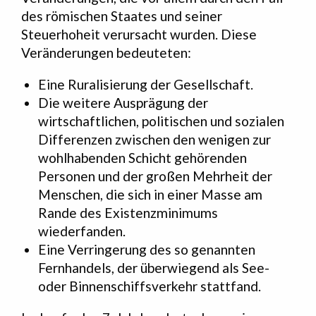
des römischen Staates und seiner
Steuerhoheit verursacht wurden. Diese
Veränderungen bedeuteten:
Eine Ruralisierung der Gesellschaft.
Die weitere Ausprägung der
wirtschaftlichen, politischen und sozialen
Differenzen zwischen den wenigen zur
wohlhabenden Schicht gehörenden
Personen und der großen Mehrheit der
Menschen, die sich in einer Masse am
Rande des Existenzminimums
wiederfanden.
Eine Verringerung des so genannten
Fernhandels, der überwiegend als See-
oder Binnenschiffsverkehr stattfand.