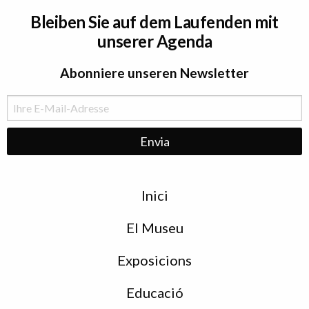
Bleiben Sie auf dem Laufenden mit
unserer Agenda
Abonniere unseren Newsletter
Menu
Inici
de
peu
El Museu
Exposicions
Educació