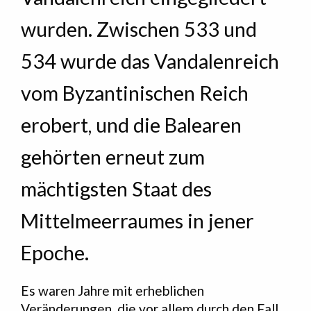
wurden. Zwischen 533 und
534 wurde das Vandalenreich
vom Byzantinischen Reich
erobert, und die Balearen
gehörten erneut zum
mächtigsten Staat des
Mittelmeerraumes in jener
Epoche.
Es waren Jahre mit erheblichen
Veränderungen, die vor allem durch den Fall