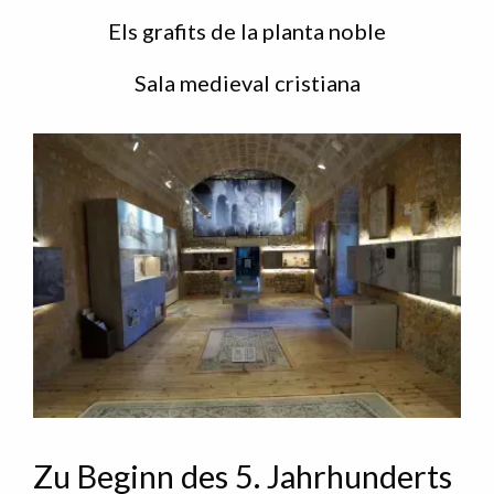
Els grafits de la planta noble
Sala medieval cristiana
Zu Beginn des 5. Jahrhunderts