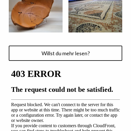
Willst du mehr lesen?