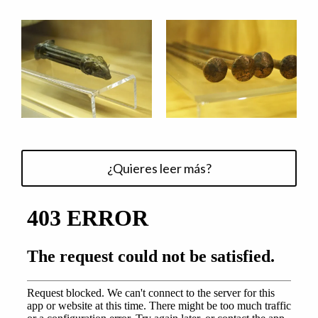
¿Quieres leer más?