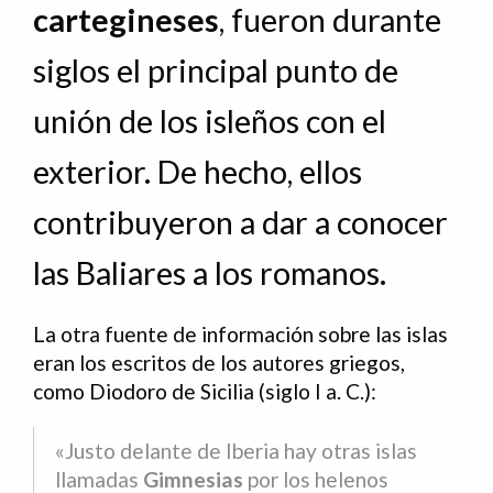
cartegineses
, fueron durante
siglos el principal punto de
unión de los isleños con el
exterior. De hecho, ellos
contribuyeron a dar a conocer
las Baliares a los romanos.
La otra fuente de información sobre las islas
eran los escritos de los autores griegos,
como Diodoro de Sicilia (siglo I a. C.):
«Justo delante de Iberia hay otras islas
llamadas
Gimnesias
por los helenos