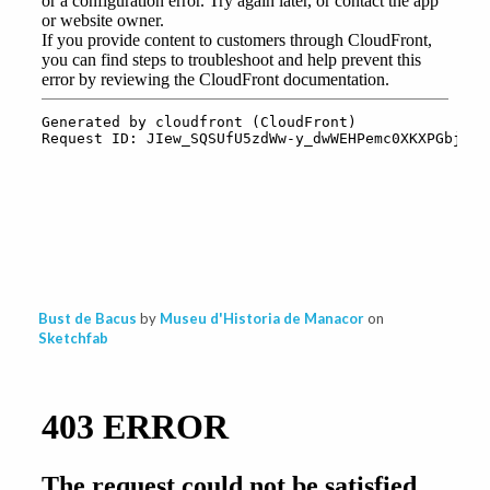
Bust de Bacus
by
Museu d'Historia de Manacor
on
Sketchfab