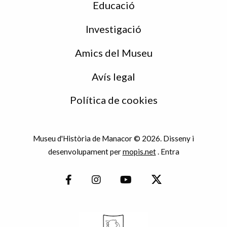
Educació
Investigació
Amics del Museu
Avís legal
Política de cookies
Museu d'Història de Manacor © 2026. Disseny i
desenvolupament per
mopis.net
.
Entra