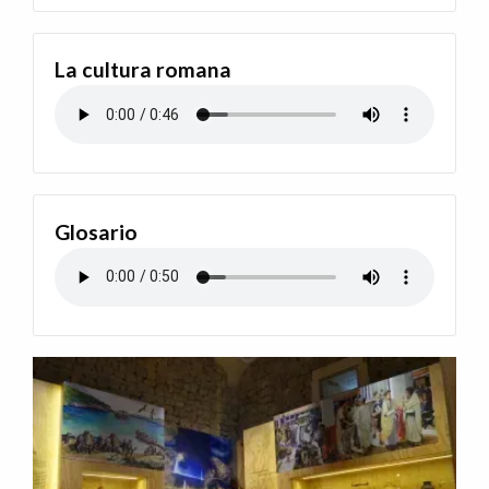
La cultura romana
Glosario