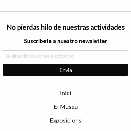
No pierdas hilo de nuestras actividades
Suscríbete a nuestro newsletter
Menu
Inici
de
peu
El Museu
Exposicions