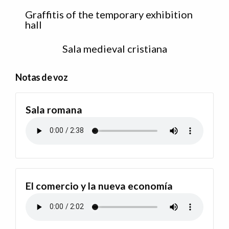
Graffitis of the temporary exhibition
hall
Sala medieval cristiana
Notas de voz
Sala romana
El comercio y la nueva economía