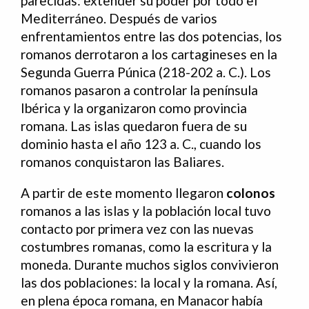
parecidas: extender su poder por todo el
Mediterráneo. Después de varios
enfrentamientos entre las dos potencias, los
romanos derrotaron a los cartagineses en la
Segunda Guerra Púnica (218-202 a. C.). Los
romanos pasaron a controlar la península
Ibérica y la organizaron como provincia
romana. Las islas quedaron fuera de su
dominio hasta el año 123 a. C., cuando los
romanos conquistaron las Baliares.
A partir de este momento llegaron
colonos
romanos a las islas y la población local tuvo
contacto por primera vez con las nuevas
costumbres romanas, como la escritura y la
moneda. Durante muchos siglos convivieron
las dos poblaciones: la local y la romana. Así,
en plena época romana, en Manacor había