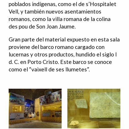
poblados indígenas, como el de s’Hospitalet
Vell, y también nuevos asentamientos
romanos, como la villa romana de la colina
des pou de Son Joan Jaume.
Gran parte del material expuesto en esta sala
proviene del barco romano cargado con
lucernas y otros productos, hundido el siglo I
d. C. en Porto Cristo. Este barco se conoce
como el “vaixell de ses llumetes”.