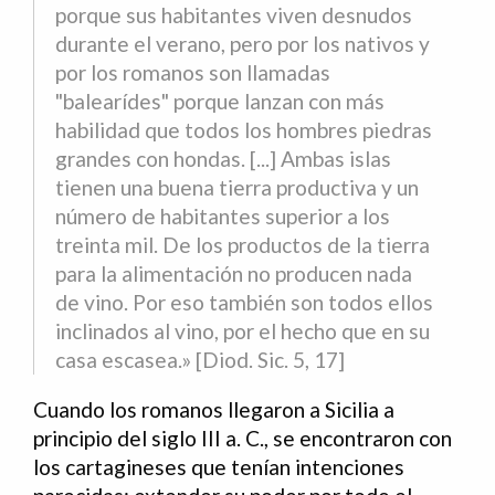
porque sus habitantes viven desnudos
durante el verano, pero por los nativos y
por los romanos son llamadas
"balearídes" porque lanzan con más
habilidad que todos los hombres piedras
grandes con hondas. [...] Ambas islas
tienen una buena tierra productiva y un
número de habitantes superior a los
treinta mil. De los productos de la tierra
para la alimentación no producen nada
de vino. Por eso también son todos ellos
inclinados al vino, por el hecho que en su
casa escasea.»
[Diod. Sic. 5, 17]
Cuando los romanos llegaron a Sicilia a
principio del siglo III a. C., se encontraron con
los cartagineses que tenían intenciones