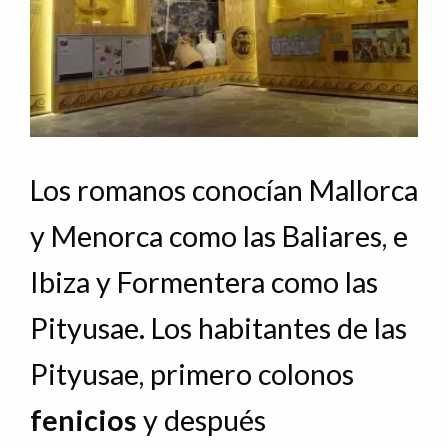
Los romanos conocían Mallorca
y Menorca como las Baliares, e
Ibiza y Formentera como las
Pityusae. Los habitantes de las
Pityusae, primero colonos
fenicios
y después