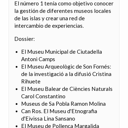
El número 1 tenía como objetivo conocer
la gestión de diferentes museos locales
de las islas y crear una red de
intercambio de experiencias.
Dossier:
El Museu Municipal de Ciutadella
Antoni Camps
El Museu Arqueològic de Son Fornés:
de la investigació a la difusió Cristina
Rihuete
El Museu Balear de Ciències Naturals
Carol Constantino
Museus de Sa Pobla Ramon Molina
Can Ros. El Museu d'Etnografia
d'Eivissa Lina Sansano
El Museu de Pollença Margalida