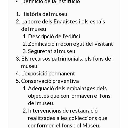
Definició de la institució
Història del museu
La torre dels Enagistes i els espais
del museu
Descripció de l’edifici
Zonificació i recorregut del visitant
Seguretat al museu
Els recursos patrimonials: els fons del
museu
L’exposició permanent
Conservació preventiva
Adequació dels embalatges dels
objectes que conformaven el fons
del museu.
Intervencions de restauració
realitzades a les col·leccions que
conformen el fons del Museu.