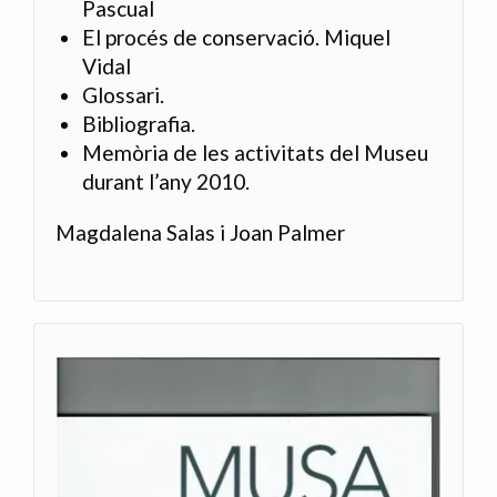
Pascual
El procés de conservació. Miquel
Vidal
Glossari.
Bibliografia.
Memòria de les activitats del Museu
durant l’any 2010.
Magdalena Salas i Joan Palmer