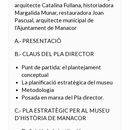
arquitecte Catalina Fullana, historiadora
Margalida Munar, restauradora Joan
Pascual, arquitecte municipal de
l’Ajuntament de Manacor
A.- PRESENTACIÓ
B.- CLAUS DEL PLA DIRECTOR
Punt de partida: el plantejament
conceptual
La planificació estratègica del museu
Metodologia
Posada en marxa del Pla director.
C.- PLA ESTRATÈGIC PER AL MUSEU
D’HISTÒRIA DE MANACOR