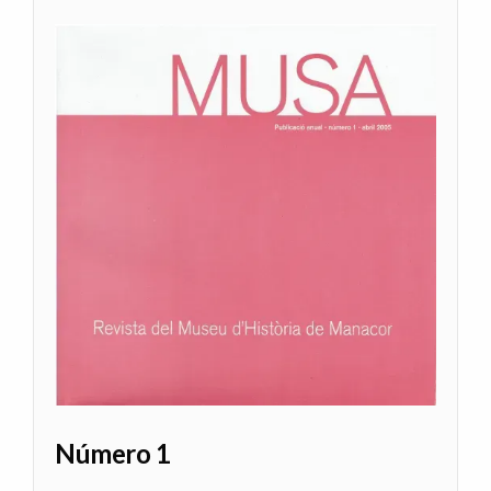
Número 1