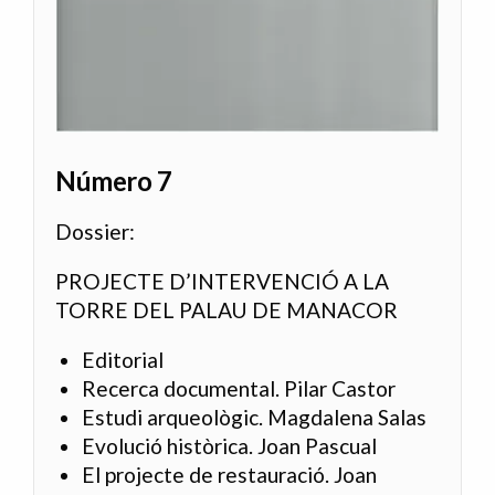
Número 7
Dossier:
PROJECTE D’INTERVENCIÓ A LA
TORRE DEL PALAU DE MANACOR
Editorial
Recerca documental. Pilar Castor
Estudi arqueològic. Magdalena Salas
Evolució històrica. Joan Pascual
El projecte de restauració. Joan