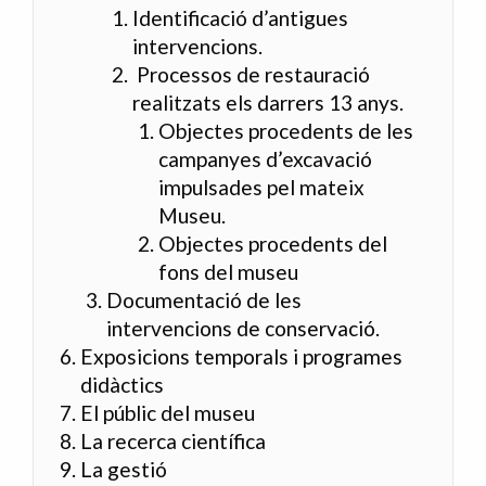
Identificació d’antigues
intervencions.
Processos de restauració
realitzats els darrers 13 anys.
Objectes procedents de les
campanyes d’excavació
impulsades pel mateix
Museu.
Objectes procedents del
fons del museu
Documentació de les
intervencions de conservació.
Exposicions temporals i programes
didàctics
El públic del museu
La recerca científica
La gestió