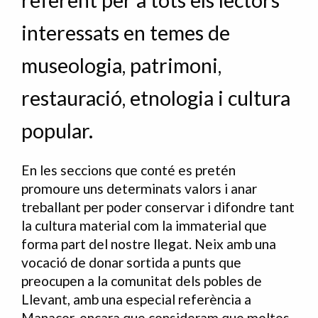
referent per a tots els lectors
interessats en temes de
museologia, patrimoni,
restauració, etnologia i cultura
popular.
En les seccions que conté es pretén
promoure uns determinats valors i anar
treballant per poder conservar i difondre tant
la cultura material com la immaterial que
forma part del nostre llegat. Neix amb una
vocació de donar sortida a punts que
preocupen a la comunitat dels pobles de
Llevant, amb una especial referència a
Manacor, encara que consideram que moltes