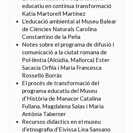
educatiu en continua transformació
Katia Martorell Martínez
L’educació ambiental al Museu Balear
de Ciències Naturals Carolina
Constantino de la Peña
Notes sobre el programa de difusió i
comunicació a la ciutat romana de
Pol·lèntia (Alcúdia, Mallorca) Ester
Sacacia Orfila i Maria Francesca
Rosselló Borràs
El procés de transformació del
programa educatiu del Museu
d’Història de Manacor Catalina
Fullana, Magdalena Salas i Maria
Antònia Taberner
Recursos didàctics en el museu
d’etnografia d’Eivissa Lina Sansano