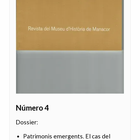
Número 4
Dossier:
Patrimonis emergents. El cas del