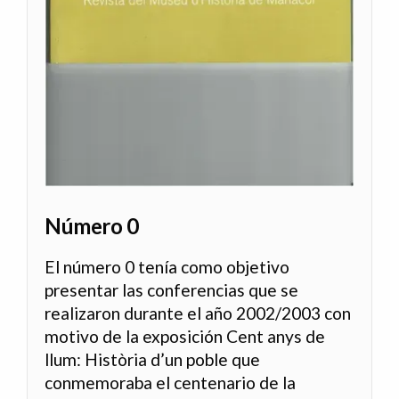
Número 0
El número 0 tenía como objetivo
presentar las conferencias que se
realizaron durante el año 2002/2003 con
motivo de la exposición Cent anys de
llum: Història d’un poble que
conmemoraba el centenario de la