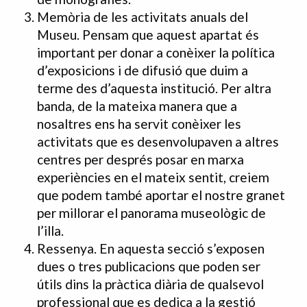
Memòria de les activitats anuals del
Museu. Pensam que aquest apartat és
important per donar a conèixer la política
d’exposicions i de difusió que duim a
terme des d’aquesta institució. Per altra
banda, de la mateixa manera que a
nosaltres ens ha servit conèixer les
activitats que es desenvolupaven a altres
centres per després posar en marxa
experiències en el mateix sentit, creiem
que podem també aportar el nostre granet
per millorar el panorama museològic de
l’illa.
Ressenya. En aquesta secció s’exposen
dues o tres publicacions que poden ser
útils dins la pràctica diària de qualsevol
professional que es dedica a la gestió