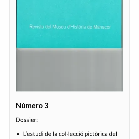
Número 3
Dossier:
L’estudi de la col·lecció pictòrica del