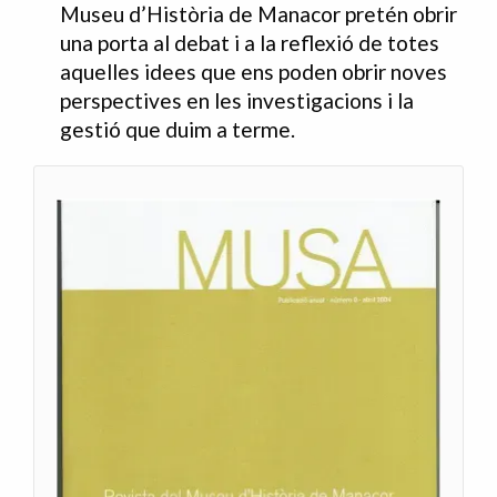
Museu d’Història de Manacor pretén obrir
una porta al debat i a la reflexió de totes
aquelles idees que ens poden obrir noves
perspectives en les investigacions i la
gestió que duim a terme.