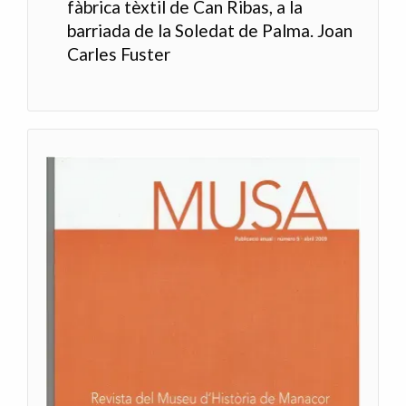
fàbrica tèxtil de Can Ribas, a la
barriada de la Soledat de Palma. Joan
Carles Fuster