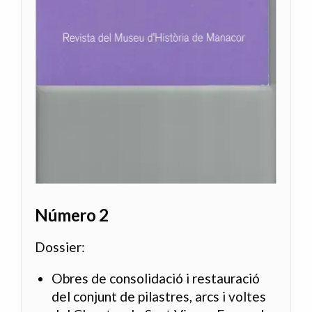
Número 2
Dossier:
Obres de consolidació i restauració
del conjunt de pilastres, arcs i voltes