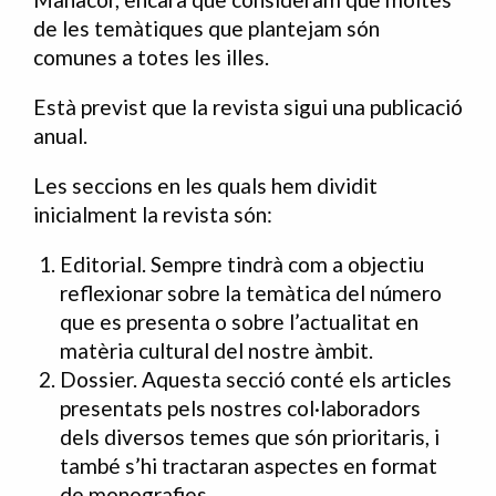
de les temàtiques que plantejam són
comunes a totes les illes.
Està previst que la revista sigui una publicació
anual.
Les seccions en les quals hem dividit
inicialment la revista són:
Editorial. Sempre tindrà com a objectiu
reflexionar sobre la temàtica del número
que es presenta o sobre l’actualitat en
matèria cultural del nostre àmbit.
Dossier. Aquesta secció conté els articles
presentats pels nostres col·laboradors
dels diversos temes que són prioritaris, i
també s’hi tractaran aspectes en format
de monografies.