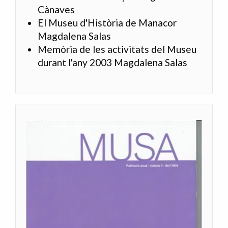
Cànaves
El Museu d'Història de Manacor
Magdalena Salas
Memòria de les activitats del Museu
durant l'any 2003 Magdalena Salas