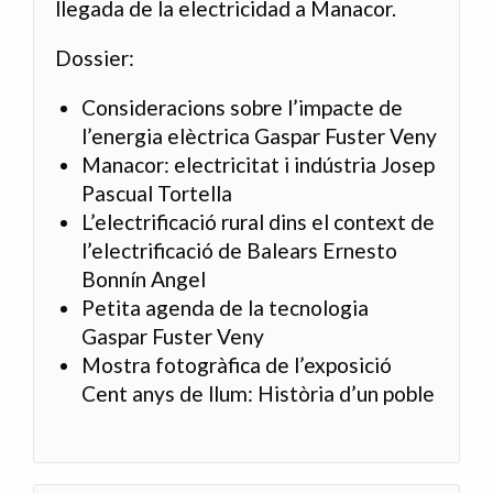
llegada de la electricidad a Manacor.
Dossier:
Consideracions sobre l’impacte de
l’energia elèctrica Gaspar Fuster Veny
Manacor: electricitat i indústria Josep
Pascual Tortella
L’electrificació rural dins el context de
l’electrificació de Balears Ernesto
Bonnín Angel
Petita agenda de la tecnologia
Gaspar Fuster Veny
Mostra fotogràfica de l’exposició
Cent anys de llum: Història d’un poble