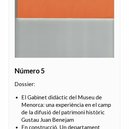
Número 5
Dossier:
El Gabinet didàctic del Museu de
Menorca: una experiència en el camp
de la difusió del patrimoni històric
Gustau Juan Benejam
En construcció. Un departament