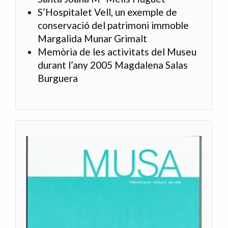
S’Hospitalet Vell, un exemple de
conservació del patrimoni immoble
Margalida Munar Grimalt
Memòria de les activitats del Museu
durant l’any 2005 Magdalena Salas
Burguera