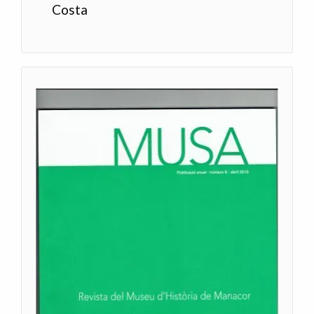
Costa