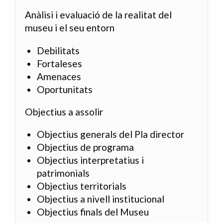
Anàlisi i evaluació de la realitat del
museu i el seu entorn
Debilitats
Fortaleses
Amenaces
Oportunitats
Objectius a assolir
Objectius generals del Pla director
Objectius de programa
Objectius interpretatius i
patrimonials
Objectius territorials
Objectius a nivell institucional
Objectius finals del Museu