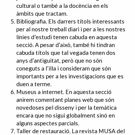
cultural o també a la docència en els
àmbits que tractam.
Bibliografia. Els darrers títols interessants
per al nostre treball diari i per a les nostres
línies d’estudi tenen cabuda en aquesta
secció. A pesar d’això, també hi tindran
cabuda títols que tal vegada tenen dos
anys d’antiguitat, però que no són
coneguts a l’illa i consideram que són
importants per a les investigacions que es
duen a terme.
Museus a internet. En aquesta secció
anirem comentant planes web que són
novedoses pel disseny i per la temàtica
encara que no sigui globalment sinó en
alguns aspectes parcials.
Taller de restauració. La revista MUSA del