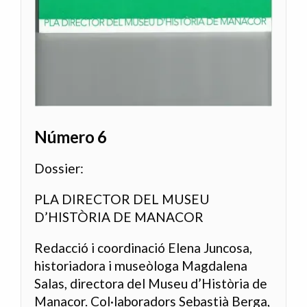
Número 6
Dossier:
PLA DIRECTOR DEL MUSEU
D’HISTÒRIA DE MANACOR
Redacció i coordinació Elena Juncosa,
historiadora i museòloga Magdalena
Salas, directora del Museu d’Història de
Manacor. Col·laboradors Sebastià Berga,