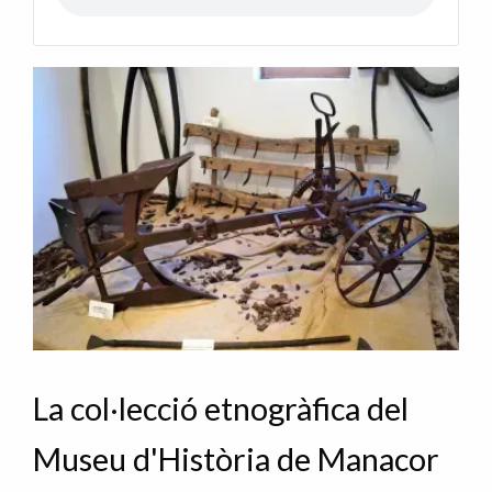
La col·lecció etnogràfica del
Museu d'Història de Manacor