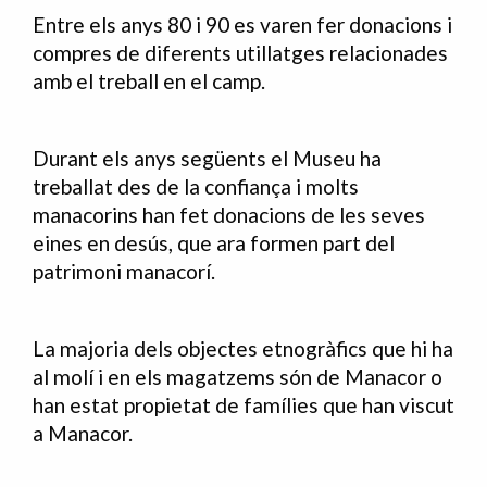
Entre els anys 80 i 90 es varen fer donacions i
compres de diferents utillatges relacionades
amb el treball en el camp.
Durant els anys següents el Museu ha
treballat des de la confiança i molts
manacorins han fet donacions de les seves
eines en desús, que ara formen part del
patrimoni manacorí.
La majoria dels objectes etnogràfics que hi ha
al molí i en els magatzems són de Manacor o
han estat propietat de famílies que han viscut
a Manacor.