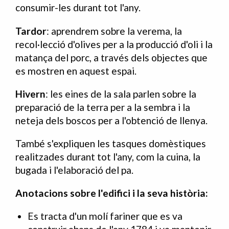
consumir-les durant tot l'any.
Tardor
: aprendrem sobre la verema, la
recol·lecció d'olives per a la producció d'oli i la
matança del porc, a través dels objectes que
es mostren en aquest espai.
Hivern
: les eines de la sala parlen sobre la
preparació de la terra per a la sembra i la
neteja dels boscos per a l'obtenció de llenya.
També s'expliquen les tasques domèstiques
realitzades durant tot l'any, com la cuina, la
bugada i l'elaboració del pa.
Anotacions sobre l'edifici i la seva història:
Es tracta d'un molí fariner que es va