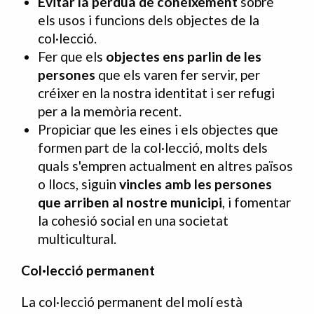
Evitar la pèrdua de coneixement
sobre
els usos i funcions dels objectes de la
col·lecció.
Fer que els
objectes ens parlin de les
persones
que els varen fer servir, per
créixer en la nostra identitat i ser refugi
per a la memòria recent.
Propiciar que les eines i els objectes que
formen part de la col·lecció, molts dels
quals s'empren actualment en altres països
o llocs, siguin
vincles amb les persones
que arriben al nostre municipi
, i fomentar
la cohesió social en una societat
multicultural.
Col·lecció permanent
La col·lecció permanent del molí està