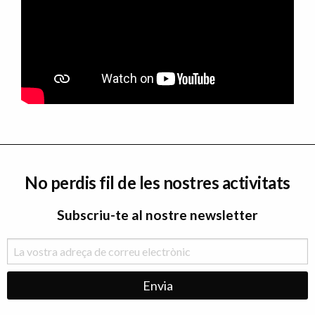
No perdis fil de les nostres activitats
Subscriu-te al nostre newsletter