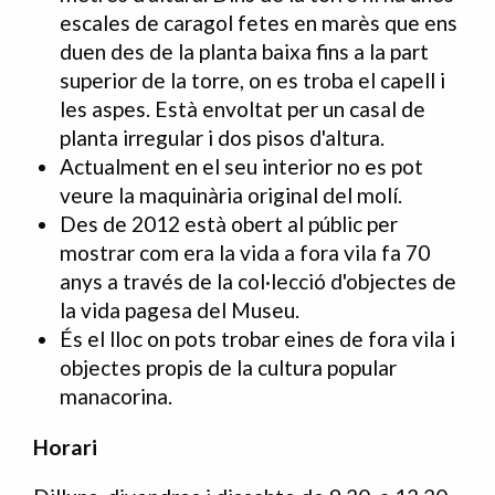
escales de caragol fetes en marès que ens
duen des de la planta baixa fins a la part
superior de la torre, on es troba el capell i
les aspes. Està envoltat per un casal de
planta irregular i dos pisos d'altura.
Actualment en el seu interior no es pot
veure la maquinària original del molí.
Des de 2012 està obert al públic per
mostrar com era la vida a fora vila fa 70
anys a través de la col·lecció d'objectes de
la vida pagesa del Museu.
És el lloc on pots trobar eines de fora vila i
objectes propis de la cultura popular
manacorina.
Horari