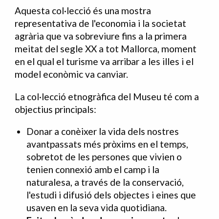
Aquesta col·lecció és una mostra
representativa de l'economia i la societat
agrària que va sobreviure fins a la primera
meitat del segle XX a tot Mallorca, moment
en el qual el turisme va arribar a les illes i el
model econòmic va canviar.
La col·lecció etnogràfica del Museu té com a
objectius principals:
Donar a conèixer la vida dels nostres
avantpassats més pròxims en el temps,
sobretot de les persones que vivien o
tenien connexió amb el camp i la
naturalesa, a través de la conservació,
l'estudi i difusió dels objectes i eines que
usaven en la seva vida quotidiana.