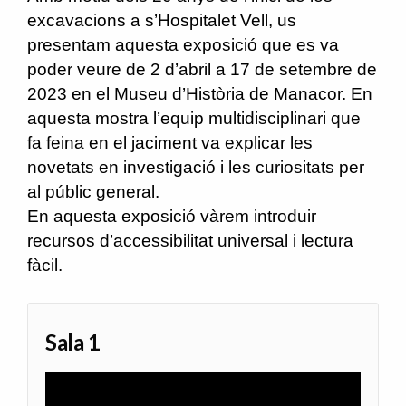
excavacions a s’Hospitalet Vell, us
presentam aquesta exposició que es va
poder veure de 2 d’abril a 17 de setembre de
2023 en el Museu d’Història de Manacor. En
aquesta mostra l’equip multidisciplinari que
fa feina en el jaciment va explicar les
novetats en investigació i les curiositats per
al públic general.
En aquesta exposició vàrem introduir
recursos d’accessibilitat universal i lectura
fàcil.
Sala 1