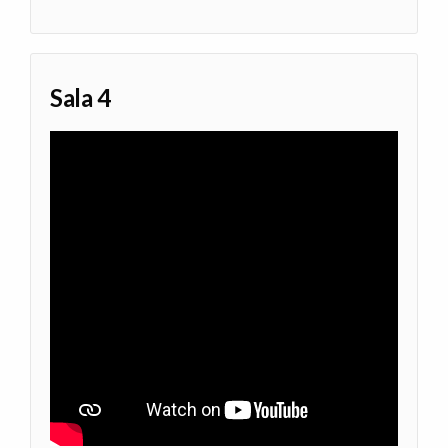
Sala 4