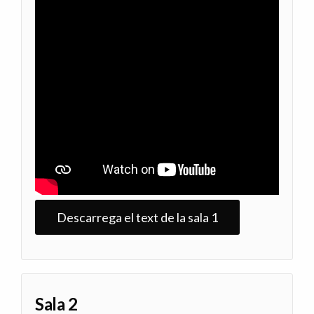
Descarrega el text de la sala 1
Sala 2