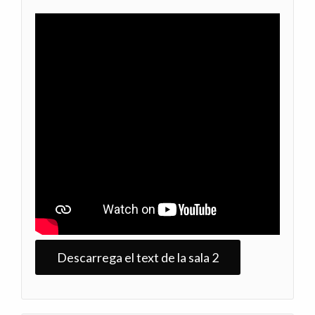
Descarrega el text de la sala 2