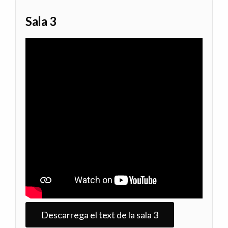
Sala 3
Descarrega el text de la sala 3