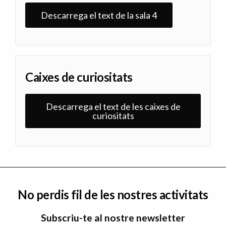
Descarrega el text de la sala 4
Caixes de curiositats
Descarrega el text de les caixes de
curiositats
No perdis fil de les nostres activitats
Subscriu-te al nostre newsletter