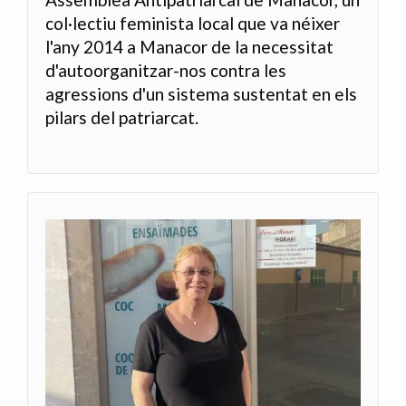
col·lectiu feminista local que va néixer
l'any 2014 a Manacor de la necessitat
d'autoorganitzar-nos contra les
agressions d'un sistema sustentat en els
pilars del patriarcat.