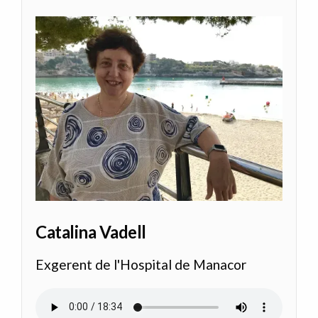
Catalina Vadell
Exgerent de l'Hospital de Manacor
Audio file