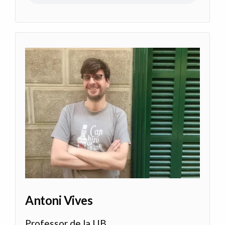
Antoni Vives
Professor de la UB