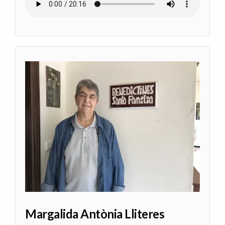
Margalida Antònia Lliteres