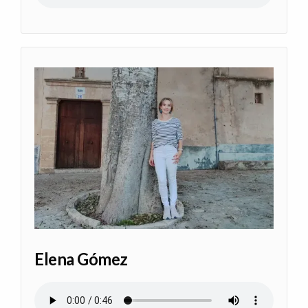
Elena Gómez
Audio file