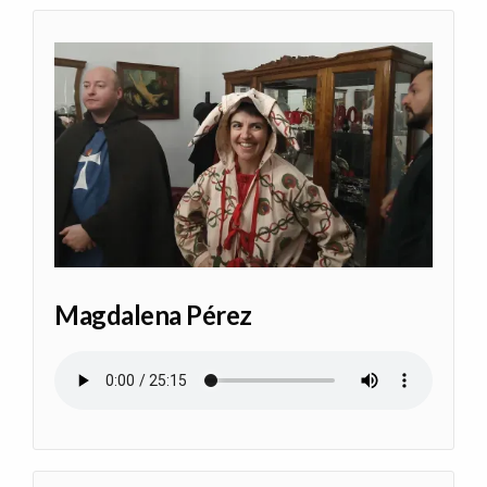
Magdalena Pérez
Audio file