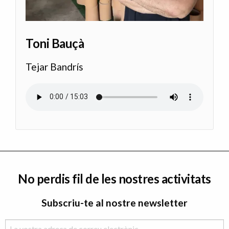
Toni Bauçà
Tejar Bandrís
Audio file
No perdis fil de les nostres activitats
Subscriu-te al nostre newsletter