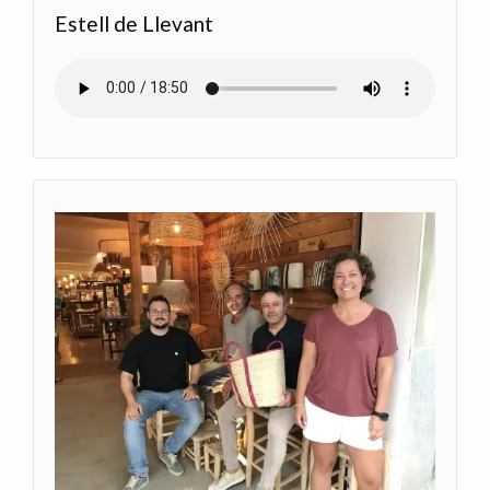
Estell de Llevant
Audio file