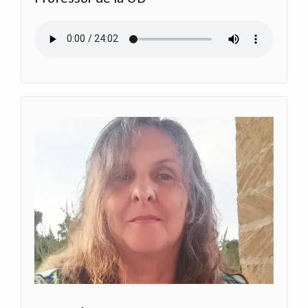
Audio file