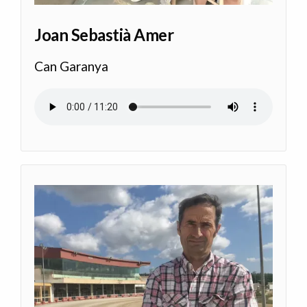
Joan Sebastià Amer
Can Garanya
Audio file