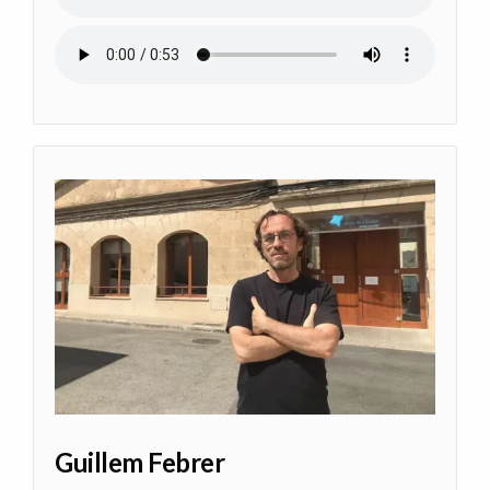
Audio file
Guillem Febrer