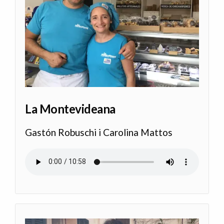
La Montevideana
Gastón Robuschi i Carolina Mattos
Audio file