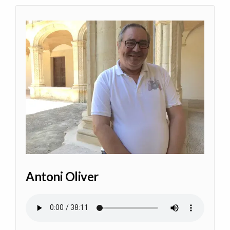
Antoni Oliver
Audio file