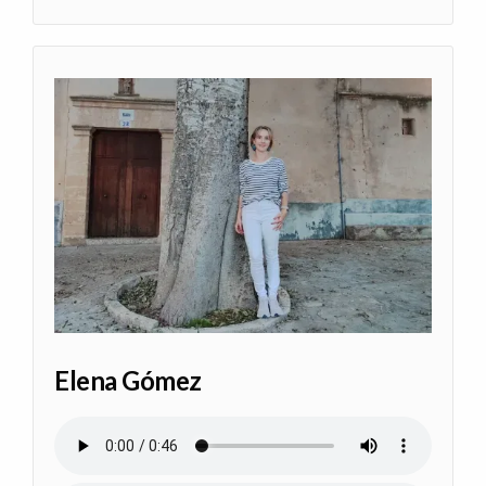
Elena Gómez
Archivo de audio