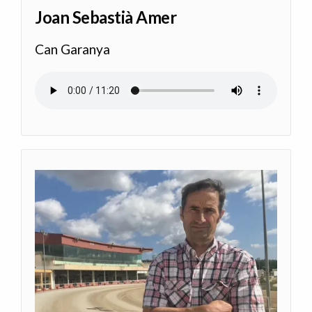
Joan Sebastià Amer
Can Garanya
Archivo de audio