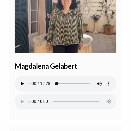
Magdalena Gelabert
Archivo de audio
Archivo de audio