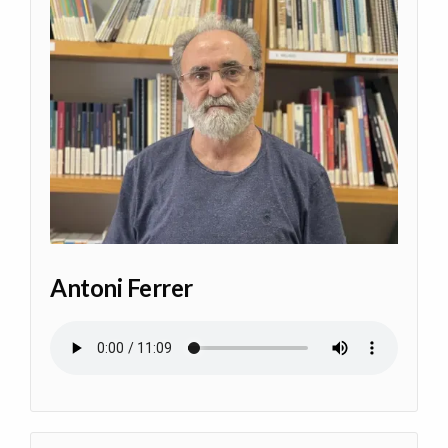
Antoni Ferrer
Archivo de audio