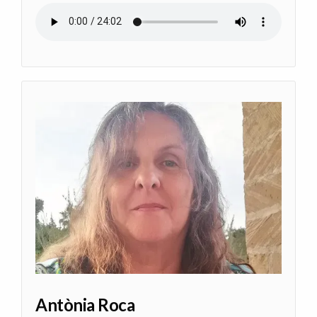
Archivo de audio
Antònia Roca