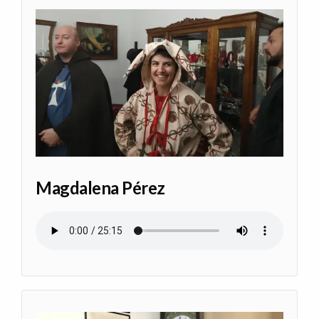
Magdalena Pérez
Archivo de audio