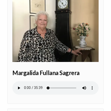
Margalida Fullana Sagrera
Archivo de audio