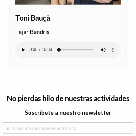
Toni Bauçà
Tejar Bandrís
Archivo de audio
No pierdas hilo de nuestras actividades
Suscríbete a nuestro newsletter