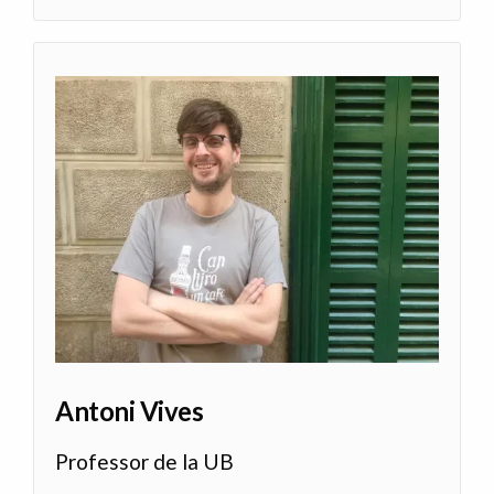
Antoni Vives
Professor de la UB