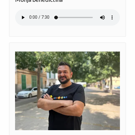
Archivo de audio