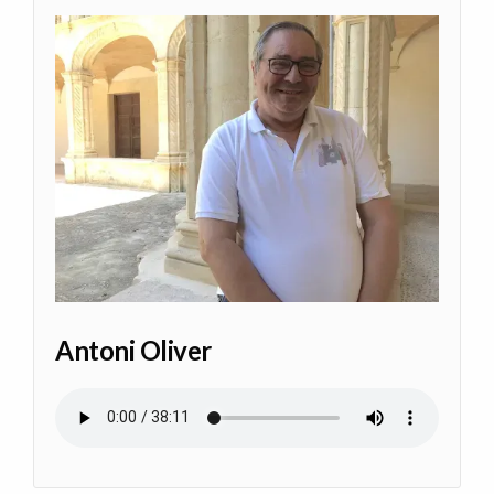
Antoni Oliver
Archivo de audio