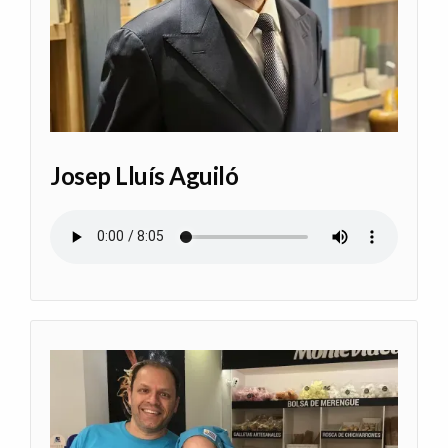
Josep Lluís Aguiló
Archivo de audio