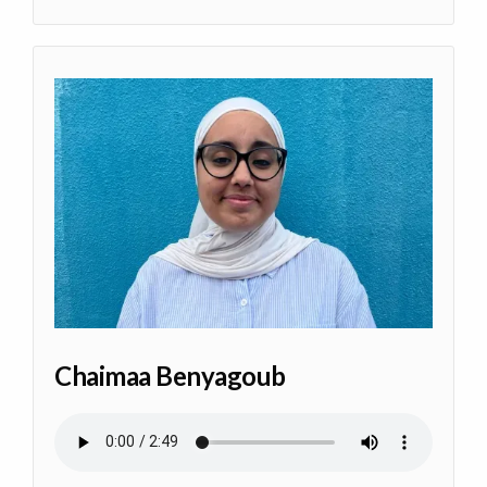
Chaimaa Benyagoub
Archivo de audio