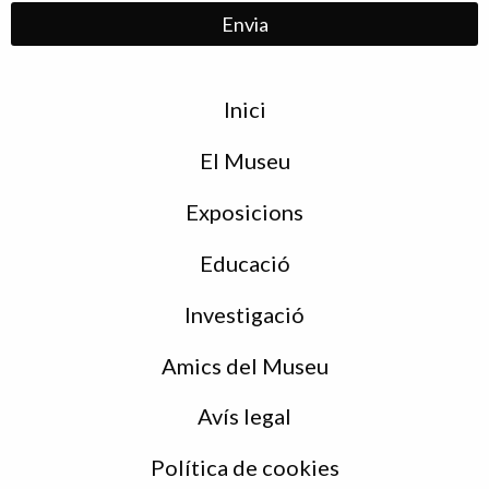
Menu
Inici
de
peu
El Museu
Exposicions
Educació
Investigació
Amics del Museu
Avís legal
Política de cookies