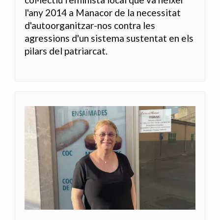
l'any 2014 a Manacor de la necessitat
d'autoorganitzar-nos contra les
agressions d'un sistema sustentat en els
pilars del patriarcat.