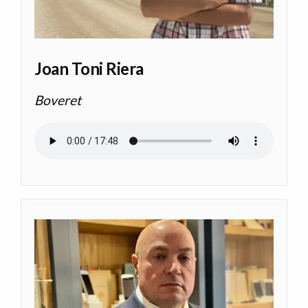
Joan Toni Riera
Boveret
Archivo de audio