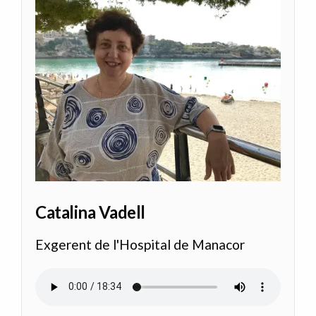
Catalina Vadell
Exgerent de l'Hospital de Manacor
Archivo de audio