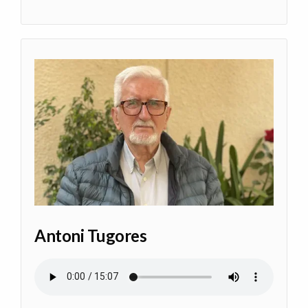
Antoni Tugores
Archivo de audio