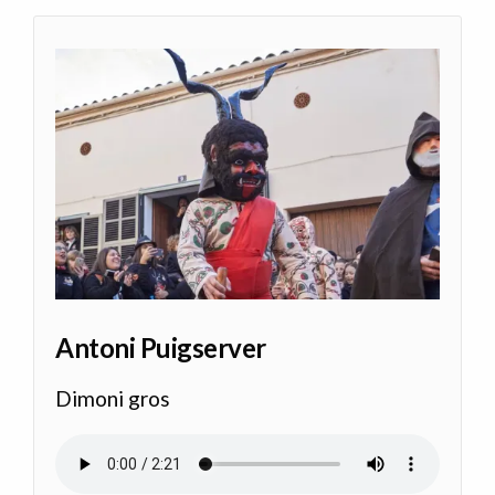
Antoni Puigserver
Dimoni gros
Archivo de audio