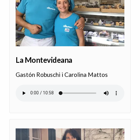
La Montevideana
Gastón Robuschi i Carolina Mattos
Archivo de audio