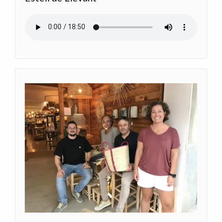
Archivo de audio