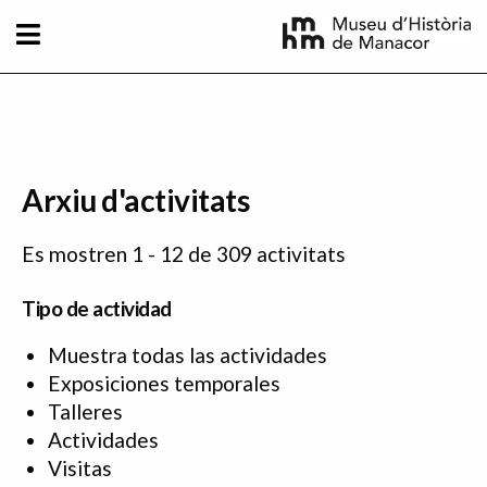
Pasar al contenido principal
Arxiu d'activitats
Es mostren 1 - 12 de 309 activitats
Tipo de actividad
Muestra todas las actividades
Exposiciones temporales
Talleres
Actividades
Visitas