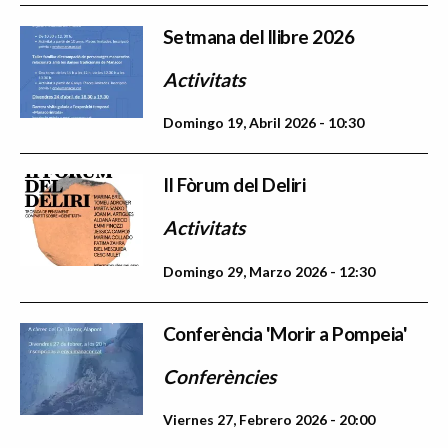
Setmana del llibre 2026
Activitats
Domingo 19, Abril 2026 - 10:30
II Fòrum del Deliri
Activitats
Domingo 29, Marzo 2026 - 12:30
Conferència 'Morir a Pompeia'
Conferències
Viernes 27, Febrero 2026 - 20:00