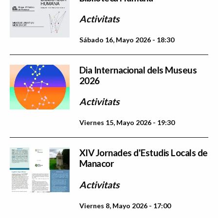
Activitats
Sábado 16, Mayo 2026 - 18:30
Dia Internacional dels Museus
2026
Activitats
Viernes 15, Mayo 2026 - 19:30
XIV Jornades d'Estudis Locals de
Manacor
Activitats
Viernes 8, Mayo 2026 - 17:00