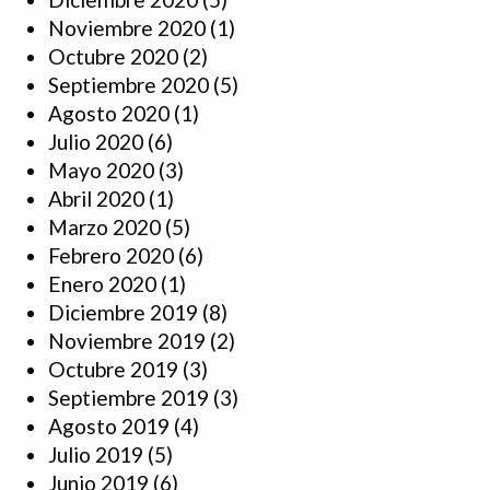
Noviembre 2020
(1)
Octubre 2020
(2)
Septiembre 2020
(5)
Agosto 2020
(1)
Julio 2020
(6)
Mayo 2020
(3)
Abril 2020
(1)
Marzo 2020
(5)
Febrero 2020
(6)
Enero 2020
(1)
Diciembre 2019
(8)
Noviembre 2019
(2)
Octubre 2019
(3)
Septiembre 2019
(3)
Agosto 2019
(4)
Julio 2019
(5)
Junio 2019
(6)