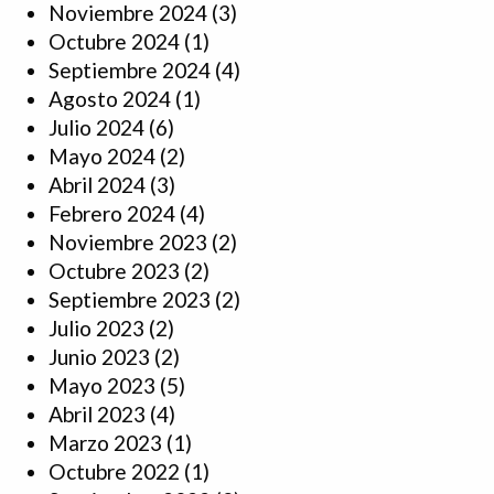
Noviembre 2024
(3)
Octubre 2024
(1)
Septiembre 2024
(4)
Agosto 2024
(1)
Julio 2024
(6)
Mayo 2024
(2)
Abril 2024
(3)
Febrero 2024
(4)
Noviembre 2023
(2)
Octubre 2023
(2)
Septiembre 2023
(2)
Julio 2023
(2)
Junio 2023
(2)
Mayo 2023
(5)
Abril 2023
(4)
Marzo 2023
(1)
Octubre 2022
(1)