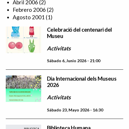
Abril 2006
(2)
Febrero 2006
(2)
Agosto 2001
(1)
Celebració del centenari del
Museu
Activitats
Sábado 6, Junio 2026 - 21:00
Dia Internacional dels Museus
2026
Activitats
Sábado 23, Mayo 2026 - 16:30
Biblioteca Humana