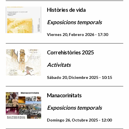
Històries de vida
Exposicions temporals
Viernes 20, Febrero 2026 - 17:30
Correhistòries 2025
Activitats
Sábado 20, Diciembre 2025 - 10:15
Manacorinitats
Exposicions temporals
Domingo 26, Octubre 2025 - 12:00