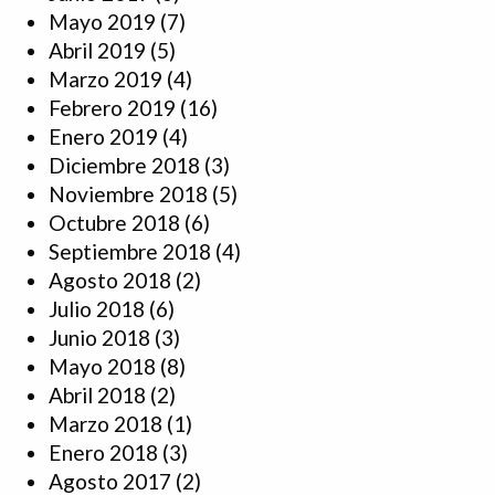
Mayo 2019
(7)
Abril 2019
(5)
Marzo 2019
(4)
Febrero 2019
(16)
Enero 2019
(4)
Diciembre 2018
(3)
Noviembre 2018
(5)
Octubre 2018
(6)
Septiembre 2018
(4)
Agosto 2018
(2)
Julio 2018
(6)
Junio 2018
(3)
Mayo 2018
(8)
Abril 2018
(2)
Marzo 2018
(1)
Enero 2018
(3)
Agosto 2017
(2)