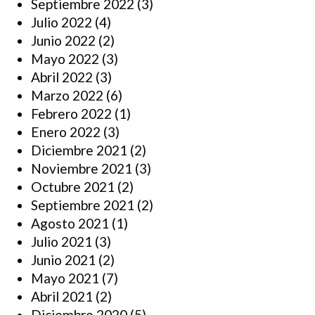
Septiembre 2022
(3)
Julio 2022
(4)
Junio 2022
(2)
Mayo 2022
(3)
Abril 2022
(3)
Marzo 2022
(6)
Febrero 2022
(1)
Enero 2022
(3)
Diciembre 2021
(2)
Noviembre 2021
(3)
Octubre 2021
(2)
Septiembre 2021
(2)
Agosto 2021
(1)
Julio 2021
(3)
Junio 2021
(2)
Mayo 2021
(7)
Abril 2021
(2)
Diciembre 2020
(5)