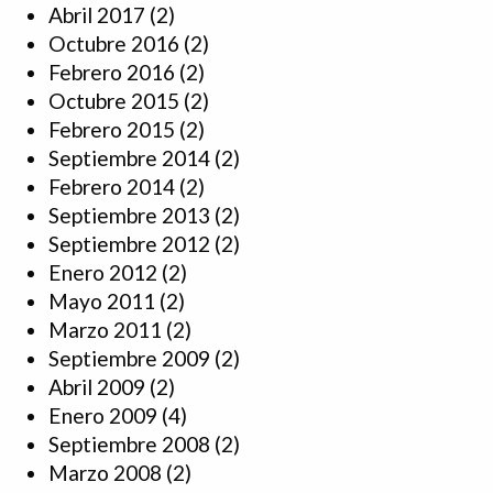
Abril 2017
(2)
Octubre 2016
(2)
Febrero 2016
(2)
Octubre 2015
(2)
Febrero 2015
(2)
Septiembre 2014
(2)
Febrero 2014
(2)
Septiembre 2013
(2)
Septiembre 2012
(2)
Enero 2012
(2)
Mayo 2011
(2)
Marzo 2011
(2)
Septiembre 2009
(2)
Abril 2009
(2)
Enero 2009
(4)
Septiembre 2008
(2)
Marzo 2008
(2)