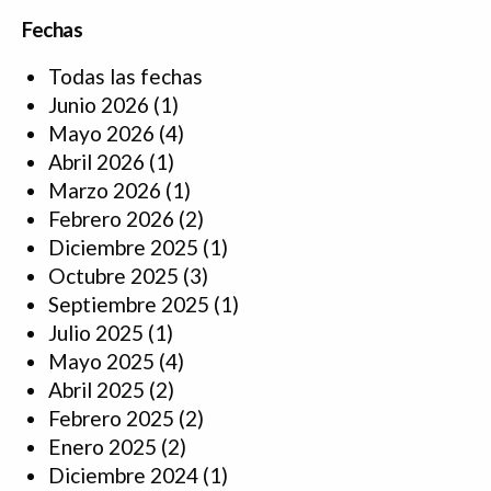
Fechas
Todas las fechas
Junio 2026
(1)
Mayo 2026
(4)
Abril 2026
(1)
Marzo 2026
(1)
Febrero 2026
(2)
Diciembre 2025
(1)
Octubre 2025
(3)
Septiembre 2025
(1)
Julio 2025
(1)
Mayo 2025
(4)
Abril 2025
(2)
Febrero 2025
(2)
Enero 2025
(2)
Diciembre 2024
(1)