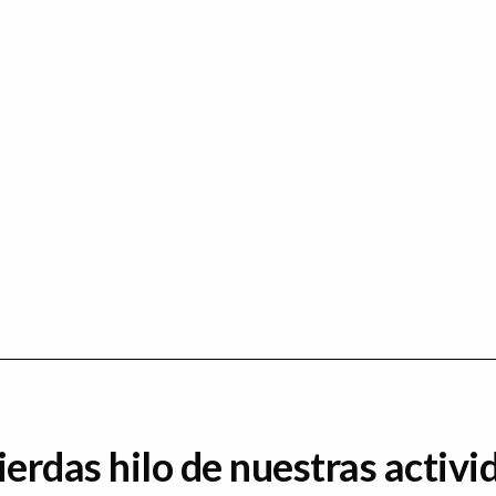
ierdas hilo de nuestras activi