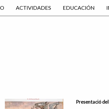
EO
ACTIVIDADES
EDUCACIÓN
Presentació de