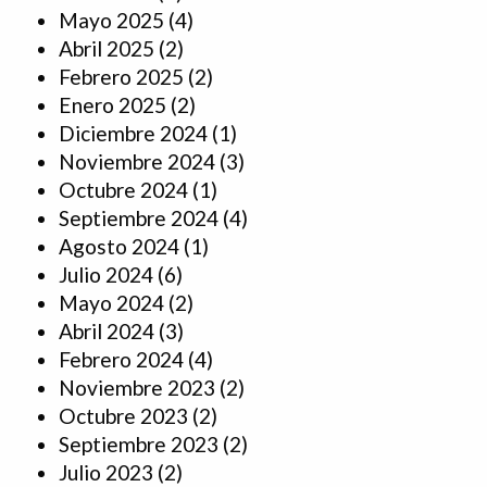
Mayo 2025
(4)
Abril 2025
(2)
Febrero 2025
(2)
Enero 2025
(2)
Diciembre 2024
(1)
Noviembre 2024
(3)
Octubre 2024
(1)
Septiembre 2024
(4)
Agosto 2024
(1)
Julio 2024
(6)
Mayo 2024
(2)
Abril 2024
(3)
Febrero 2024
(4)
Noviembre 2023
(2)
Octubre 2023
(2)
Septiembre 2023
(2)
Julio 2023
(2)