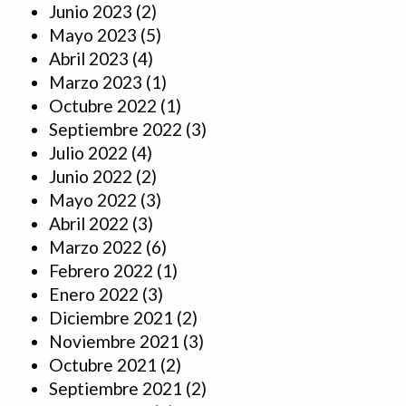
Junio 2023
(2)
Mayo 2023
(5)
Abril 2023
(4)
Marzo 2023
(1)
Octubre 2022
(1)
Septiembre 2022
(3)
Julio 2022
(4)
Junio 2022
(2)
Mayo 2022
(3)
Abril 2022
(3)
Marzo 2022
(6)
Febrero 2022
(1)
Enero 2022
(3)
Diciembre 2021
(2)
Noviembre 2021
(3)
Octubre 2021
(2)
Septiembre 2021
(2)