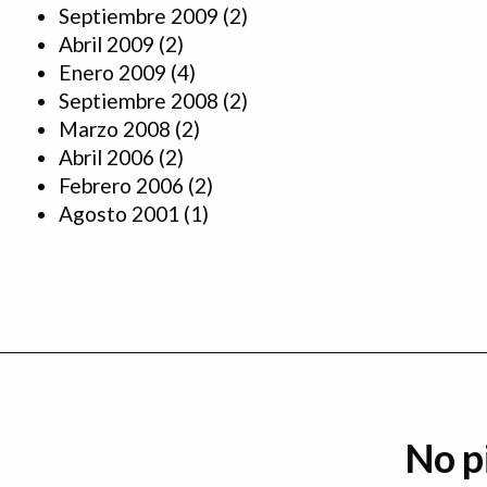
Septiembre 2009
(2)
Abril 2009
(2)
Enero 2009
(4)
Septiembre 2008
(2)
Marzo 2008
(2)
Abril 2006
(2)
Febrero 2006
(2)
Agosto 2001
(1)
No p