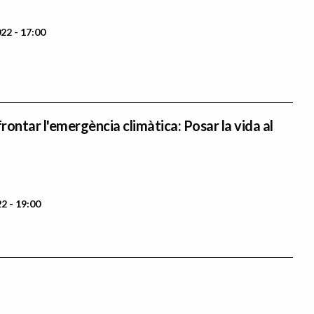
22 - 17:00
ontar l'emergència climàtica: Posar la vida al
2 - 19:00