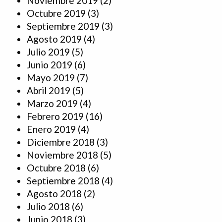
Noviembre 2019
(2)
Octubre 2019
(3)
Septiembre 2019
(3)
Agosto 2019
(4)
Julio 2019
(5)
Junio 2019
(6)
Mayo 2019
(7)
Abril 2019
(5)
Marzo 2019
(4)
Febrero 2019
(16)
Enero 2019
(4)
Diciembre 2018
(3)
Noviembre 2018
(5)
Octubre 2018
(6)
Septiembre 2018
(4)
Agosto 2018
(2)
Julio 2018
(6)
Junio 2018
(3)