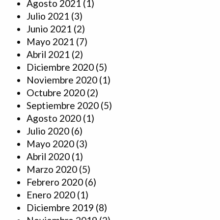
Agosto 2021
(1)
Julio 2021
(3)
Junio 2021
(2)
Mayo 2021
(7)
Abril 2021
(2)
Diciembre 2020
(5)
Noviembre 2020
(1)
Octubre 2020
(2)
Septiembre 2020
(5)
Agosto 2020
(1)
Julio 2020
(6)
Mayo 2020
(3)
Abril 2020
(1)
Marzo 2020
(5)
Febrero 2020
(6)
Enero 2020
(1)
Diciembre 2019
(8)