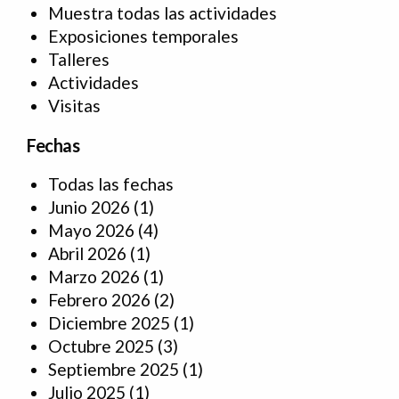
Muestra todas las actividades
Exposiciones temporales
Talleres
Actividades
Visitas
Fechas
Todas las fechas
Junio 2026
(1)
Mayo 2026
(4)
Abril 2026
(1)
Marzo 2026
(1)
Febrero 2026
(2)
Diciembre 2025
(1)
Octubre 2025
(3)
Septiembre 2025
(1)
Julio 2025
(1)