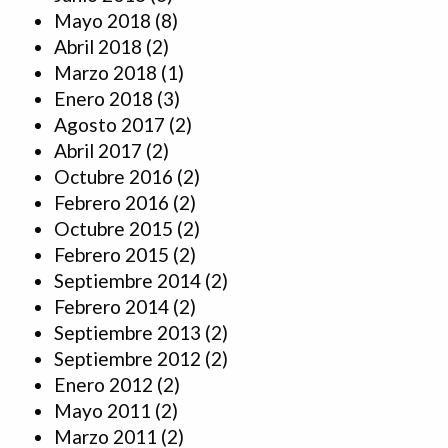
Mayo 2018
(8)
Abril 2018
(2)
Marzo 2018
(1)
Enero 2018
(3)
Agosto 2017
(2)
Abril 2017
(2)
Octubre 2016
(2)
Febrero 2016
(2)
Octubre 2015
(2)
Febrero 2015
(2)
Septiembre 2014
(2)
Febrero 2014
(2)
Septiembre 2013
(2)
Septiembre 2012
(2)
Enero 2012
(2)
Mayo 2011
(2)
Marzo 2011
(2)