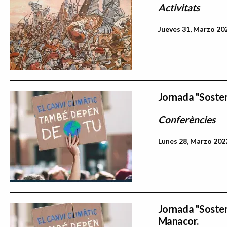
Activitats
Jueves 31, Marzo 202
Jornada "Sosteni
Conferències
Lunes 28, Marzo 2022
Jornada "Sosteni
Manacor.