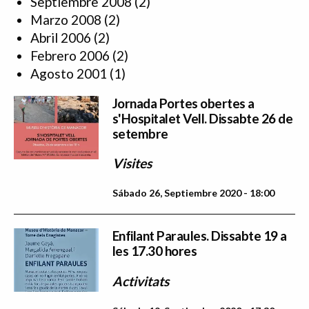
Septiembre 2008
(2)
Marzo 2008
(2)
Abril 2006
(2)
Febrero 2006
(2)
Agosto 2001
(1)
Jornada Portes obertes a
s'Hospitalet Vell. Dissabte 26 de
setembre
Visites
Sábado 26, Septiembre 2020 - 18:00
Enfilant Paraules. Dissabte 19 a
les 17.30 hores
Activitats