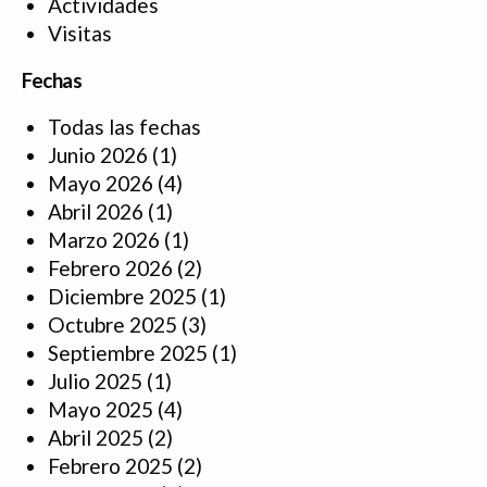
Actividades
Visitas
Fechas
Todas las fechas
Junio 2026
(1)
Mayo 2026
(4)
Abril 2026
(1)
Marzo 2026
(1)
Febrero 2026
(2)
Diciembre 2025
(1)
Octubre 2025
(3)
Septiembre 2025
(1)
Julio 2025
(1)
Mayo 2025
(4)
Abril 2025
(2)
Febrero 2025
(2)