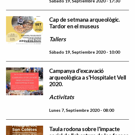
Sábado 19, Septiembre 2020 - 17:30
Cap de setmana arqueològic.
Tardor en el museus
Tallers
Sábado 19, Septiembre 2020 - 10:00
Campanya d'excavació
arqueològica a s'Hospitalet Vell
2020.
Activitats
Lunes 7, Septiembre 2020 - 08:00
Taula rodona sobre l'impacte