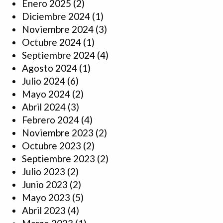
Enero 2025
(2)
Diciembre 2024
(1)
Noviembre 2024
(3)
Octubre 2024
(1)
Septiembre 2024
(4)
Agosto 2024
(1)
Julio 2024
(6)
Mayo 2024
(2)
Abril 2024
(3)
Febrero 2024
(4)
Noviembre 2023
(2)
Octubre 2023
(2)
Septiembre 2023
(2)
Julio 2023
(2)
Junio 2023
(2)
Mayo 2023
(5)
Abril 2023
(4)