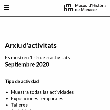
Pasar al contenido principal
Arxiu d'activitats
Es mostren 1 - 5 de 5 activitats
Septiembre 2020
Tipo de actividad
Muestra todas las actividades
Exposiciones temporales
Talleres