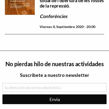
social de l'obertura de les fosses
de la repressió.
Conferències
Viernes 4, Septiembre 2020 - 20:00
No pierdas hilo de nuestras actividades
Suscríbete a nuestro newsletter