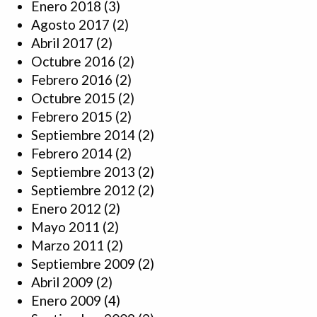
Enero 2018
(3)
Agosto 2017
(2)
Abril 2017
(2)
Octubre 2016
(2)
Febrero 2016
(2)
Octubre 2015
(2)
Febrero 2015
(2)
Septiembre 2014
(2)
Febrero 2014
(2)
Septiembre 2013
(2)
Septiembre 2012
(2)
Enero 2012
(2)
Mayo 2011
(2)
Marzo 2011
(2)
Septiembre 2009
(2)
Abril 2009
(2)
Enero 2009
(4)