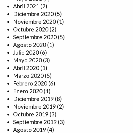
Abril 2021
(2)
Diciembre 2020
(5)
Noviembre 2020
(1)
Octubre 2020
(2)
Septiembre 2020
(5)
Agosto 2020
(1)
Julio 2020
(6)
Mayo 2020
(3)
Abril 2020
(1)
Marzo 2020
(5)
Febrero 2020
(6)
Enero 2020
(1)
Diciembre 2019
(8)
Noviembre 2019
(2)
Octubre 2019
(3)
Septiembre 2019
(3)
Agosto 2019
(4)