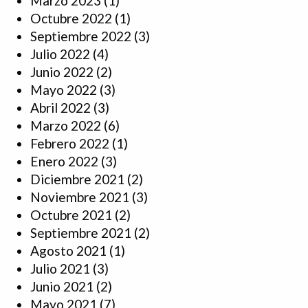
Marzo 2023
(1)
Octubre 2022
(1)
Septiembre 2022
(3)
Julio 2022
(4)
Junio 2022
(2)
Mayo 2022
(3)
Abril 2022
(3)
Marzo 2022
(6)
Febrero 2022
(1)
Enero 2022
(3)
Diciembre 2021
(2)
Noviembre 2021
(3)
Octubre 2021
(2)
Septiembre 2021
(2)
Agosto 2021
(1)
Julio 2021
(3)
Junio 2021
(2)
Mayo 2021
(7)