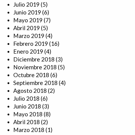
Julio 2019
(5)
Junio 2019
(6)
Mayo 2019
(7)
Abril 2019
(5)
Marzo 2019
(4)
Febrero 2019
(16)
Enero 2019
(4)
Diciembre 2018
(3)
Noviembre 2018
(5)
Octubre 2018
(6)
Septiembre 2018
(4)
Agosto 2018
(2)
Julio 2018
(6)
Junio 2018
(3)
Mayo 2018
(8)
Abril 2018
(2)
Marzo 2018
(1)