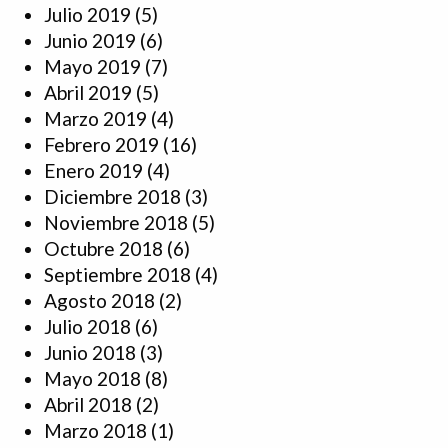
Julio 2019
(5)
Junio 2019
(6)
Mayo 2019
(7)
Abril 2019
(5)
Marzo 2019
(4)
Febrero 2019
(16)
Enero 2019
(4)
Diciembre 2018
(3)
Noviembre 2018
(5)
Octubre 2018
(6)
Septiembre 2018
(4)
Agosto 2018
(2)
Julio 2018
(6)
Junio 2018
(3)
Mayo 2018
(8)
Abril 2018
(2)
Marzo 2018
(1)