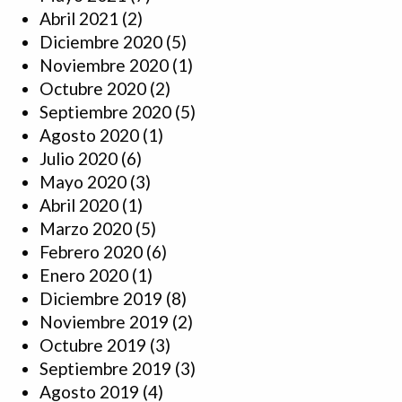
Abril 2021
(2)
Diciembre 2020
(5)
Noviembre 2020
(1)
Octubre 2020
(2)
Septiembre 2020
(5)
Agosto 2020
(1)
Julio 2020
(6)
Mayo 2020
(3)
Abril 2020
(1)
Marzo 2020
(5)
Febrero 2020
(6)
Enero 2020
(1)
Diciembre 2019
(8)
Noviembre 2019
(2)
Octubre 2019
(3)
Septiembre 2019
(3)
Agosto 2019
(4)