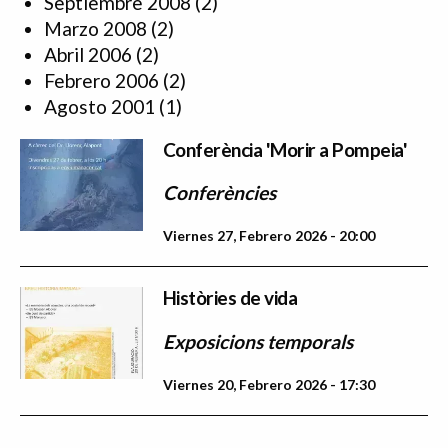
Septiembre 2008
(2)
Marzo 2008
(2)
Abril 2006
(2)
Febrero 2006
(2)
Agosto 2001
(1)
Conferència 'Morir a Pompeia'
Conferències
Viernes 27, Febrero 2026 - 20:00
Històries de vida
Exposicions temporals
Viernes 20, Febrero 2026 - 17:30