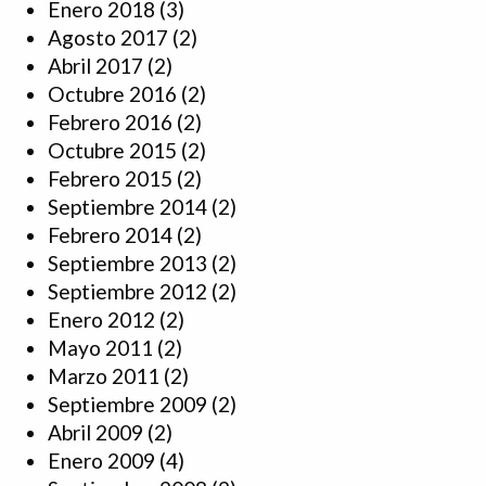
Enero 2018
(3)
Agosto 2017
(2)
Abril 2017
(2)
Octubre 2016
(2)
Febrero 2016
(2)
Octubre 2015
(2)
Febrero 2015
(2)
Septiembre 2014
(2)
Febrero 2014
(2)
Septiembre 2013
(2)
Septiembre 2012
(2)
Enero 2012
(2)
Mayo 2011
(2)
Marzo 2011
(2)
Septiembre 2009
(2)
Abril 2009
(2)
Enero 2009
(4)