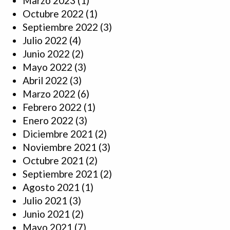
Marzo 2023
(1)
Octubre 2022
(1)
Septiembre 2022
(3)
Julio 2022
(4)
Junio 2022
(2)
Mayo 2022
(3)
Abril 2022
(3)
Marzo 2022
(6)
Febrero 2022
(1)
Enero 2022
(3)
Diciembre 2021
(2)
Noviembre 2021
(3)
Octubre 2021
(2)
Septiembre 2021
(2)
Agosto 2021
(1)
Julio 2021
(3)
Junio 2021
(2)
Mayo 2021
(7)