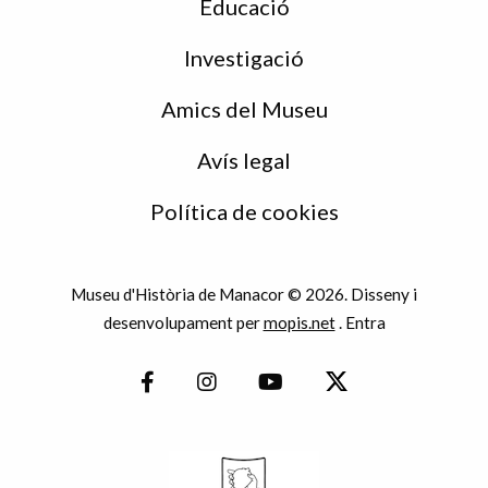
Educació
Investigació
Amics del Museu
Avís legal
Política de cookies
Museu d'Història de Manacor © 2026. Disseny i
desenvolupament per
mopis.net
.
Entra