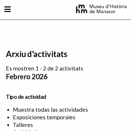
Pasar al contenido principal
Arxiu d'activitats
Es mostren 1 - 2 de 2 activitats
Febrero 2026
Tipo de actividad
Muestra todas las actividades
Exposiciones temporales
Talleres