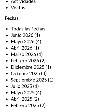
Actividades
Visitas
Fechas
Todas las fechas
Junio 2026
(1)
Mayo 2026
(4)
Abril 2026
(1)
Marzo 2026
(1)
Febrero 2026
(2)
Diciembre 2025
(1)
Octubre 2025
(3)
Septiembre 2025
(1)
Julio 2025
(1)
Mayo 2025
(4)
Abril 2025
(2)
Febrero 2025
(2)