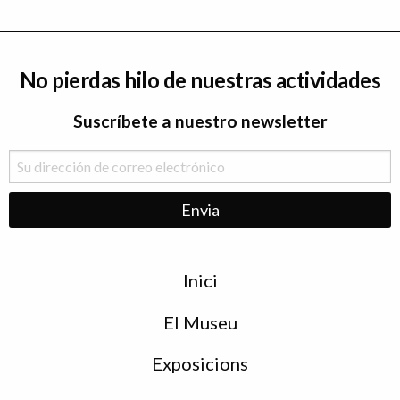
No pierdas hilo de nuestras actividades
Suscríbete a nuestro newsletter
Menu
Inici
de
peu
El Museu
Exposicions