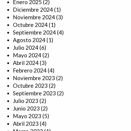
Enero 2025
(2)
Diciembre 2024
(1)
Noviembre 2024
(3)
Octubre 2024
(1)
Septiembre 2024
(4)
Agosto 2024
(1)
Julio 2024
(6)
Mayo 2024
(2)
Abril 2024
(3)
Febrero 2024
(4)
Noviembre 2023
(2)
Octubre 2023
(2)
Septiembre 2023
(2)
Julio 2023
(2)
Junio 2023
(2)
Mayo 2023
(5)
Abril 2023
(4)