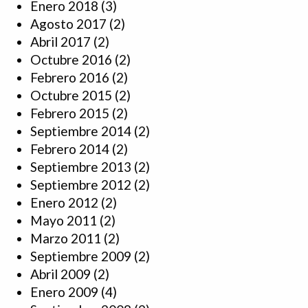
Enero 2018
(3)
Agosto 2017
(2)
Abril 2017
(2)
Octubre 2016
(2)
Febrero 2016
(2)
Octubre 2015
(2)
Febrero 2015
(2)
Septiembre 2014
(2)
Febrero 2014
(2)
Septiembre 2013
(2)
Septiembre 2012
(2)
Enero 2012
(2)
Mayo 2011
(2)
Marzo 2011
(2)
Septiembre 2009
(2)
Abril 2009
(2)
Enero 2009
(4)