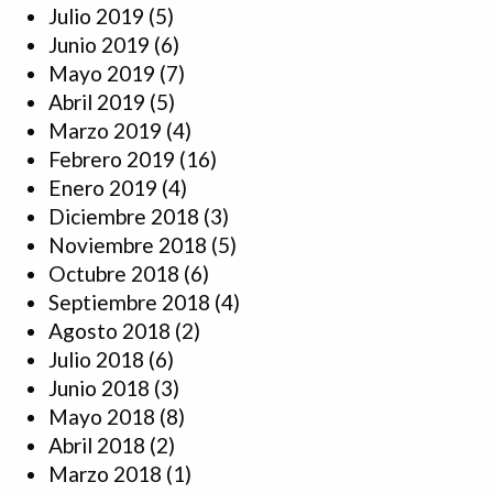
Julio 2019
(5)
Junio 2019
(6)
Mayo 2019
(7)
Abril 2019
(5)
Marzo 2019
(4)
Febrero 2019
(16)
Enero 2019
(4)
Diciembre 2018
(3)
Noviembre 2018
(5)
Octubre 2018
(6)
Septiembre 2018
(4)
Agosto 2018
(2)
Julio 2018
(6)
Junio 2018
(3)
Mayo 2018
(8)
Abril 2018
(2)
Marzo 2018
(1)