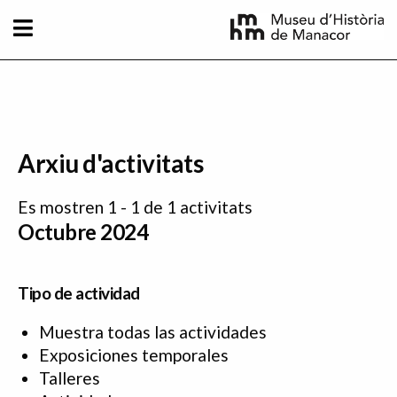
Pasar al contenido principal
Arxiu d'activitats
Es mostren 1 - 1 de 1 activitats
Octubre 2024
Tipo de actividad
Muestra todas las actividades
Exposiciones temporales
Talleres