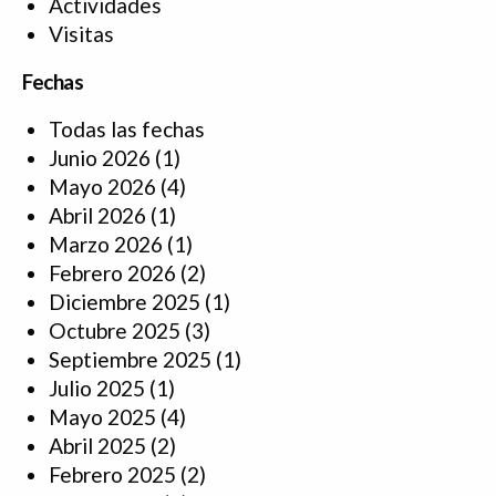
Actividades
Visitas
Fechas
Todas las fechas
Junio 2026
(1)
Mayo 2026
(4)
Abril 2026
(1)
Marzo 2026
(1)
Febrero 2026
(2)
Diciembre 2025
(1)
Octubre 2025
(3)
Septiembre 2025
(1)
Julio 2025
(1)
Mayo 2025
(4)
Abril 2025
(2)
Febrero 2025
(2)