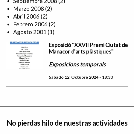
Septiembre 2008
(2)
Marzo 2008
(2)
Abril 2006
(2)
Febrero 2006
(2)
Agosto 2001
(1)
Exposició "XXVII Premi Ciutat de
Manacor d'arts plàstiques"
Exposicions temporals
Sábado 12, Octubre 2024 - 18:30
No pierdas hilo de nuestras actividades