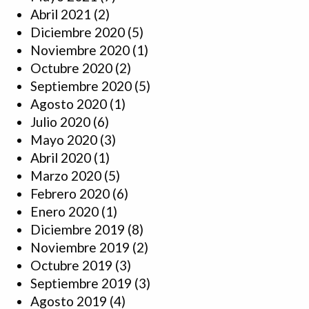
Abril 2021
(2)
Diciembre 2020
(5)
Noviembre 2020
(1)
Octubre 2020
(2)
Septiembre 2020
(5)
Agosto 2020
(1)
Julio 2020
(6)
Mayo 2020
(3)
Abril 2020
(1)
Marzo 2020
(5)
Febrero 2020
(6)
Enero 2020
(1)
Diciembre 2019
(8)
Noviembre 2019
(2)
Octubre 2019
(3)
Septiembre 2019
(3)
Agosto 2019
(4)