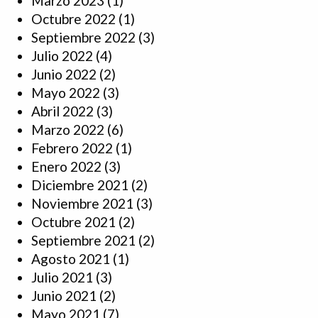
Marzo 2023
(1)
Octubre 2022
(1)
Septiembre 2022
(3)
Julio 2022
(4)
Junio 2022
(2)
Mayo 2022
(3)
Abril 2022
(3)
Marzo 2022
(6)
Febrero 2022
(1)
Enero 2022
(3)
Diciembre 2021
(2)
Noviembre 2021
(3)
Octubre 2021
(2)
Septiembre 2021
(2)
Agosto 2021
(1)
Julio 2021
(3)
Junio 2021
(2)
Mayo 2021
(7)