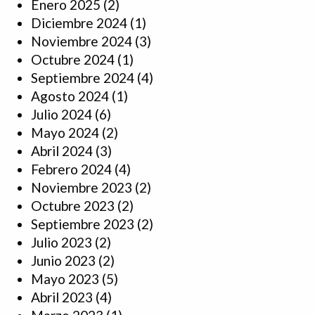
Enero 2025
(2)
Diciembre 2024
(1)
Noviembre 2024
(3)
Octubre 2024
(1)
Septiembre 2024
(4)
Agosto 2024
(1)
Julio 2024
(6)
Mayo 2024
(2)
Abril 2024
(3)
Febrero 2024
(4)
Noviembre 2023
(2)
Octubre 2023
(2)
Septiembre 2023
(2)
Julio 2023
(2)
Junio 2023
(2)
Mayo 2023
(5)
Abril 2023
(4)