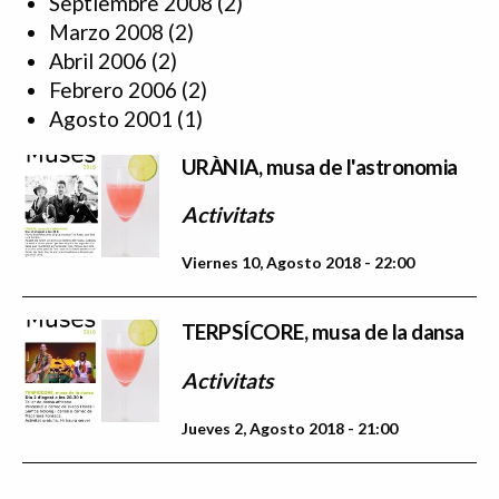
Septiembre 2008
(2)
Marzo 2008
(2)
Abril 2006
(2)
Febrero 2006
(2)
Agosto 2001
(1)
URÀNIA, musa de l'astronomia
Activitats
Viernes 10, Agosto 2018 - 22:00
TERPSÍCORE, musa de la dansa
Activitats
Jueves 2, Agosto 2018 - 21:00