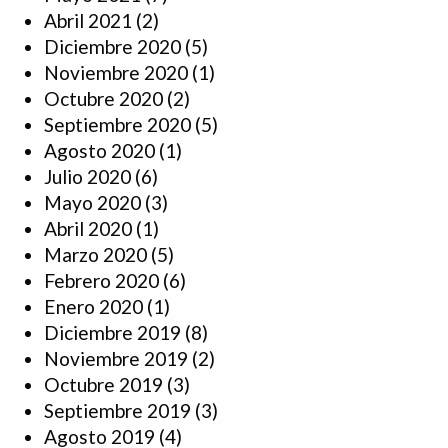
Abril 2021
(2)
Diciembre 2020
(5)
Noviembre 2020
(1)
Octubre 2020
(2)
Septiembre 2020
(5)
Agosto 2020
(1)
Julio 2020
(6)
Mayo 2020
(3)
Abril 2020
(1)
Marzo 2020
(5)
Febrero 2020
(6)
Enero 2020
(1)
Diciembre 2019
(8)
Noviembre 2019
(2)
Octubre 2019
(3)
Septiembre 2019
(3)
Agosto 2019
(4)