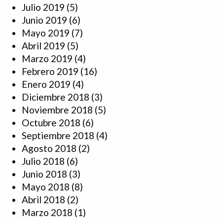
Julio 2019
(5)
Junio 2019
(6)
Mayo 2019
(7)
Abril 2019
(5)
Marzo 2019
(4)
Febrero 2019
(16)
Enero 2019
(4)
Diciembre 2018
(3)
Noviembre 2018
(5)
Octubre 2018
(6)
Septiembre 2018
(4)
Agosto 2018
(2)
Julio 2018
(6)
Junio 2018
(3)
Mayo 2018
(8)
Abril 2018
(2)
Marzo 2018
(1)