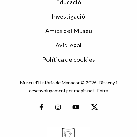
Educació
Investigació
Amics del Museu
Avís legal
Política de cookies
Museu d'Història de Manacor © 2026. Disseny i
desenvolupament per
mopis.net
.
Entra