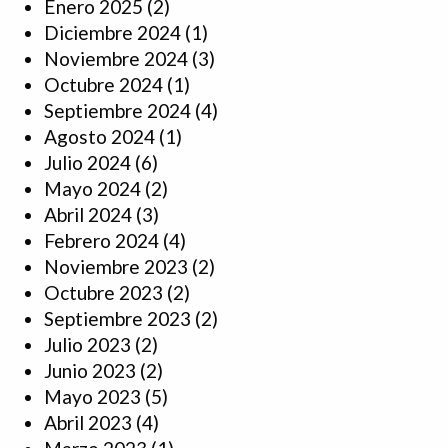
Enero 2025
(2)
Diciembre 2024
(1)
Noviembre 2024
(3)
Octubre 2024
(1)
Septiembre 2024
(4)
Agosto 2024
(1)
Julio 2024
(6)
Mayo 2024
(2)
Abril 2024
(3)
Febrero 2024
(4)
Noviembre 2023
(2)
Octubre 2023
(2)
Septiembre 2023
(2)
Julio 2023
(2)
Junio 2023
(2)
Mayo 2023
(5)
Abril 2023
(4)