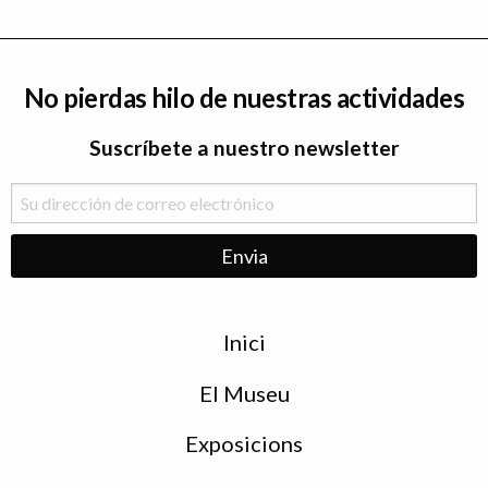
No pierdas hilo de nuestras actividades
Suscríbete a nuestro newsletter
Menu
Inici
de
peu
El Museu
Exposicions