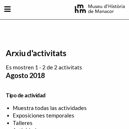
Pasar al contenido principal
Arxiu d'activitats
Es mostren 1 - 2 de 2 activitats
Agosto 2018
Tipo de actividad
Muestra todas las actividades
Exposiciones temporales
Talleres