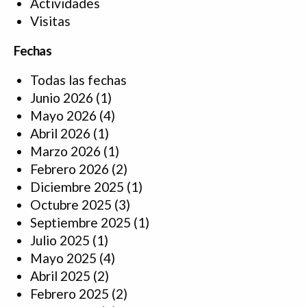
Actividades
Visitas
Fechas
Todas las fechas
Junio 2026
(1)
Mayo 2026
(4)
Abril 2026
(1)
Marzo 2026
(1)
Febrero 2026
(2)
Diciembre 2025
(1)
Octubre 2025
(3)
Septiembre 2025
(1)
Julio 2025
(1)
Mayo 2025
(4)
Abril 2025
(2)
Febrero 2025
(2)