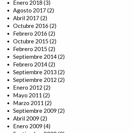
Enero 2018
(3)
Agosto 2017
(2)
Abril 2017
(2)
Octubre 2016
(2)
Febrero 2016
(2)
Octubre 2015
(2)
Febrero 2015
(2)
Septiembre 2014
(2)
Febrero 2014
(2)
Septiembre 2013
(2)
Septiembre 2012
(2)
Enero 2012
(2)
Mayo 2011
(2)
Marzo 2011
(2)
Septiembre 2009
(2)
Abril 2009
(2)
Enero 2009
(4)