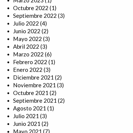
Marzo 2023
(1)
Octubre 2022
(1)
Septiembre 2022
(3)
Julio 2022
(4)
Junio 2022
(2)
Mayo 2022
(3)
Abril 2022
(3)
Marzo 2022
(6)
Febrero 2022
(1)
Enero 2022
(3)
Diciembre 2021
(2)
Noviembre 2021
(3)
Octubre 2021
(2)
Septiembre 2021
(2)
Agosto 2021
(1)
Julio 2021
(3)
Junio 2021
(2)
Mayo 2021
(7)