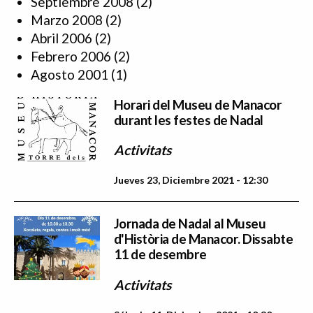
Septiembre 2008
(2)
Marzo 2008
(2)
Abril 2006
(2)
Febrero 2006
(2)
Agosto 2001
(1)
Horari del Museu de Manacor
durant les festes de Nadal
Activitats
Jueves 23, Diciembre 2021 - 12:30
Jornada de Nadal al Museu
d'Història de Manacor. Dissabte
11 de desembre
Activitats