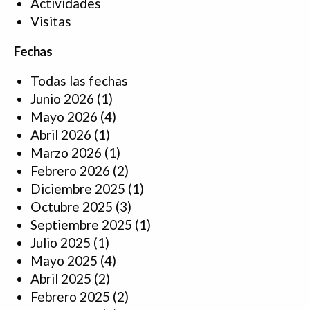
Actividades
Visitas
Fechas
Todas las fechas
Junio 2026
(1)
Mayo 2026
(4)
Abril 2026
(1)
Marzo 2026
(1)
Febrero 2026
(2)
Diciembre 2025
(1)
Octubre 2025
(3)
Septiembre 2025
(1)
Julio 2025
(1)
Mayo 2025
(4)
Abril 2025
(2)
Febrero 2025
(2)