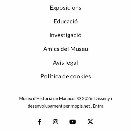
Exposicions
Educació
Investigació
Amics del Museu
Avís legal
Política de cookies
Museu d'Història de Manacor © 2026. Disseny i
desenvolupament per
mopis.net
.
Entra