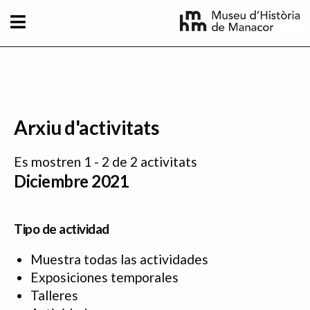
Pasar al contenido principal
Arxiu d'activitats
Es mostren 1 - 2 de 2 activitats
Diciembre 2021
Tipo de actividad
Muestra todas las actividades
Exposiciones temporales
Talleres