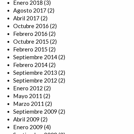
Enero 2018
(3)
Agosto 2017
(2)
Abril 2017
(2)
Octubre 2016
(2)
Febrero 2016
(2)
Octubre 2015
(2)
Febrero 2015
(2)
Septiembre 2014
(2)
Febrero 2014
(2)
Septiembre 2013
(2)
Septiembre 2012
(2)
Enero 2012
(2)
Mayo 2011
(2)
Marzo 2011
(2)
Septiembre 2009
(2)
Abril 2009
(2)
Enero 2009
(4)