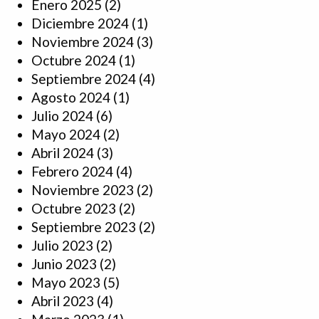
Enero 2025
(2)
Diciembre 2024
(1)
Noviembre 2024
(3)
Octubre 2024
(1)
Septiembre 2024
(4)
Agosto 2024
(1)
Julio 2024
(6)
Mayo 2024
(2)
Abril 2024
(3)
Febrero 2024
(4)
Noviembre 2023
(2)
Octubre 2023
(2)
Septiembre 2023
(2)
Julio 2023
(2)
Junio 2023
(2)
Mayo 2023
(5)
Abril 2023
(4)