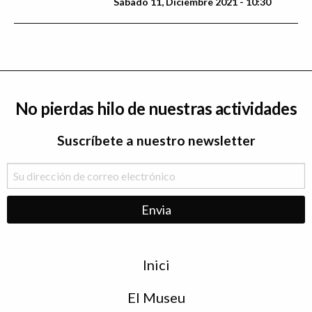
Sábado 11, Diciembre 2021 - 10:30
No pierdas hilo de nuestras actividades
Suscríbete a nuestro newsletter
Menu
Inici
de
peu
El Museu