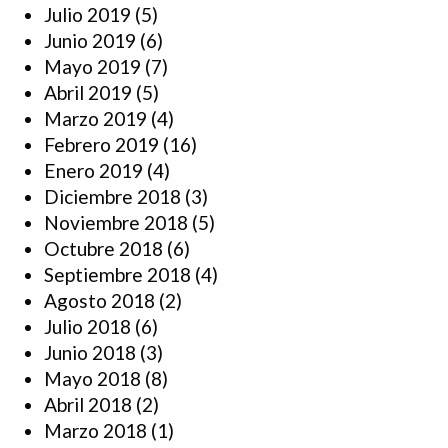
Julio 2019
(5)
Junio 2019
(6)
Mayo 2019
(7)
Abril 2019
(5)
Marzo 2019
(4)
Febrero 2019
(16)
Enero 2019
(4)
Diciembre 2018
(3)
Noviembre 2018
(5)
Octubre 2018
(6)
Septiembre 2018
(4)
Agosto 2018
(2)
Julio 2018
(6)
Junio 2018
(3)
Mayo 2018
(8)
Abril 2018
(2)
Marzo 2018
(1)