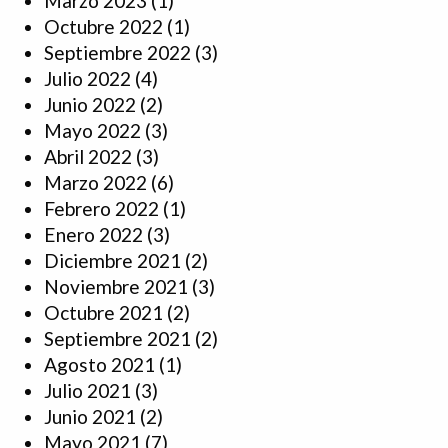
Marzo 2023
(1)
Octubre 2022
(1)
Septiembre 2022
(3)
Julio 2022
(4)
Junio 2022
(2)
Mayo 2022
(3)
Abril 2022
(3)
Marzo 2022
(6)
Febrero 2022
(1)
Enero 2022
(3)
Diciembre 2021
(2)
Noviembre 2021
(3)
Octubre 2021
(2)
Septiembre 2021
(2)
Agosto 2021
(1)
Julio 2021
(3)
Junio 2021
(2)
Mayo 2021
(7)