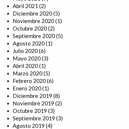
Abril 2021
(2)
Diciembre 2020
(5)
Noviembre 2020
(1)
Octubre 2020
(2)
Septiembre 2020
(5)
Agosto 2020
(1)
Julio 2020
(6)
Mayo 2020
(3)
Abril 2020
(1)
Marzo 2020
(5)
Febrero 2020
(6)
Enero 2020
(1)
Diciembre 2019
(8)
Noviembre 2019
(2)
Octubre 2019
(3)
Septiembre 2019
(3)
Agosto 2019
(4)