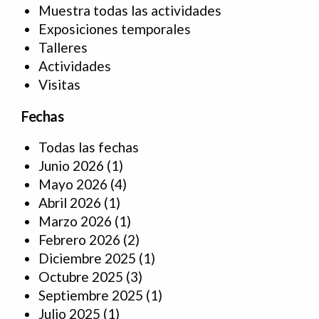
Muestra todas las actividades
Exposiciones temporales
Talleres
Actividades
Visitas
Fechas
Todas las fechas
Junio 2026
(1)
Mayo 2026
(4)
Abril 2026
(1)
Marzo 2026
(1)
Febrero 2026
(2)
Diciembre 2025
(1)
Octubre 2025
(3)
Septiembre 2025
(1)
Julio 2025
(1)