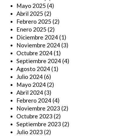
Mayo 2025
(4)
Abril 2025
(2)
Febrero 2025
(2)
Enero 2025
(2)
Diciembre 2024
(1)
Noviembre 2024
(3)
Octubre 2024
(1)
Septiembre 2024
(4)
Agosto 2024
(1)
Julio 2024
(6)
Mayo 2024
(2)
Abril 2024
(3)
Febrero 2024
(4)
Noviembre 2023
(2)
Octubre 2023
(2)
Septiembre 2023
(2)
Julio 2023
(2)