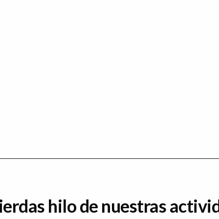
ierdas hilo de nuestras activi