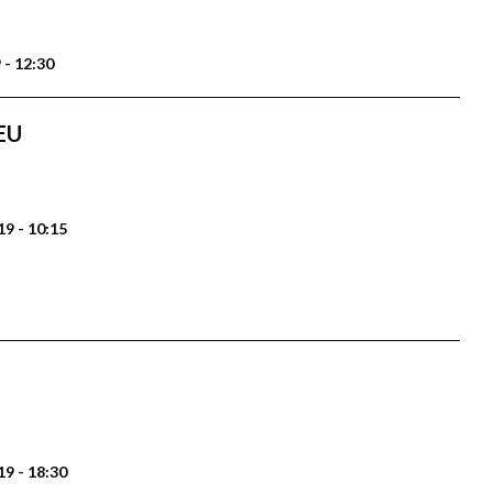
 - 12:30
EU
9 - 10:15
9 - 18:30