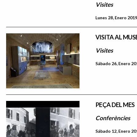
Visites
Lunes 28, Enero 2019
VISITA AL MUS
Visites
Sábado 26, Enero 201
PEÇA DEL MES
Conferències
Sábado 12, Enero 201