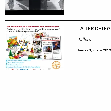
TALLER DE LE
Tallers
Jueves 3, Enero 2019