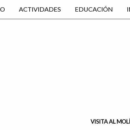
EO
ACTIVIDADES
EDUCACIÓN
VISITA AL MOL