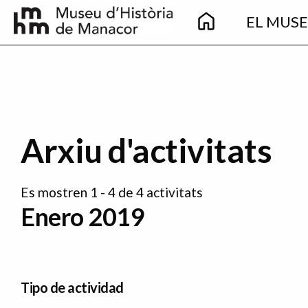
Main
Pasar al contenido principal
EL MUS
navigation
Arxiu d'activitats
Es mostren 1 - 4 de 4 activitats
Enero 2019
Tipo de actividad