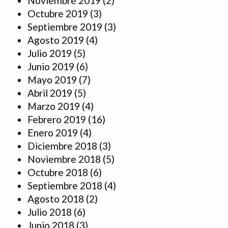
Noviembre 2019
(2)
Octubre 2019
(3)
Septiembre 2019
(3)
Agosto 2019
(4)
Julio 2019
(5)
Junio 2019
(6)
Mayo 2019
(7)
Abril 2019
(5)
Marzo 2019
(4)
Febrero 2019
(16)
Enero 2019
(4)
Diciembre 2018
(3)
Noviembre 2018
(5)
Octubre 2018
(6)
Septiembre 2018
(4)
Agosto 2018
(2)
Julio 2018
(6)
Junio 2018
(3)