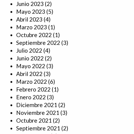
Junio 2023
(2)
Mayo 2023
(5)
Abril 2023
(4)
Marzo 2023
(1)
Octubre 2022
(1)
Septiembre 2022
(3)
Julio 2022
(4)
Junio 2022
(2)
Mayo 2022
(3)
Abril 2022
(3)
Marzo 2022
(6)
Febrero 2022
(1)
Enero 2022
(3)
Diciembre 2021
(2)
Noviembre 2021
(3)
Octubre 2021
(2)
Septiembre 2021
(2)