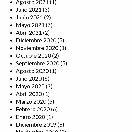
Agosto 2021
(1)
Julio 2021
(3)
Junio 2021
(2)
Mayo 2021
(7)
Abril 2021
(2)
Diciembre 2020
(5)
Noviembre 2020
(1)
Octubre 2020
(2)
Septiembre 2020
(5)
Agosto 2020
(1)
Julio 2020
(6)
Mayo 2020
(3)
Abril 2020
(1)
Marzo 2020
(5)
Febrero 2020
(6)
Enero 2020
(1)
Diciembre 2019
(8)