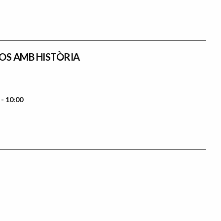
GOS AMB HISTÒRIA
 - 10:00