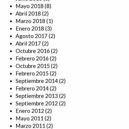
Mayo 2018
(8)
Abril 2018
(2)
Marzo 2018
(1)
Enero 2018
(3)
Agosto 2017
(2)
Abril 2017
(2)
Octubre 2016
(2)
Febrero 2016
(2)
Octubre 2015
(2)
Febrero 2015
(2)
Septiembre 2014
(2)
Febrero 2014
(2)
Septiembre 2013
(2)
Septiembre 2012
(2)
Enero 2012
(2)
Mayo 2011
(2)
Marzo 2011
(2)