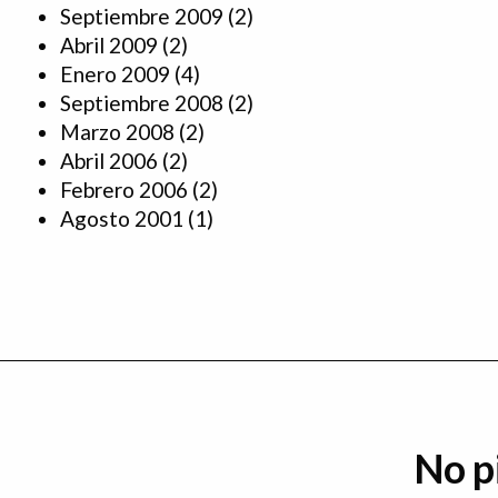
Septiembre 2009
(2)
Abril 2009
(2)
Enero 2009
(4)
Septiembre 2008
(2)
Marzo 2008
(2)
Abril 2006
(2)
Febrero 2006
(2)
Agosto 2001
(1)
No p