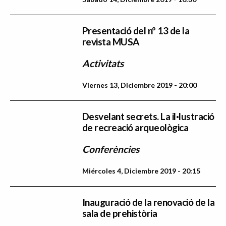
Presentació del nº 13 de la
revista MUSA
Activitats
Viernes 13, Diciembre 2019 - 20:00
Desvelant secrets. La il·lustració
de recreació arqueològica
Conferències
Miércoles 4, Diciembre 2019 - 20:15
Inauguració de la renovació de la
sala de prehistòria