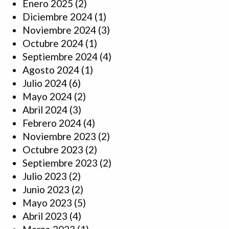
Enero 2025
(2)
Diciembre 2024
(1)
Noviembre 2024
(3)
Octubre 2024
(1)
Septiembre 2024
(4)
Agosto 2024
(1)
Julio 2024
(6)
Mayo 2024
(2)
Abril 2024
(3)
Febrero 2024
(4)
Noviembre 2023
(2)
Octubre 2023
(2)
Septiembre 2023
(2)
Julio 2023
(2)
Junio 2023
(2)
Mayo 2023
(5)
Abril 2023
(4)