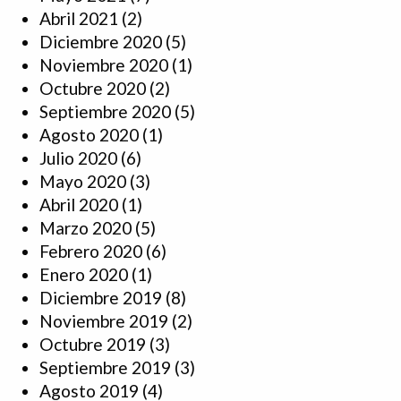
Abril 2021
(2)
Diciembre 2020
(5)
Noviembre 2020
(1)
Octubre 2020
(2)
Septiembre 2020
(5)
Agosto 2020
(1)
Julio 2020
(6)
Mayo 2020
(3)
Abril 2020
(1)
Marzo 2020
(5)
Febrero 2020
(6)
Enero 2020
(1)
Diciembre 2019
(8)
Noviembre 2019
(2)
Octubre 2019
(3)
Septiembre 2019
(3)
Agosto 2019
(4)