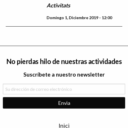
Activitats
Domingo 1, Diciembre 2019 - 12:00
No pierdas hilo de nuestras actividades
Suscríbete a nuestro newsletter
Menu
Inici