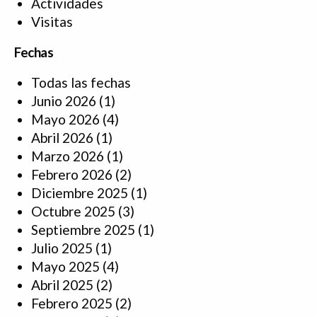
Actividades
Visitas
Fechas
Todas las fechas
Junio 2026
(1)
Mayo 2026
(4)
Abril 2026
(1)
Marzo 2026
(1)
Febrero 2026
(2)
Diciembre 2025
(1)
Octubre 2025
(3)
Septiembre 2025
(1)
Julio 2025
(1)
Mayo 2025
(4)
Abril 2025
(2)
Febrero 2025
(2)