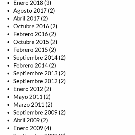
Enero 2018
(3)
Agosto 2017
(2)
Abril 2017
(2)
Octubre 2016
(2)
Febrero 2016
(2)
Octubre 2015
(2)
Febrero 2015
(2)
Septiembre 2014
(2)
Febrero 2014
(2)
Septiembre 2013
(2)
Septiembre 2012
(2)
Enero 2012
(2)
Mayo 2011
(2)
Marzo 2011
(2)
Septiembre 2009
(2)
Abril 2009
(2)
Enero 2009
(4)