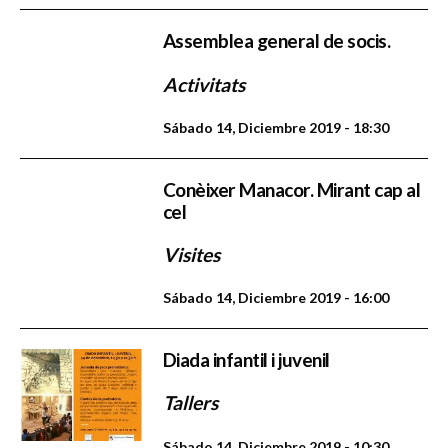
Assemblea general de socis.
Activitats
Sábado 14, Diciembre 2019 - 18:30
Conèixer Manacor. Mirant cap al
cel
Visites
Sábado 14, Diciembre 2019 - 16:00
Diada infantil i juvenil
Tallers
Sábado 14, Diciembre 2019 - 10:30