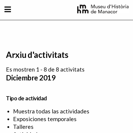
Pasar al contenido principal
Arxiu d'activitats
Es mostren 1 - 8 de 8 activitats
Diciembre 2019
Tipo de actividad
Muestra todas las actividades
Exposiciones temporales
Talleres