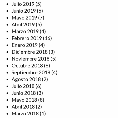
Julio 2019
(5)
Junio 2019
(6)
Mayo 2019
(7)
Abril 2019
(5)
Marzo 2019
(4)
Febrero 2019
(16)
Enero 2019
(4)
Diciembre 2018
(3)
Noviembre 2018
(5)
Octubre 2018
(6)
Septiembre 2018
(4)
Agosto 2018
(2)
Julio 2018
(6)
Junio 2018
(3)
Mayo 2018
(8)
Abril 2018
(2)
Marzo 2018
(1)