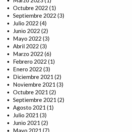
Marzo 2023
(1)
Octubre 2022
(1)
Septiembre 2022
(3)
Julio 2022
(4)
Junio 2022
(2)
Mayo 2022
(3)
Abril 2022
(3)
Marzo 2022
(6)
Febrero 2022
(1)
Enero 2022
(3)
Diciembre 2021
(2)
Noviembre 2021
(3)
Octubre 2021
(2)
Septiembre 2021
(2)
Agosto 2021
(1)
Julio 2021
(3)
Junio 2021
(2)
Mayo 2021
(7)