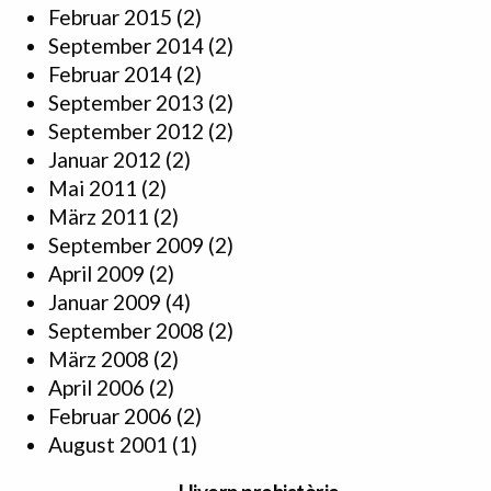
Februar 2015
(2)
September 2014
(2)
Februar 2014
(2)
September 2013
(2)
September 2012
(2)
Januar 2012
(2)
Mai 2011
(2)
März 2011
(2)
September 2009
(2)
April 2009
(2)
Januar 2009
(4)
September 2008
(2)
März 2008
(2)
April 2006
(2)
Februar 2006
(2)
August 2001
(1)