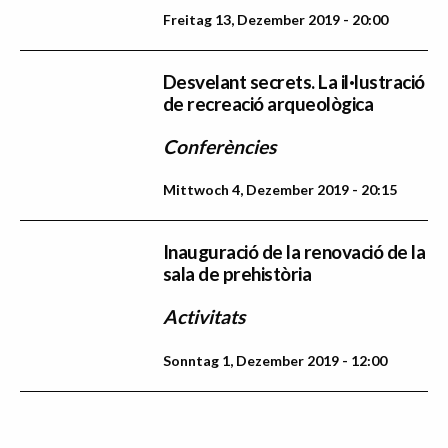
Freitag 13, Dezember 2019 - 20:00
Desvelant secrets. La il·lustració
de recreació arqueològica
Conferències
Mittwoch 4, Dezember 2019 - 20:15
Inauguració de la renovació de la
sala de prehistòria
Activitats
Sonntag 1, Dezember 2019 - 12:00