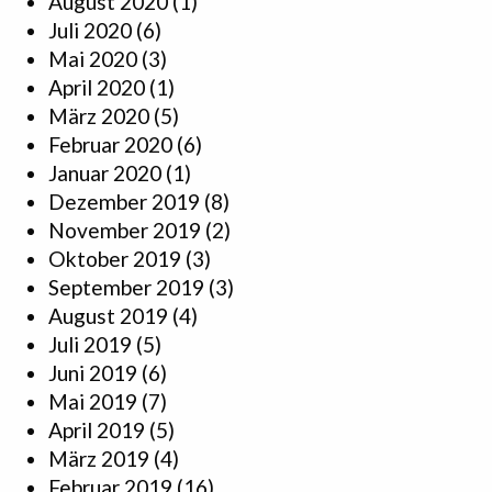
August 2020
(1)
Juli 2020
(6)
Mai 2020
(3)
April 2020
(1)
März 2020
(5)
Februar 2020
(6)
Januar 2020
(1)
Dezember 2019
(8)
November 2019
(2)
Oktober 2019
(3)
September 2019
(3)
August 2019
(4)
Juli 2019
(5)
Juni 2019
(6)
Mai 2019
(7)
April 2019
(5)
März 2019
(4)
Februar 2019
(16)