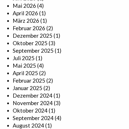
Mai 2026
(4)
April 2026
(1)
März 2026
(1)
Februar 2026
(2)
Dezember 2025
(1)
Oktober 2025
(3)
September 2025
(1)
Juli 2025
(1)
Mai 2025
(4)
April 2025
(2)
Februar 2025
(2)
Januar 2025
(2)
Dezember 2024
(1)
November 2024
(3)
Oktober 2024
(1)
September 2024
(4)
August 2024
(1)