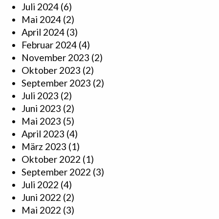
Juli 2024
(6)
Mai 2024
(2)
April 2024
(3)
Februar 2024
(4)
November 2023
(2)
Oktober 2023
(2)
September 2023
(2)
Juli 2023
(2)
Juni 2023
(2)
Mai 2023
(5)
April 2023
(4)
März 2023
(1)
Oktober 2022
(1)
September 2022
(3)
Juli 2022
(4)
Juni 2022
(2)
Mai 2022
(3)