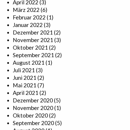
April 2022
(3)
März 2022
(6)
Februar 2022
(1)
Januar 2022
(3)
Dezember 2021
(2)
November 2021
(3)
Oktober 2021
(2)
September 2021
(2)
August 2021
(1)
Juli 2021
(3)
Juni 2021
(2)
Mai 2021
(7)
April 2021
(2)
Dezember 2020
(5)
November 2020
(1)
Oktober 2020
(2)
September 2020
(5)