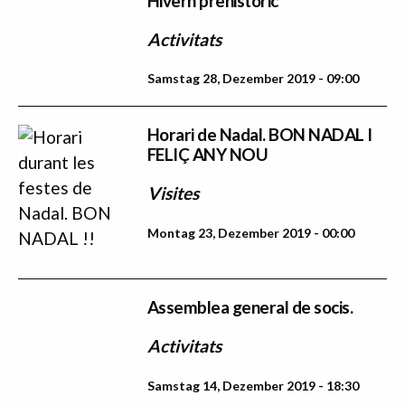
Hivern prehistòric
Activitats
Samstag 28, Dezember 2019 - 09:00
Horari de Nadal. BON NADAL I
FELIÇ ANY NOU
Visites
Montag 23, Dezember 2019 - 00:00
Assemblea general de socis.
Activitats
Samstag 14, Dezember 2019 - 18:30