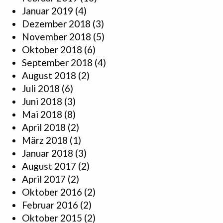
Januar 2019
(4)
Dezember 2018
(3)
November 2018
(5)
Oktober 2018
(6)
September 2018
(4)
August 2018
(2)
Juli 2018
(6)
Juni 2018
(3)
Mai 2018
(8)
April 2018
(2)
März 2018
(1)
Januar 2018
(3)
August 2017
(2)
April 2017
(2)
Oktober 2016
(2)
Februar 2016
(2)
Oktober 2015
(2)