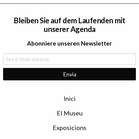
Bleiben Sie auf dem Laufenden mit
unserer Agenda
Abonniere unseren Newsletter
Menu
Inici
de
peu
El Museu
Exposicions