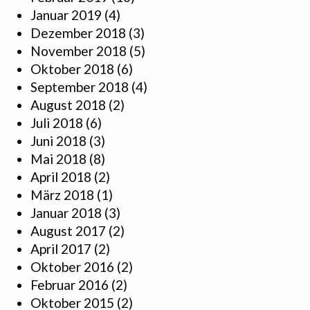
Januar 2019
(4)
Dezember 2018
(3)
November 2018
(5)
Oktober 2018
(6)
September 2018
(4)
August 2018
(2)
Juli 2018
(6)
Juni 2018
(3)
Mai 2018
(8)
April 2018
(2)
März 2018
(1)
Januar 2018
(3)
August 2017
(2)
April 2017
(2)
Oktober 2016
(2)
Februar 2016
(2)
Oktober 2015
(2)