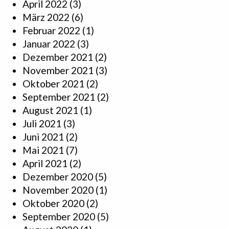
April 2022
(3)
März 2022
(6)
Februar 2022
(1)
Januar 2022
(3)
Dezember 2021
(2)
November 2021
(3)
Oktober 2021
(2)
September 2021
(2)
August 2021
(1)
Juli 2021
(3)
Juni 2021
(2)
Mai 2021
(7)
April 2021
(2)
Dezember 2020
(5)
November 2020
(1)
Oktober 2020
(2)
September 2020
(5)