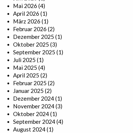
Mai 2026
(4)
April 2026
(1)
März 2026
(1)
Februar 2026
(2)
Dezember 2025
(1)
Oktober 2025
(3)
September 2025
(1)
Juli 2025
(1)
Mai 2025
(4)
April 2025
(2)
Februar 2025
(2)
Januar 2025
(2)
Dezember 2024
(1)
November 2024
(3)
Oktober 2024
(1)
September 2024
(4)
August 2024
(1)