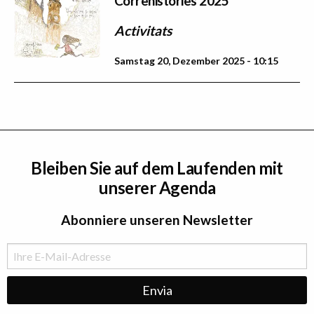
Correhistòries 2025
Activitats
Samstag 20, Dezember 2025 - 10:15
Bleiben Sie auf dem Laufenden mit
unserer Agenda
Abonniere unseren Newsletter