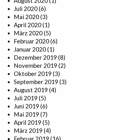
August 2020
(1)
Juli 2020
(6)
Mai 2020
(3)
April 2020
(1)
März 2020
(5)
Februar 2020
(6)
Januar 2020
(1)
Dezember 2019
(8)
November 2019
(2)
Oktober 2019
(3)
September 2019
(3)
August 2019
(4)
Juli 2019
(5)
Juni 2019
(6)
Mai 2019
(7)
April 2019
(5)
März 2019
(4)
Februar 2019
(16)