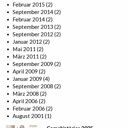
Februar 2015
(2)
September 2014
(2)
Februar 2014
(2)
September 2013
(2)
September 2012
(2)
Januar 2012
(2)
Mai 2011
(2)
März 2011
(2)
September 2009
(2)
April 2009
(2)
Januar 2009
(4)
September 2008
(2)
März 2008
(2)
April 2006
(2)
Februar 2006
(2)
August 2001
(1)