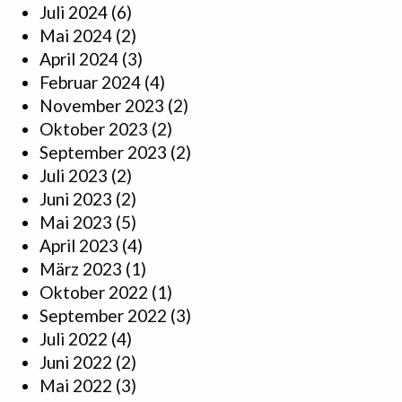
Juli 2024
(6)
Mai 2024
(2)
April 2024
(3)
Februar 2024
(4)
November 2023
(2)
Oktober 2023
(2)
September 2023
(2)
Juli 2023
(2)
Juni 2023
(2)
Mai 2023
(5)
April 2023
(4)
März 2023
(1)
Oktober 2022
(1)
September 2022
(3)
Juli 2022
(4)
Juni 2022
(2)
Mai 2022
(3)