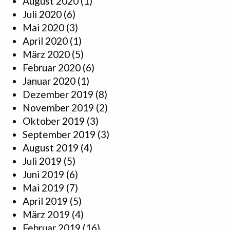
August 2020
(1)
Juli 2020
(6)
Mai 2020
(3)
April 2020
(1)
März 2020
(5)
Februar 2020
(6)
Januar 2020
(1)
Dezember 2019
(8)
November 2019
(2)
Oktober 2019
(3)
September 2019
(3)
August 2019
(4)
Juli 2019
(5)
Juni 2019
(6)
Mai 2019
(7)
April 2019
(5)
März 2019
(4)
Februar 2019
(16)