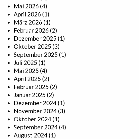
Mai 2026
(4)
April 2026
(1)
März 2026
(1)
Februar 2026
(2)
Dezember 2025
(1)
Oktober 2025
(3)
September 2025
(1)
Juli 2025
(1)
Mai 2025
(4)
April 2025
(2)
Februar 2025
(2)
Januar 2025
(2)
Dezember 2024
(1)
November 2024
(3)
Oktober 2024
(1)
September 2024
(4)
August 2024
(1)