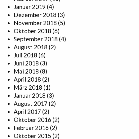
Januar 2019
(4)
Dezember 2018
(3)
November 2018
(5)
Oktober 2018
(6)
September 2018
(4)
August 2018
(2)
Juli 2018
(6)
Juni 2018
(3)
Mai 2018
(8)
April 2018
(2)
März 2018
(1)
Januar 2018
(3)
August 2017
(2)
April 2017
(2)
Oktober 2016
(2)
Februar 2016
(2)
Oktober 2015
(2)