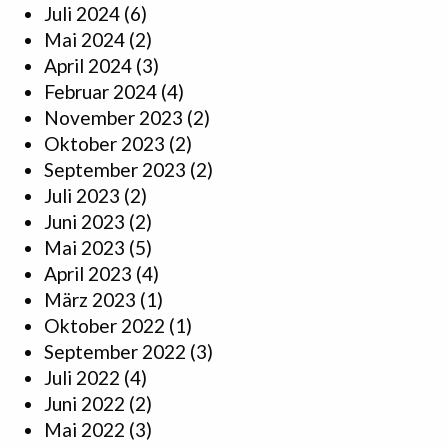
Juli 2024
(6)
Mai 2024
(2)
April 2024
(3)
Februar 2024
(4)
November 2023
(2)
Oktober 2023
(2)
September 2023
(2)
Juli 2023
(2)
Juni 2023
(2)
Mai 2023
(5)
April 2023
(4)
März 2023
(1)
Oktober 2022
(1)
September 2022
(3)
Juli 2022
(4)
Juni 2022
(2)
Mai 2022
(3)