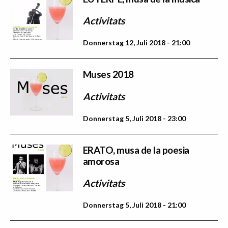
Activitats
Donnerstag 12, Juli 2018 - 21:00
Muses 2018
Activitats
Donnerstag 5, Juli 2018 - 23:00
ERATO, musa de la poesia
amorosa
Activitats
Donnerstag 5, Juli 2018 - 21:00