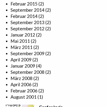
Februar 2015
(2)
September 2014
(2)
Februar 2014
(2)
September 2013
(2)
September 2012
(2)
Januar 2012
(2)
Mai 2011
(2)
März 2011
(2)
September 2009
(2)
April 2009
(2)
Januar 2009
(4)
September 2008
(2)
März 2008
(2)
April 2006
(2)
Februar 2006
(2)
August 2001
(1)