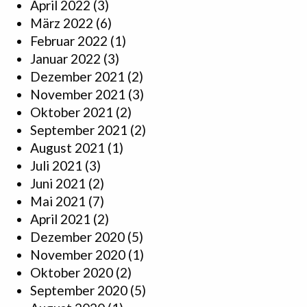
April 2022
(3)
März 2022
(6)
Februar 2022
(1)
Januar 2022
(3)
Dezember 2021
(2)
November 2021
(3)
Oktober 2021
(2)
September 2021
(2)
August 2021
(1)
Juli 2021
(3)
Juni 2021
(2)
Mai 2021
(7)
April 2021
(2)
Dezember 2020
(5)
November 2020
(1)
Oktober 2020
(2)
September 2020
(5)