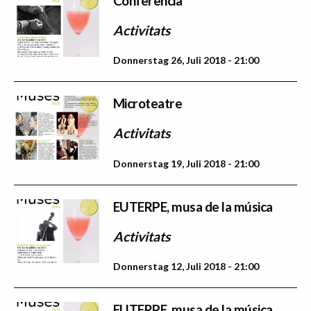
Conferència
Activitats
Donnerstag 26, Juli 2018 - 21:00
Microteatre
Activitats
Donnerstag 19, Juli 2018 - 21:00
EUTERPE, musa de la música
Activitats
Donnerstag 12, Juli 2018 - 21:00
EUTERPE, musa de la música