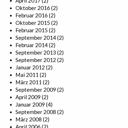
April 2017
(2)
Oktober 2016
(2)
Februar 2016
(2)
Oktober 2015
(2)
Februar 2015
(2)
September 2014
(2)
Februar 2014
(2)
September 2013
(2)
September 2012
(2)
Januar 2012
(2)
Mai 2011
(2)
März 2011
(2)
September 2009
(2)
April 2009
(2)
Januar 2009
(4)
September 2008
(2)
März 2008
(2)
April 2006
(2)