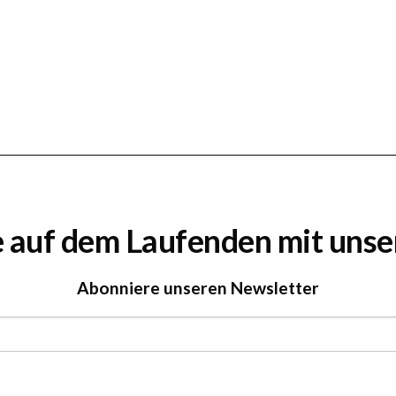
e auf dem Laufenden mit uns
Abonniere unseren Newsletter