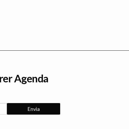
erer Agenda