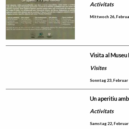
Activitats
Mittwoch 26, Februa
Visita al Museu
Visites
Sonntag 23, Februar 
Un aperitiu amb
Activitats
Samstag 22, Februar