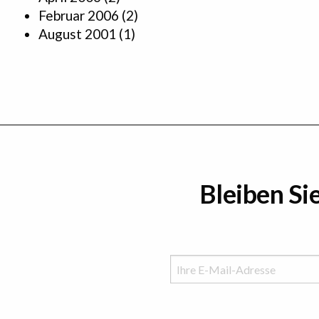
Februar 2006
(2)
August 2001
(1)
Bleiben Si