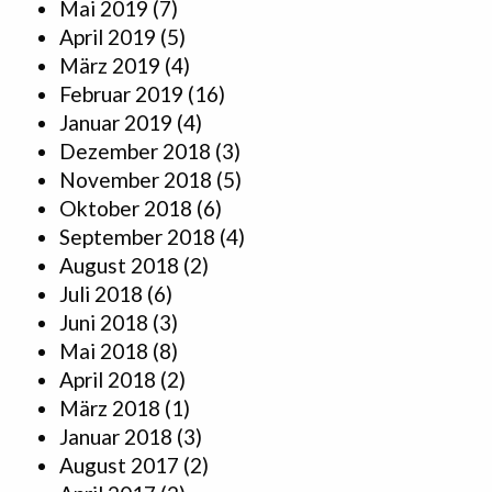
Mai 2019
(7)
April 2019
(5)
März 2019
(4)
Februar 2019
(16)
Januar 2019
(4)
Dezember 2018
(3)
November 2018
(5)
Oktober 2018
(6)
September 2018
(4)
August 2018
(2)
Juli 2018
(6)
Juni 2018
(3)
Mai 2018
(8)
April 2018
(2)
März 2018
(1)
Januar 2018
(3)
August 2017
(2)