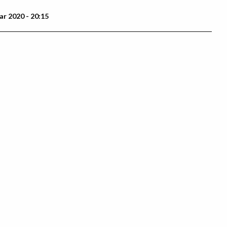
ar 2020 - 20:15