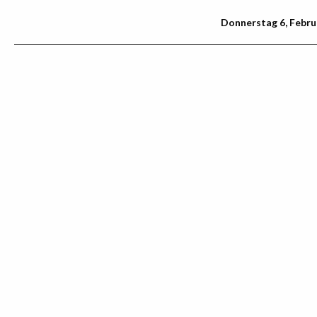
Donnerstag 6, Febru