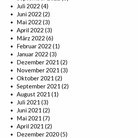
Juli 2022
(4)
Juni 2022
(2)
Mai 2022
(3)
April 2022
(3)
März 2022
(6)
Februar 2022
(1)
Januar 2022
(3)
Dezember 2021
(2)
November 2021
(3)
Oktober 2021
(2)
September 2021
(2)
August 2021
(1)
Juli 2021
(3)
Juni 2021
(2)
Mai 2021
(7)
April 2021
(2)
Dezember 2020
(5)