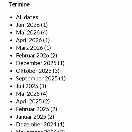
Termine
All dates
Juni 2026
(1)
Mai 2026
(4)
April 2026
(1)
März 2026
(1)
Februar 2026
(2)
Dezember 2025
(1)
Oktober 2025
(3)
September 2025
(1)
Juli 2025
(1)
Mai 2025
(4)
April 2025
(2)
Februar 2025
(2)
Januar 2025
(2)
Dezember 2024
(1)
November 2024
(3)