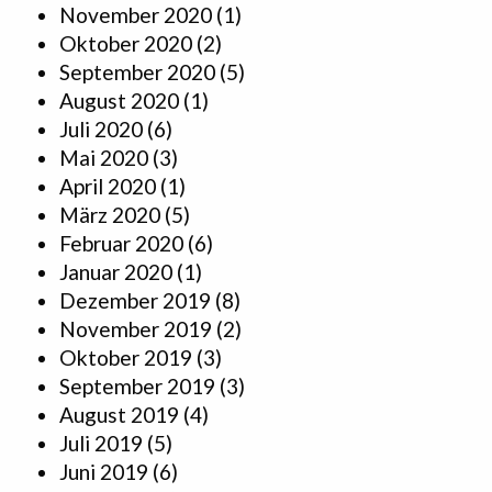
November 2020
(1)
Oktober 2020
(2)
September 2020
(5)
August 2020
(1)
Juli 2020
(6)
Mai 2020
(3)
April 2020
(1)
März 2020
(5)
Februar 2020
(6)
Januar 2020
(1)
Dezember 2019
(8)
November 2019
(2)
Oktober 2019
(3)
September 2019
(3)
August 2019
(4)
Juli 2019
(5)
Juni 2019
(6)