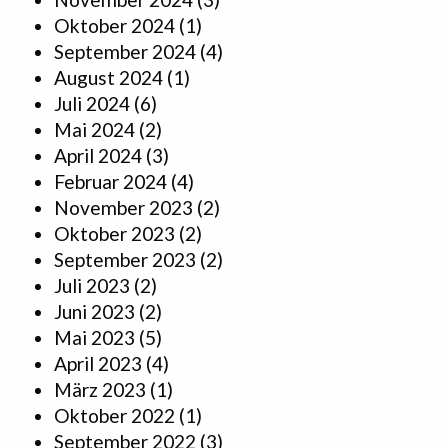
Oktober 2024
(1)
September 2024
(4)
August 2024
(1)
Juli 2024
(6)
Mai 2024
(2)
April 2024
(3)
Februar 2024
(4)
November 2023
(2)
Oktober 2023
(2)
September 2023
(2)
Juli 2023
(2)
Juni 2023
(2)
Mai 2023
(5)
April 2023
(4)
März 2023
(1)
Oktober 2022
(1)
September 2022
(3)