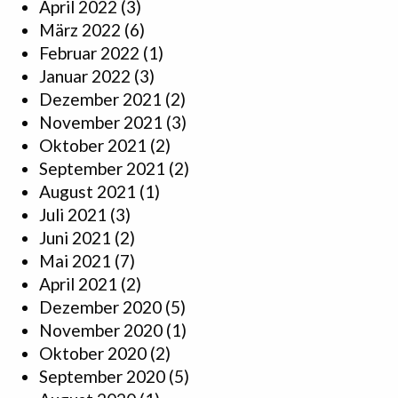
April 2022
(3)
März 2022
(6)
Februar 2022
(1)
Januar 2022
(3)
Dezember 2021
(2)
November 2021
(3)
Oktober 2021
(2)
September 2021
(2)
August 2021
(1)
Juli 2021
(3)
Juni 2021
(2)
Mai 2021
(7)
April 2021
(2)
Dezember 2020
(5)
November 2020
(1)
Oktober 2020
(2)
September 2020
(5)