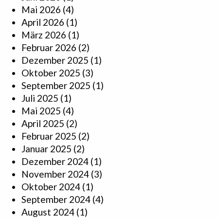
Mai 2026
(4)
April 2026
(1)
März 2026
(1)
Februar 2026
(2)
Dezember 2025
(1)
Oktober 2025
(3)
September 2025
(1)
Juli 2025
(1)
Mai 2025
(4)
April 2025
(2)
Februar 2025
(2)
Januar 2025
(2)
Dezember 2024
(1)
November 2024
(3)
Oktober 2024
(1)
September 2024
(4)
August 2024
(1)