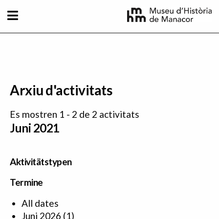
Direkt zum Inhalt
Arxiu d'activitats
Es mostren 1 - 2 de 2 activitats
Juni 2021
Aktivitätstypen
Termine
All dates
Juni 2026
(1)