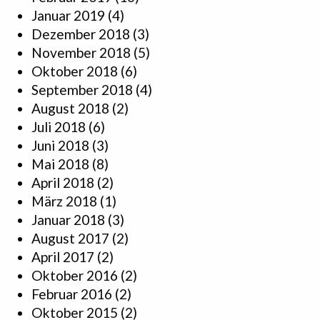
Januar 2019
(4)
Dezember 2018
(3)
November 2018
(5)
Oktober 2018
(6)
September 2018
(4)
August 2018
(2)
Juli 2018
(6)
Juni 2018
(3)
Mai 2018
(8)
April 2018
(2)
März 2018
(1)
Januar 2018
(3)
August 2017
(2)
April 2017
(2)
Oktober 2016
(2)
Februar 2016
(2)
Oktober 2015
(2)