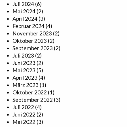
Juli 2024
(6)
Mai 2024
(2)
April 2024
(3)
Februar 2024
(4)
November 2023
(2)
Oktober 2023
(2)
September 2023
(2)
Juli 2023
(2)
Juni 2023
(2)
Mai 2023
(5)
April 2023
(4)
März 2023
(1)
Oktober 2022
(1)
September 2022
(3)
Juli 2022
(4)
Juni 2022
(2)
Mai 2022
(3)