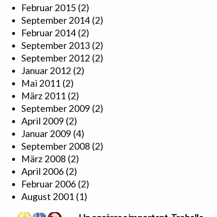
Februar 2015
(2)
September 2014
(2)
Februar 2014
(2)
September 2013
(2)
September 2012
(2)
Januar 2012
(2)
Mai 2011
(2)
März 2011
(2)
September 2009
(2)
April 2009
(2)
Januar 2009
(4)
September 2008
(2)
März 2008
(2)
April 2006
(2)
Februar 2006
(2)
August 2001
(1)