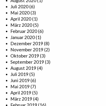
August 2020
(1)
Juli 2020
(6)
Mai 2020
(3)
April 2020
(1)
März 2020
(5)
Februar 2020
(6)
Januar 2020
(1)
Dezember 2019
(8)
November 2019
(2)
Oktober 2019
(3)
September 2019
(3)
August 2019
(4)
Juli 2019
(5)
Juni 2019
(6)
Mai 2019
(7)
April 2019
(5)
März 2019
(4)
Februar 2019
(16)