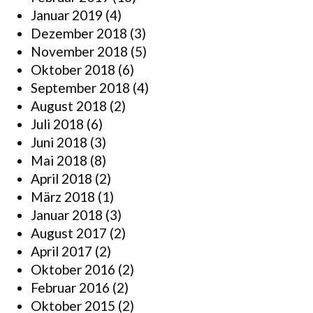
Januar 2019
(4)
Dezember 2018
(3)
November 2018
(5)
Oktober 2018
(6)
September 2018
(4)
August 2018
(2)
Juli 2018
(6)
Juni 2018
(3)
Mai 2018
(8)
April 2018
(2)
März 2018
(1)
Januar 2018
(3)
August 2017
(2)
April 2017
(2)
Oktober 2016
(2)
Februar 2016
(2)
Oktober 2015
(2)