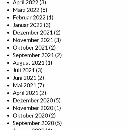
April 2022
(3)
März 2022
(6)
Februar 2022
(1)
Januar 2022
(3)
Dezember 2021
(2)
November 2021
(3)
Oktober 2021
(2)
September 2021
(2)
August 2021
(1)
Juli 2021
(3)
Juni 2021
(2)
Mai 2021
(7)
April 2021
(2)
Dezember 2020
(5)
November 2020
(1)
Oktober 2020
(2)
September 2020
(5)