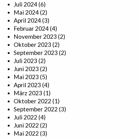
Juli 2024
(6)
Mai 2024
(2)
April 2024
(3)
Februar 2024
(4)
November 2023
(2)
Oktober 2023
(2)
September 2023
(2)
Juli 2023
(2)
Juni 2023
(2)
Mai 2023
(5)
April 2023
(4)
März 2023
(1)
Oktober 2022
(1)
September 2022
(3)
Juli 2022
(4)
Juni 2022
(2)
Mai 2022
(3)