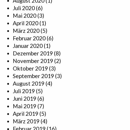
August 2020
(1)
Juli 2020
(6)
Mai 2020
(3)
April 2020
(1)
März 2020
(5)
Februar 2020
(6)
Januar 2020
(1)
Dezember 2019
(8)
November 2019
(2)
Oktober 2019
(3)
September 2019
(3)
August 2019
(4)
Juli 2019
(5)
Juni 2019
(6)
Mai 2019
(7)
April 2019
(5)
März 2019
(4)
Februar 2019
(16)