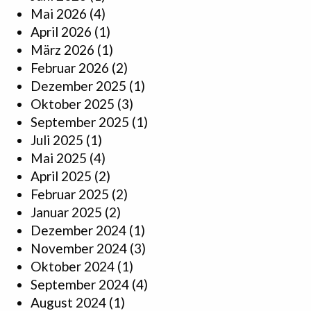
Mai 2026
(4)
April 2026
(1)
März 2026
(1)
Februar 2026
(2)
Dezember 2025
(1)
Oktober 2025
(3)
September 2025
(1)
Juli 2025
(1)
Mai 2025
(4)
April 2025
(2)
Februar 2025
(2)
Januar 2025
(2)
Dezember 2024
(1)
November 2024
(3)
Oktober 2024
(1)
September 2024
(4)
August 2024
(1)