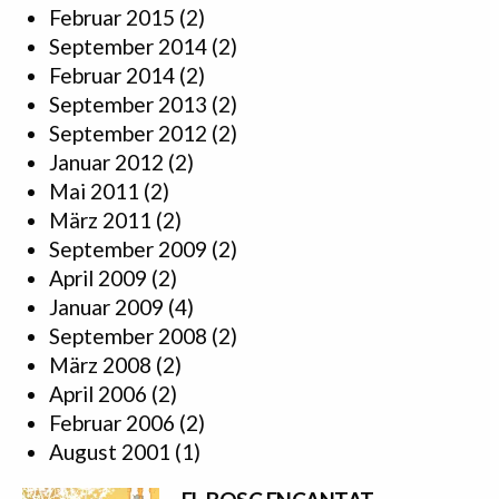
Februar 2015
(2)
September 2014
(2)
Februar 2014
(2)
September 2013
(2)
September 2012
(2)
Januar 2012
(2)
Mai 2011
(2)
März 2011
(2)
September 2009
(2)
April 2009
(2)
Januar 2009
(4)
September 2008
(2)
März 2008
(2)
April 2006
(2)
Februar 2006
(2)
August 2001
(1)