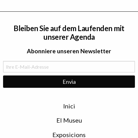
Bleiben Sie auf dem Laufenden mit
unserer Agenda
Abonniere unseren Newsletter
Menu
Inici
de
peu
El Museu
Exposicions