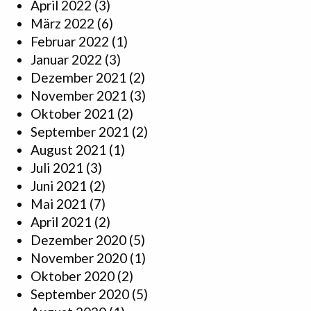
April 2022
(3)
März 2022
(6)
Februar 2022
(1)
Januar 2022
(3)
Dezember 2021
(2)
November 2021
(3)
Oktober 2021
(2)
September 2021
(2)
August 2021
(1)
Juli 2021
(3)
Juni 2021
(2)
Mai 2021
(7)
April 2021
(2)
Dezember 2020
(5)
November 2020
(1)
Oktober 2020
(2)
September 2020
(5)