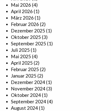
Mai 2026
(4)
April 2026
(1)
März 2026
(1)
Februar 2026
(2)
Dezember 2025
(1)
Oktober 2025
(3)
September 2025
(1)
Juli 2025
(1)
Mai 2025
(4)
April 2025
(2)
Februar 2025
(2)
Januar 2025
(2)
Dezember 2024
(1)
November 2024
(3)
Oktober 2024
(1)
September 2024
(4)
August 2024
(1)