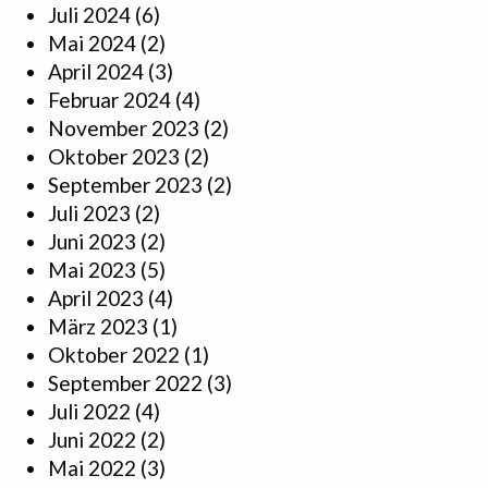
Juli 2024
(6)
Mai 2024
(2)
April 2024
(3)
Februar 2024
(4)
November 2023
(2)
Oktober 2023
(2)
September 2023
(2)
Juli 2023
(2)
Juni 2023
(2)
Mai 2023
(5)
April 2023
(4)
März 2023
(1)
Oktober 2022
(1)
September 2022
(3)
Juli 2022
(4)
Juni 2022
(2)
Mai 2022
(3)