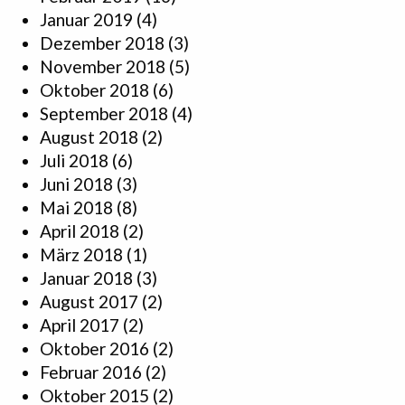
Januar 2019
(4)
Dezember 2018
(3)
November 2018
(5)
Oktober 2018
(6)
September 2018
(4)
August 2018
(2)
Juli 2018
(6)
Juni 2018
(3)
Mai 2018
(8)
April 2018
(2)
März 2018
(1)
Januar 2018
(3)
August 2017
(2)
April 2017
(2)
Oktober 2016
(2)
Februar 2016
(2)
Oktober 2015
(2)