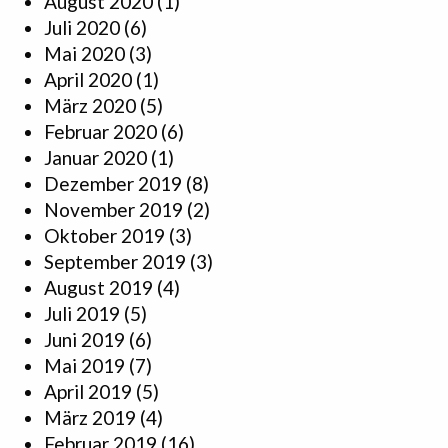
August 2020
(1)
Juli 2020
(6)
Mai 2020
(3)
April 2020
(1)
März 2020
(5)
Februar 2020
(6)
Januar 2020
(1)
Dezember 2019
(8)
November 2019
(2)
Oktober 2019
(3)
September 2019
(3)
August 2019
(4)
Juli 2019
(5)
Juni 2019
(6)
Mai 2019
(7)
April 2019
(5)
März 2019
(4)
Februar 2019
(16)