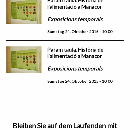
Param taula. Història de
l'alimentació a Manacor
Exposicions temporals
Samstag 24, Oktober 2015 - 10:00
Param taula. Història de
l'alimentació a Manacor
Exposicions temporals
Samstag 24, Oktober 2015 - 10:00
Bleiben Sie auf dem Laufenden mit