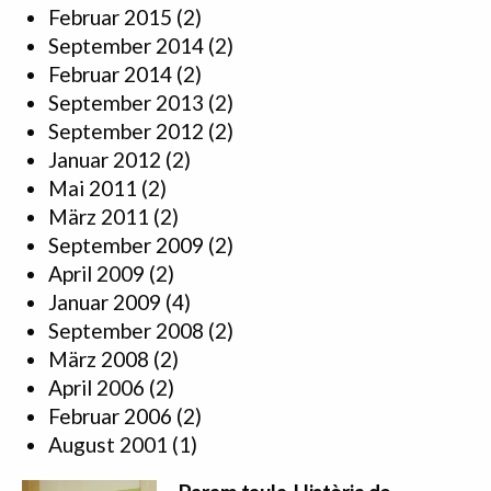
Februar 2015
(2)
September 2014
(2)
Februar 2014
(2)
September 2013
(2)
September 2012
(2)
Januar 2012
(2)
Mai 2011
(2)
März 2011
(2)
September 2009
(2)
April 2009
(2)
Januar 2009
(4)
September 2008
(2)
März 2008
(2)
April 2006
(2)
Februar 2006
(2)
August 2001
(1)