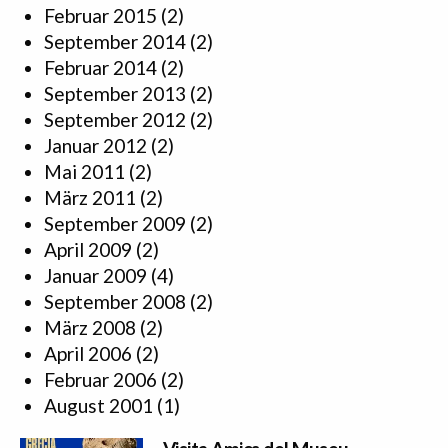
Februar 2015
(2)
September 2014
(2)
Februar 2014
(2)
September 2013
(2)
September 2012
(2)
Januar 2012
(2)
Mai 2011
(2)
März 2011
(2)
September 2009
(2)
April 2009
(2)
Januar 2009
(4)
September 2008
(2)
März 2008
(2)
April 2006
(2)
Februar 2006
(2)
August 2001
(1)