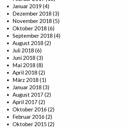
Januar 2019
(4)
Dezember 2018
(3)
November 2018
(5)
Oktober 2018
(6)
September 2018
(4)
August 2018
(2)
Juli 2018
(6)
Juni 2018
(3)
Mai 2018
(8)
April 2018
(2)
März 2018
(1)
Januar 2018
(3)
August 2017
(2)
April 2017
(2)
Oktober 2016
(2)
Februar 2016
(2)
Oktober 2015
(2)