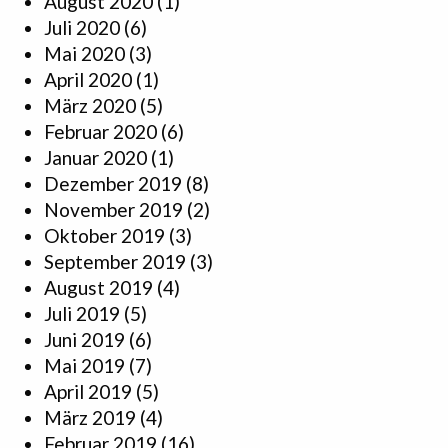
August 2020
(1)
Juli 2020
(6)
Mai 2020
(3)
April 2020
(1)
März 2020
(5)
Februar 2020
(6)
Januar 2020
(1)
Dezember 2019
(8)
November 2019
(2)
Oktober 2019
(3)
September 2019
(3)
August 2019
(4)
Juli 2019
(5)
Juni 2019
(6)
Mai 2019
(7)
April 2019
(5)
März 2019
(4)
Februar 2019
(16)