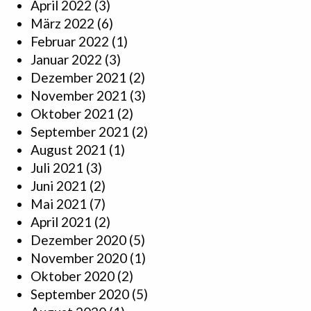
April 2022
(3)
März 2022
(6)
Februar 2022
(1)
Januar 2022
(3)
Dezember 2021
(2)
November 2021
(3)
Oktober 2021
(2)
September 2021
(2)
August 2021
(1)
Juli 2021
(3)
Juni 2021
(2)
Mai 2021
(7)
April 2021
(2)
Dezember 2020
(5)
November 2020
(1)
Oktober 2020
(2)
September 2020
(5)