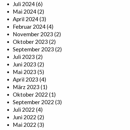
Juli 2024
(6)
Mai 2024
(2)
April 2024
(3)
Februar 2024
(4)
November 2023
(2)
Oktober 2023
(2)
September 2023
(2)
Juli 2023
(2)
Juni 2023
(2)
Mai 2023
(5)
April 2023
(4)
März 2023
(1)
Oktober 2022
(1)
September 2022
(3)
Juli 2022
(4)
Juni 2022
(2)
Mai 2022
(3)