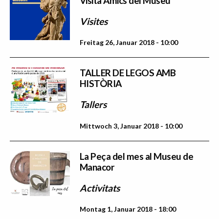
Visita Amics del Museu
Visites
Freitag 26, Januar 2018 - 10:00
TALLER DE LEGOS AMB
HISTÒRIA
Tallers
Mittwoch 3, Januar 2018 - 10:00
La Peça del mes al Museu de
Manacor
Activitats
Montag 1, Januar 2018 - 18:00