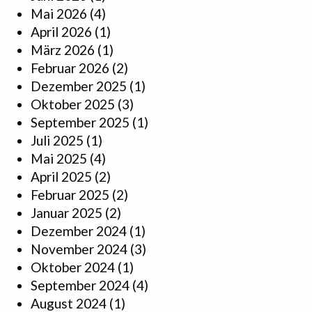
Mai 2026
(4)
April 2026
(1)
März 2026
(1)
Februar 2026
(2)
Dezember 2025
(1)
Oktober 2025
(3)
September 2025
(1)
Juli 2025
(1)
Mai 2025
(4)
April 2025
(2)
Februar 2025
(2)
Januar 2025
(2)
Dezember 2024
(1)
November 2024
(3)
Oktober 2024
(1)
September 2024
(4)
August 2024
(1)