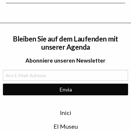
Bleiben Sie auf dem Laufenden mit
unserer Agenda
Abonniere unseren Newsletter
Menu
Inici
de
peu
El Museu