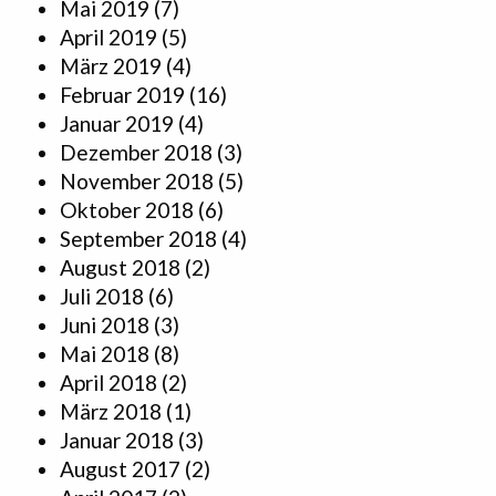
Mai 2019
(7)
April 2019
(5)
März 2019
(4)
Februar 2019
(16)
Januar 2019
(4)
Dezember 2018
(3)
November 2018
(5)
Oktober 2018
(6)
September 2018
(4)
August 2018
(2)
Juli 2018
(6)
Juni 2018
(3)
Mai 2018
(8)
April 2018
(2)
März 2018
(1)
Januar 2018
(3)
August 2017
(2)