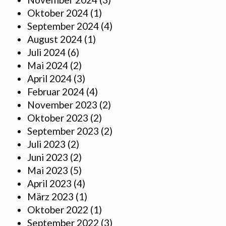
Oktober 2024
(1)
September 2024
(4)
August 2024
(1)
Juli 2024
(6)
Mai 2024
(2)
April 2024
(3)
Februar 2024
(4)
November 2023
(2)
Oktober 2023
(2)
September 2023
(2)
Juli 2023
(2)
Juni 2023
(2)
Mai 2023
(5)
April 2023
(4)
März 2023
(1)
Oktober 2022
(1)
September 2022
(3)