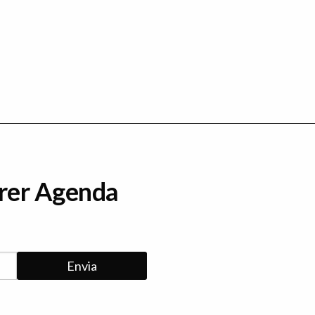
erer Agenda