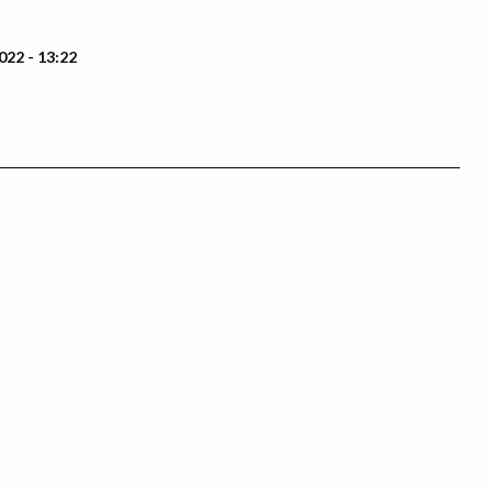
022 - 13:22