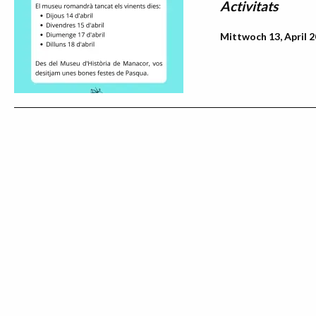
Activitats
Mittwoch 13, April 2