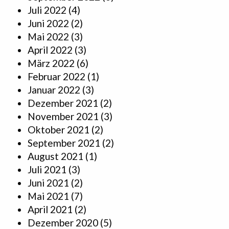
Juli 2022
(4)
Juni 2022
(2)
Mai 2022
(3)
April 2022
(3)
März 2022
(6)
Februar 2022
(1)
Januar 2022
(3)
Dezember 2021
(2)
November 2021
(3)
Oktober 2021
(2)
September 2021
(2)
August 2021
(1)
Juli 2021
(3)
Juni 2021
(2)
Mai 2021
(7)
April 2021
(2)
Dezember 2020
(5)