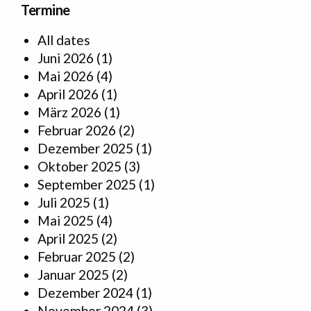
Termine
All dates
Juni 2026
(1)
Mai 2026
(4)
April 2026
(1)
März 2026
(1)
Februar 2026
(2)
Dezember 2025
(1)
Oktober 2025
(3)
September 2025
(1)
Juli 2025
(1)
Mai 2025
(4)
April 2025
(2)
Februar 2025
(2)
Januar 2025
(2)
Dezember 2024
(1)
November 2024
(3)