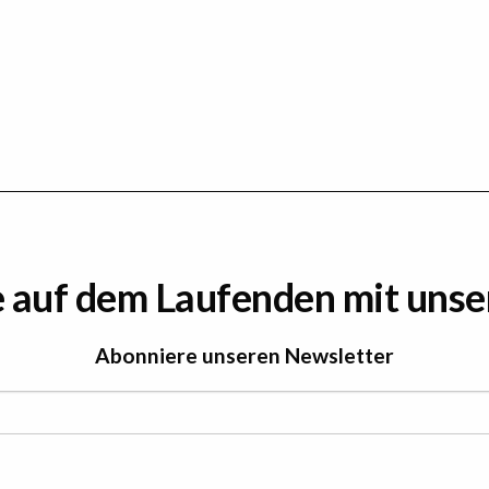
e auf dem Laufenden mit uns
Abonniere unseren Newsletter