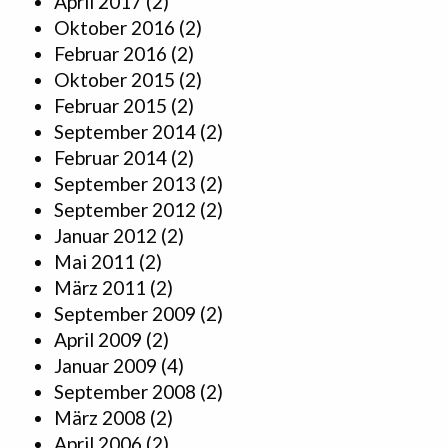
April 2017
(2)
Oktober 2016
(2)
Februar 2016
(2)
Oktober 2015
(2)
Februar 2015
(2)
September 2014
(2)
Februar 2014
(2)
September 2013
(2)
September 2012
(2)
Januar 2012
(2)
Mai 2011
(2)
März 2011
(2)
September 2009
(2)
April 2009
(2)
Januar 2009
(4)
September 2008
(2)
März 2008
(2)
April 2006
(2)