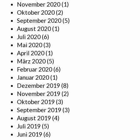
November 2020
(1)
Oktober 2020
(2)
September 2020
(5)
August 2020
(1)
Juli 2020
(6)
Mai 2020
(3)
April 2020
(1)
März 2020
(5)
Februar 2020
(6)
Januar 2020
(1)
Dezember 2019
(8)
November 2019
(2)
Oktober 2019
(3)
September 2019
(3)
August 2019
(4)
Juli 2019
(5)
Juni 2019
(6)