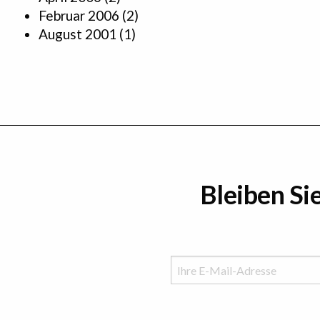
Februar 2006
(2)
August 2001
(1)
Bleiben Si