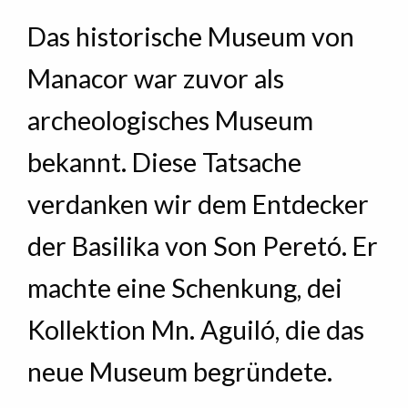
Das historische Museum von
Manacor war zuvor als
archeologisches Museum
bekannt. Diese Tatsache
verdanken wir dem Entdecker
der Basilika von Son Peretó. Er
machte eine Schenkung, dei
Kollektion Mn. Aguiló, die das
neue Museum begründete.