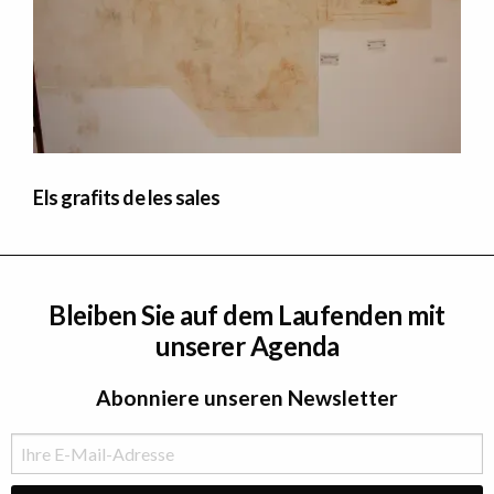
Els grafits de les sales
Bleiben Sie auf dem Laufenden mit
unserer Agenda
Abonniere unseren Newsletter