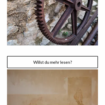
Willst du mehr lesen?