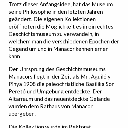
Trotz dieser Anfangsidee, hat das Museum
seine Philosophie in den letzten Jahren
geändert. Die eigenen Kollektionen
eröffneten die Möglichkeit es in ein echtes
Geschichtsmuseum zu verwandeln, in
welchem man die verschiedenen Epochen der
Gegend um und in Manacor kennenlernen
kann.
Der Uhrsprung des Geschichtsmuseums
Manacors liegt in der Zeit als Mn. Aguiló y
Pinya 1908 die paleochristliche Basilika Son
Peretó und Umgebung entdeckte. Der
Altarraum und das neuentdeckte Gelände
wurden dem Rathaus von Manacor
übergeben.
Die Kollektion wurde im Rektorat