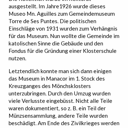
ausgestellt. Im Jahre1926 wurde dieses
Museo Mn. Aguilles zum Gemeindemuseum
Torre de Ses Puntes. Die politischen
Einschläge von 1931 wurden zum Verhängnis
für das Museum. Nun wollte die Gemeinde im
katolischen Sinne die Gebäude und den
Fondus für die Gründung einer Klosterschule
nutzen.
Letztendlich konnte man sich dann einigen
das Museum in Manacor im 1. Stock des
Kreuzganges des Mönchsklosters
unterzubringen. Durch den Umzug wurden
viele Verlusste eingebüsst. Nicht alle Teile
waren dokumentiert, so z. B. ein Teil der
Münzsensammlung, andere Teile wurden
beschädigt. Am Ende des Zivilkrieges werden