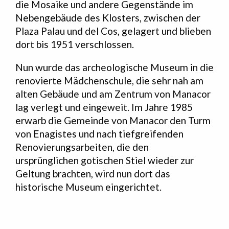
die Mosaike und andere Gegenstände im
Nebengebäude des Klosters, zwischen der
Plaza Palau und del Cos, gelagert und blieben
dort bis 1951 verschlossen.
Nun wurde das archeologische Museum in die
renovierte Mädchenschule, die sehr nah am
alten Gebäude und am Zentrum von Manacor
lag verlegt und eingeweit. Im Jahre 1985
erwarb die Gemeinde von Manacor den Turm
von Enagistes und nach tiefgreifenden
Renovierungsarbeiten, die den
ursprünglichen gotischen Stiel wieder zur
Geltung brachten, wird nun dort das
historische Museum eingerichtet.