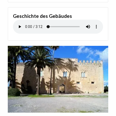
Geschichte des Gebäudes