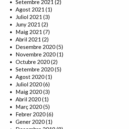
Setembre 2021
(2)
Agost 2021
(1)
Juliol 2021
(3)
Juny 2021
(2)
Maig 2021
(7)
Abril 2021
(2)
Desembre 2020
(5)
Novembre 2020
(1)
Octubre 2020
(2)
Setembre 2020
(5)
Agost 2020
(1)
Juliol 2020
(6)
Maig 2020
(3)
Abril 2020
(1)
Març 2020
(5)
Febrer 2020
(6)
Gener 2020
(1)