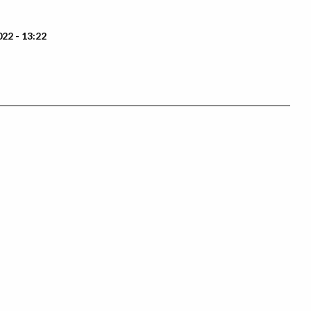
022 - 13:22