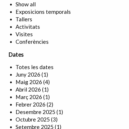
Show all
Exposicions temporals
Tallers
Activitats
Visites
Conferències
Dates
Totes les dates
Juny 2026
(1)
Maig 2026
(4)
Abril 2026
(1)
Març 2026
(1)
Febrer 2026
(2)
Desembre 2025
(1)
Octubre 2025
(3)
Setembre 2025
(1)