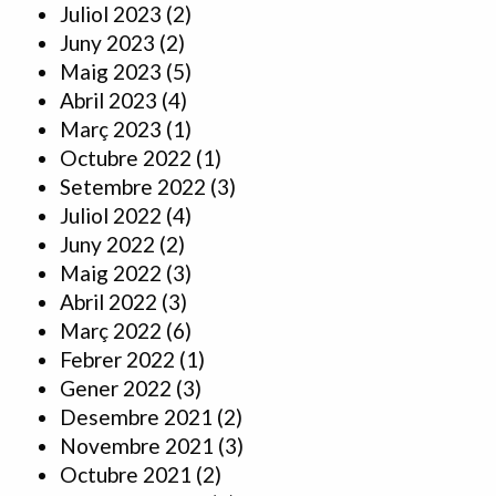
Juliol 2023
(2)
Juny 2023
(2)
Maig 2023
(5)
Abril 2023
(4)
Març 2023
(1)
Octubre 2022
(1)
Setembre 2022
(3)
Juliol 2022
(4)
Juny 2022
(2)
Maig 2022
(3)
Abril 2022
(3)
Març 2022
(6)
Febrer 2022
(1)
Gener 2022
(3)
Desembre 2021
(2)
Novembre 2021
(3)
Octubre 2021
(2)