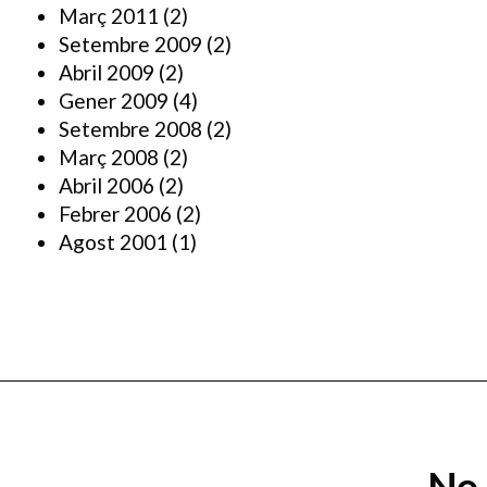
Març 2011
(2)
Setembre 2009
(2)
Abril 2009
(2)
Gener 2009
(4)
Setembre 2008
(2)
Març 2008
(2)
Abril 2006
(2)
Febrer 2006
(2)
Agost 2001
(1)
No 