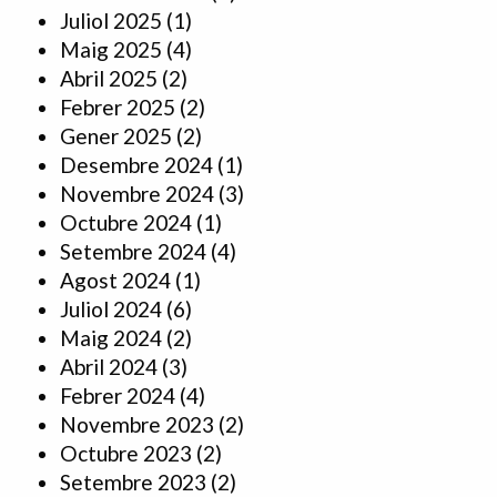
Juliol 2025
(1)
Maig 2025
(4)
Abril 2025
(2)
Febrer 2025
(2)
Gener 2025
(2)
Desembre 2024
(1)
Novembre 2024
(3)
Octubre 2024
(1)
Setembre 2024
(4)
Agost 2024
(1)
Juliol 2024
(6)
Maig 2024
(2)
Abril 2024
(3)
Febrer 2024
(4)
Novembre 2023
(2)
Octubre 2023
(2)
Setembre 2023
(2)