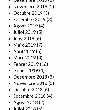
Desembre 2019
(8)
Novembre 2019
(2)
Octubre 2019
(3)
Setembre 2019
(3)
Agost 2019
(4)
Juliol 2019
(5)
Juny 2019
(6)
Maig 2019
(7)
Abril 2019
(5)
Març 2019
(4)
Febrer 2019
(16)
Gener 2019
(4)
Desembre 2018
(3)
Novembre 2018
(5)
Octubre 2018
(6)
Setembre 2018
(4)
Agost 2018
(2)
Juliol 2018
(6)