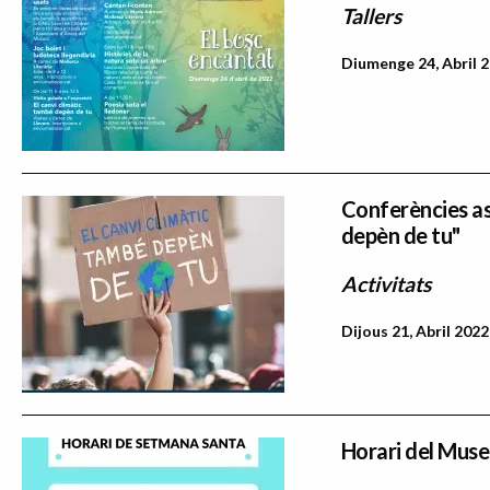
Tallers
Diumenge 24, Abril 2
Conferències ass
depèn de tu"
Activitats
Dijous 21, Abril 2022
Horari del Muse