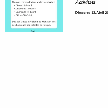
Activitats
Dimecres 13, Abril 2