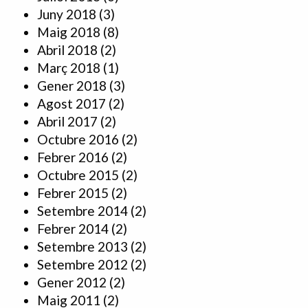
Juny 2018
(3)
Maig 2018
(8)
Abril 2018
(2)
Març 2018
(1)
Gener 2018
(3)
Agost 2017
(2)
Abril 2017
(2)
Octubre 2016
(2)
Febrer 2016
(2)
Octubre 2015
(2)
Febrer 2015
(2)
Setembre 2014
(2)
Febrer 2014
(2)
Setembre 2013
(2)
Setembre 2012
(2)
Gener 2012
(2)
Maig 2011
(2)