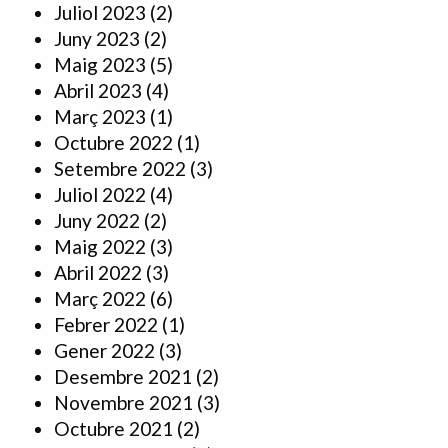
Juliol 2023
(2)
Juny 2023
(2)
Maig 2023
(5)
Abril 2023
(4)
Març 2023
(1)
Octubre 2022
(1)
Setembre 2022
(3)
Juliol 2022
(4)
Juny 2022
(2)
Maig 2022
(3)
Abril 2022
(3)
Març 2022
(6)
Febrer 2022
(1)
Gener 2022
(3)
Desembre 2021
(2)
Novembre 2021
(3)
Octubre 2021
(2)