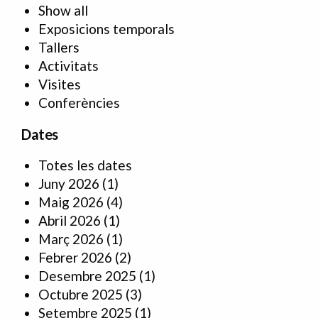
Show all
Exposicions temporals
Tallers
Activitats
Visites
Conferències
Dates
Totes les dates
Juny 2026
(1)
Maig 2026
(4)
Abril 2026
(1)
Març 2026
(1)
Febrer 2026
(2)
Desembre 2025
(1)
Octubre 2025
(3)
Setembre 2025
(1)