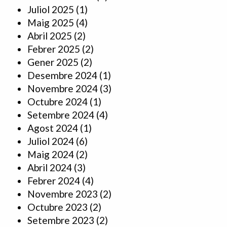
Juliol 2025
(1)
Maig 2025
(4)
Abril 2025
(2)
Febrer 2025
(2)
Gener 2025
(2)
Desembre 2024
(1)
Novembre 2024
(3)
Octubre 2024
(1)
Setembre 2024
(4)
Agost 2024
(1)
Juliol 2024
(6)
Maig 2024
(2)
Abril 2024
(3)
Febrer 2024
(4)
Novembre 2023
(2)
Octubre 2023
(2)
Setembre 2023
(2)