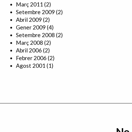
Març 2011
(2)
Setembre 2009
(2)
Abril 2009
(2)
Gener 2009
(4)
Setembre 2008
(2)
Març 2008
(2)
Abril 2006
(2)
Febrer 2006
(2)
Agost 2001
(1)
No 