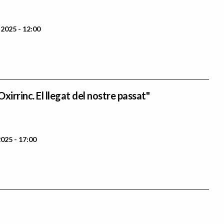
2025 - 12:00
xirrinc. El llegat del nostre passat"
025 - 17:00