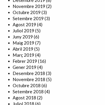
Desembre 2019
(8)
Novembre 2019
(2)
Octubre 2019
(3)
Setembre 2019
(3)
Agost 2019
(4)
Juliol 2019
(5)
Juny 2019
(6)
Maig 2019
(7)
Abril 2019
(5)
Març 2019
(4)
Febrer 2019
(16)
Gener 2019
(4)
Desembre 2018
(3)
Novembre 2018
(5)
Octubre 2018
(6)
Setembre 2018
(4)
Agost 2018
(2)
Juliol 2018
(6)