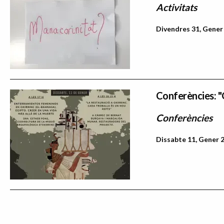
Activitats
Divendres 31, Gener 
Conferències: "O
Conferències
Dissabte 11, Gener 2