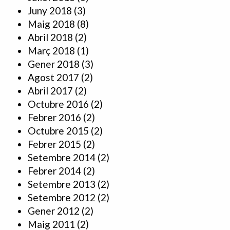
Juny 2018
(3)
Maig 2018
(8)
Abril 2018
(2)
Març 2018
(1)
Gener 2018
(3)
Agost 2017
(2)
Abril 2017
(2)
Octubre 2016
(2)
Febrer 2016
(2)
Octubre 2015
(2)
Febrer 2015
(2)
Setembre 2014
(2)
Febrer 2014
(2)
Setembre 2013
(2)
Setembre 2012
(2)
Gener 2012
(2)
Maig 2011
(2)