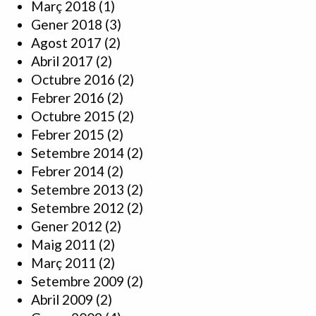
Març 2018
(1)
Gener 2018
(3)
Agost 2017
(2)
Abril 2017
(2)
Octubre 2016
(2)
Febrer 2016
(2)
Octubre 2015
(2)
Febrer 2015
(2)
Setembre 2014
(2)
Febrer 2014
(2)
Setembre 2013
(2)
Setembre 2012
(2)
Gener 2012
(2)
Maig 2011
(2)
Març 2011
(2)
Setembre 2009
(2)
Abril 2009
(2)