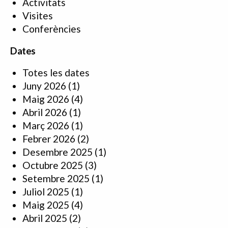
Activitats
Visites
Conferències
Dates
Totes les dates
Juny 2026
(1)
Maig 2026
(4)
Abril 2026
(1)
Març 2026
(1)
Febrer 2026
(2)
Desembre 2025
(1)
Octubre 2025
(3)
Setembre 2025
(1)
Juliol 2025
(1)
Maig 2025
(4)
Abril 2025
(2)