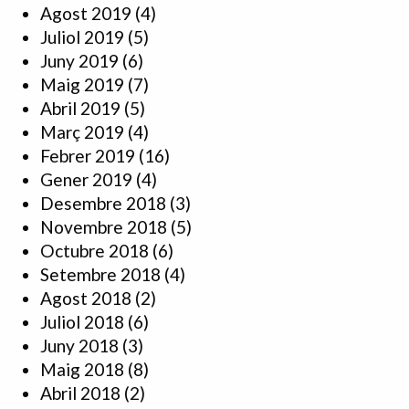
Agost 2019
(4)
Juliol 2019
(5)
Juny 2019
(6)
Maig 2019
(7)
Abril 2019
(5)
Març 2019
(4)
Febrer 2019
(16)
Gener 2019
(4)
Desembre 2018
(3)
Novembre 2018
(5)
Octubre 2018
(6)
Setembre 2018
(4)
Agost 2018
(2)
Juliol 2018
(6)
Juny 2018
(3)
Maig 2018
(8)
Abril 2018
(2)