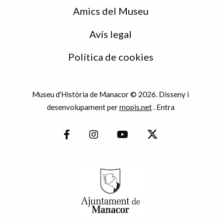
Amics del Museu
Avís legal
Política de cookies
Museu d'Història de Manacor © 2026. Disseny i
desenvolupament per
mopis.net
.
Entra