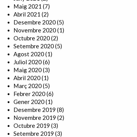
Maig 2021
(7)
Abril 2021
(2)
Desembre 2020
(5)
Novembre 2020
(1)
Octubre 2020
(2)
Setembre 2020
(5)
Agost 2020
(1)
Juliol 2020
(6)
Maig 2020
(3)
Abril 2020
(1)
Març 2020
(5)
Febrer 2020
(6)
Gener 2020
(1)
Desembre 2019
(8)
Novembre 2019
(2)
Octubre 2019
(3)
Setembre 2019
(3)