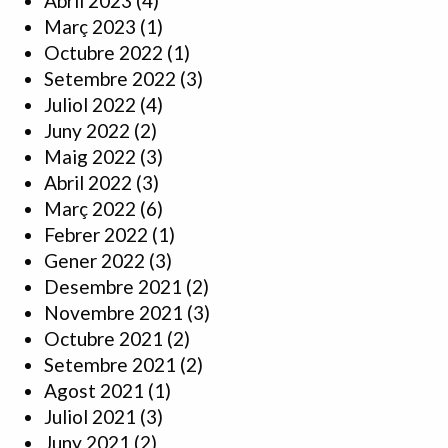
Abril 2023
(4)
Març 2023
(1)
Octubre 2022
(1)
Setembre 2022
(3)
Juliol 2022
(4)
Juny 2022
(2)
Maig 2022
(3)
Abril 2022
(3)
Març 2022
(6)
Febrer 2022
(1)
Gener 2022
(3)
Desembre 2021
(2)
Novembre 2021
(3)
Octubre 2021
(2)
Setembre 2021
(2)
Agost 2021
(1)
Juliol 2021
(3)
Juny 2021
(2)