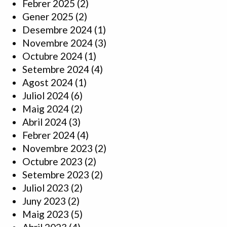
Febrer 2025
(2)
Gener 2025
(2)
Desembre 2024
(1)
Novembre 2024
(3)
Octubre 2024
(1)
Setembre 2024
(4)
Agost 2024
(1)
Juliol 2024
(6)
Maig 2024
(2)
Abril 2024
(3)
Febrer 2024
(4)
Novembre 2023
(2)
Octubre 2023
(2)
Setembre 2023
(2)
Juliol 2023
(2)
Juny 2023
(2)
Maig 2023
(5)