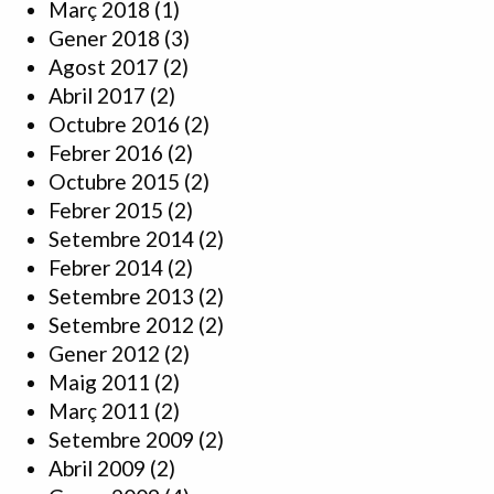
Març 2018
(1)
Gener 2018
(3)
Agost 2017
(2)
Abril 2017
(2)
Octubre 2016
(2)
Febrer 2016
(2)
Octubre 2015
(2)
Febrer 2015
(2)
Setembre 2014
(2)
Febrer 2014
(2)
Setembre 2013
(2)
Setembre 2012
(2)
Gener 2012
(2)
Maig 2011
(2)
Març 2011
(2)
Setembre 2009
(2)
Abril 2009
(2)