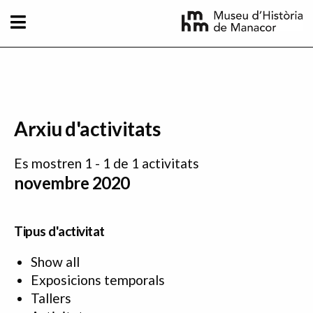
Vés al contingut
Arxiu d'activitats
Es mostren 1 - 1 de 1 activitats
novembre 2020
Tipus d'activitat
Show all
Exposicions temporals
Tallers