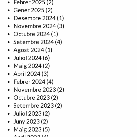
Febrer 2025
(2)
Gener 2025
(2)
Desembre 2024
(1)
Novembre 2024
(3)
Octubre 2024
(1)
Setembre 2024
(4)
Agost 2024
(1)
Juliol 2024
(6)
Maig 2024
(2)
Abril 2024
(3)
Febrer 2024
(4)
Novembre 2023
(2)
Octubre 2023
(2)
Setembre 2023
(2)
Juliol 2023
(2)
Juny 2023
(2)
Maig 2023
(5)