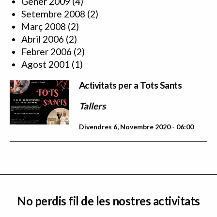
Gener 2009
(4)
Setembre 2008
(2)
Març 2008
(2)
Abril 2006
(2)
Febrer 2006
(2)
Agost 2001
(1)
Activitats per a Tots Sants
Tallers
Divendres 6, Novembre 2020 - 06:00
No perdis fil de les nostres activitats