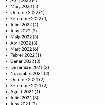
Abril 2023
(4)
Març 2023
(1)
Octubre 2022
(1)
Setembre 2022
(3)
Juliol 2022
(4)
Juny 2022
(2)
Maig 2022
(3)
Abril 2022
(3)
Març 2022
(6)
Febrer 2022
(1)
Gener 2022
(3)
Desembre 2021
(2)
Novembre 2021
(3)
Octubre 2021
(2)
Setembre 2021
(2)
Agost 2021
(1)
Juliol 2021
(3)
Juny 2021
(2)