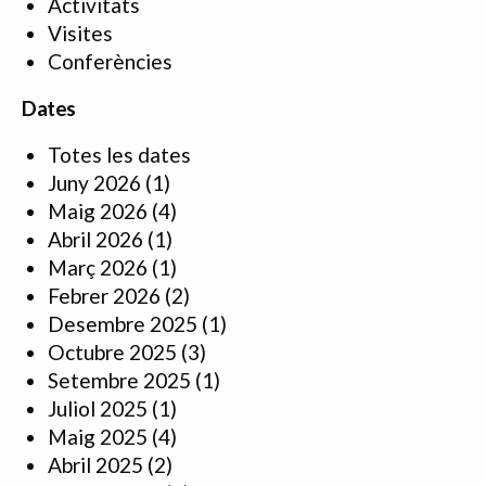
Activitats
Visites
Conferències
Dates
Totes les dates
Juny 2026
(1)
Maig 2026
(4)
Abril 2026
(1)
Març 2026
(1)
Febrer 2026
(2)
Desembre 2025
(1)
Octubre 2025
(3)
Setembre 2025
(1)
Juliol 2025
(1)
Maig 2025
(4)
Abril 2025
(2)