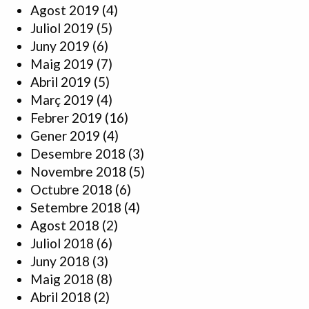
Agost 2019
(4)
Juliol 2019
(5)
Juny 2019
(6)
Maig 2019
(7)
Abril 2019
(5)
Març 2019
(4)
Febrer 2019
(16)
Gener 2019
(4)
Desembre 2018
(3)
Novembre 2018
(5)
Octubre 2018
(6)
Setembre 2018
(4)
Agost 2018
(2)
Juliol 2018
(6)
Juny 2018
(3)
Maig 2018
(8)
Abril 2018
(2)