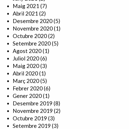
Maig 2021
(7)
Abril 2021
(2)
Desembre 2020
(5)
Novembre 2020
(1)
Octubre 2020
(2)
Setembre 2020
(5)
Agost 2020
(1)
Juliol 2020
(6)
Maig 2020
(3)
Abril 2020
(1)
Març 2020
(5)
Febrer 2020
(6)
Gener 2020
(1)
Desembre 2019
(8)
Novembre 2019
(2)
Octubre 2019
(3)
Setembre 2019
(3)