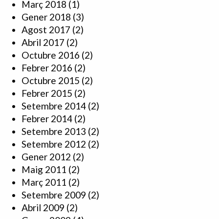
Març 2018
(1)
Gener 2018
(3)
Agost 2017
(2)
Abril 2017
(2)
Octubre 2016
(2)
Febrer 2016
(2)
Octubre 2015
(2)
Febrer 2015
(2)
Setembre 2014
(2)
Febrer 2014
(2)
Setembre 2013
(2)
Setembre 2012
(2)
Gener 2012
(2)
Maig 2011
(2)
Març 2011
(2)
Setembre 2009
(2)
Abril 2009
(2)