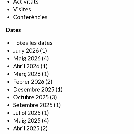
Activitats
Visites
Conferències
Dates
Totes les dates
Juny 2026
(1)
Maig 2026
(4)
Abril 2026
(1)
Març 2026
(1)
Febrer 2026
(2)
Desembre 2025
(1)
Octubre 2025
(3)
Setembre 2025
(1)
Juliol 2025
(1)
Maig 2025
(4)
Abril 2025
(2)