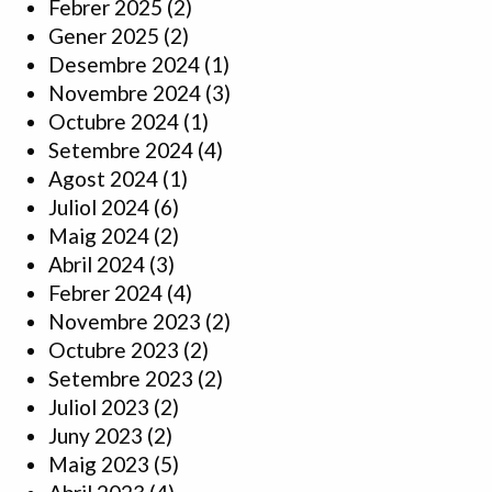
Febrer 2025
(2)
Gener 2025
(2)
Desembre 2024
(1)
Novembre 2024
(3)
Octubre 2024
(1)
Setembre 2024
(4)
Agost 2024
(1)
Juliol 2024
(6)
Maig 2024
(2)
Abril 2024
(3)
Febrer 2024
(4)
Novembre 2023
(2)
Octubre 2023
(2)
Setembre 2023
(2)
Juliol 2023
(2)
Juny 2023
(2)
Maig 2023
(5)