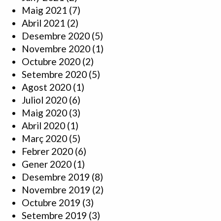
Maig 2021
(7)
Abril 2021
(2)
Desembre 2020
(5)
Novembre 2020
(1)
Octubre 2020
(2)
Setembre 2020
(5)
Agost 2020
(1)
Juliol 2020
(6)
Maig 2020
(3)
Abril 2020
(1)
Març 2020
(5)
Febrer 2020
(6)
Gener 2020
(1)
Desembre 2019
(8)
Novembre 2019
(2)
Octubre 2019
(3)
Setembre 2019
(3)