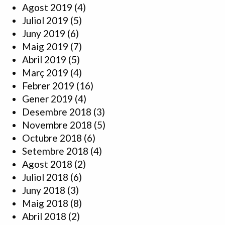
Agost 2019
(4)
Juliol 2019
(5)
Juny 2019
(6)
Maig 2019
(7)
Abril 2019
(5)
Març 2019
(4)
Febrer 2019
(16)
Gener 2019
(4)
Desembre 2018
(3)
Novembre 2018
(5)
Octubre 2018
(6)
Setembre 2018
(4)
Agost 2018
(2)
Juliol 2018
(6)
Juny 2018
(3)
Maig 2018
(8)
Abril 2018
(2)