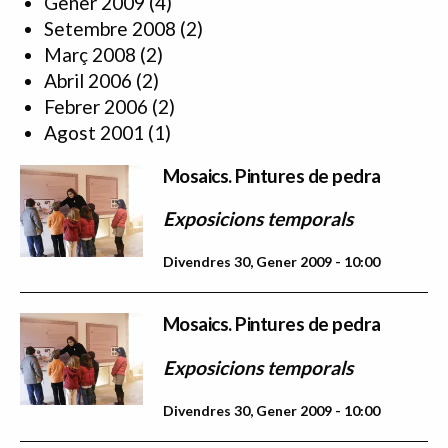
Gener 2009
(4)
Setembre 2008
(2)
Març 2008
(2)
Abril 2006
(2)
Febrer 2006
(2)
Agost 2001
(1)
Mosaics. Pintures de pedra
Exposicions temporals
Divendres 30, Gener 2009 - 10:00
Mosaics. Pintures de pedra
Exposicions temporals
Divendres 30, Gener 2009 - 10:00