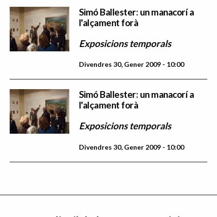
Simó Ballester: un manacorí a
l'alçament forà
Exposicions temporals
Divendres 30, Gener 2009 - 10:00
Simó Ballester: un manacorí a
l'alçament forà
Exposicions temporals
Divendres 30, Gener 2009 - 10:00