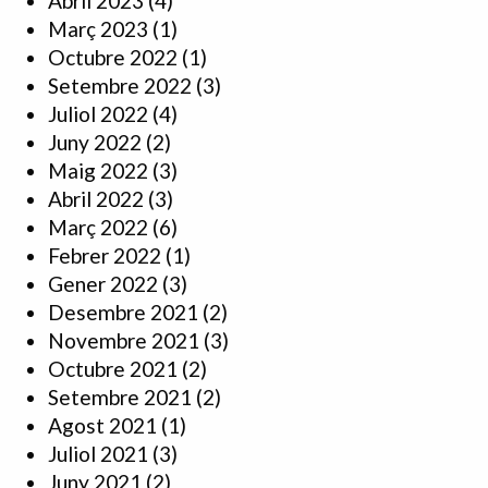
Abril 2023
(4)
Març 2023
(1)
Octubre 2022
(1)
Setembre 2022
(3)
Juliol 2022
(4)
Juny 2022
(2)
Maig 2022
(3)
Abril 2022
(3)
Març 2022
(6)
Febrer 2022
(1)
Gener 2022
(3)
Desembre 2021
(2)
Novembre 2021
(3)
Octubre 2021
(2)
Setembre 2021
(2)
Agost 2021
(1)
Juliol 2021
(3)
Juny 2021
(2)