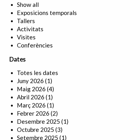
Show all
Exposicions temporals
Tallers
Activitats
Visites
Conferències
Dates
Totes les dates
Juny 2026
(1)
Maig 2026
(4)
Abril 2026
(1)
Març 2026
(1)
Febrer 2026
(2)
Desembre 2025
(1)
Octubre 2025
(3)
Setembre 2025
(1)