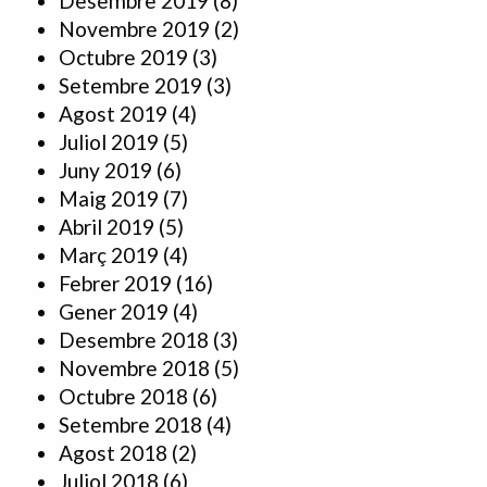
Desembre 2019
(8)
Novembre 2019
(2)
Octubre 2019
(3)
Setembre 2019
(3)
Agost 2019
(4)
Juliol 2019
(5)
Juny 2019
(6)
Maig 2019
(7)
Abril 2019
(5)
Març 2019
(4)
Febrer 2019
(16)
Gener 2019
(4)
Desembre 2018
(3)
Novembre 2018
(5)
Octubre 2018
(6)
Setembre 2018
(4)
Agost 2018
(2)
Juliol 2018
(6)