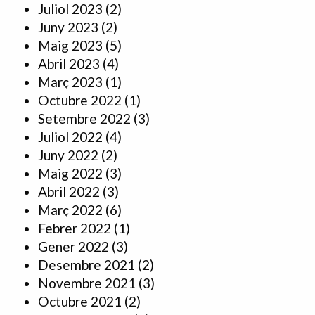
Juliol 2023
(2)
Juny 2023
(2)
Maig 2023
(5)
Abril 2023
(4)
Març 2023
(1)
Octubre 2022
(1)
Setembre 2022
(3)
Juliol 2022
(4)
Juny 2022
(2)
Maig 2022
(3)
Abril 2022
(3)
Març 2022
(6)
Febrer 2022
(1)
Gener 2022
(3)
Desembre 2021
(2)
Novembre 2021
(3)
Octubre 2021
(2)