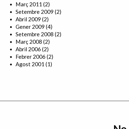
Març 2011
(2)
Setembre 2009
(2)
Abril 2009
(2)
Gener 2009
(4)
Setembre 2008
(2)
Març 2008
(2)
Abril 2006
(2)
Febrer 2006
(2)
Agost 2001
(1)
No 