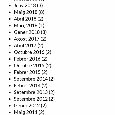
Juny 2018
(3)
Maig 2018
(8)
Abril 2018
(2)
Març 2018
(1)
Gener 2018
(3)
Agost 2017
(2)
Abril 2017
(2)
Octubre 2016
(2)
Febrer 2016
(2)
Octubre 2015
(2)
Febrer 2015
(2)
Setembre 2014
(2)
Febrer 2014
(2)
Setembre 2013
(2)
Setembre 2012
(2)
Gener 2012
(2)
Maig 2011
(2)