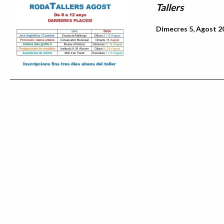
Tallers
Dimecres 5, Agost 20