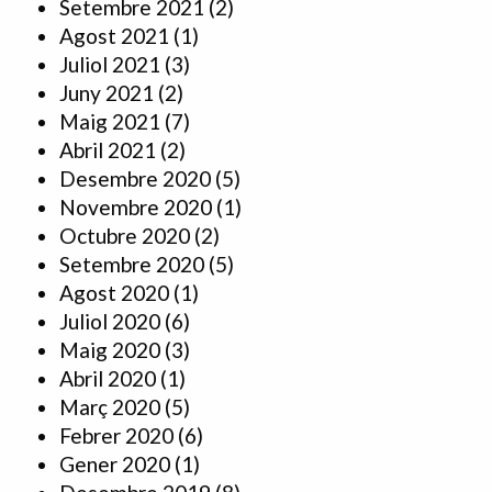
Setembre 2021
(2)
Agost 2021
(1)
Juliol 2021
(3)
Juny 2021
(2)
Maig 2021
(7)
Abril 2021
(2)
Desembre 2020
(5)
Novembre 2020
(1)
Octubre 2020
(2)
Setembre 2020
(5)
Agost 2020
(1)
Juliol 2020
(6)
Maig 2020
(3)
Abril 2020
(1)
Març 2020
(5)
Febrer 2020
(6)
Gener 2020
(1)