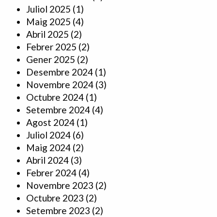
Juliol 2025
(1)
Maig 2025
(4)
Abril 2025
(2)
Febrer 2025
(2)
Gener 2025
(2)
Desembre 2024
(1)
Novembre 2024
(3)
Octubre 2024
(1)
Setembre 2024
(4)
Agost 2024
(1)
Juliol 2024
(6)
Maig 2024
(2)
Abril 2024
(3)
Febrer 2024
(4)
Novembre 2023
(2)
Octubre 2023
(2)
Setembre 2023
(2)