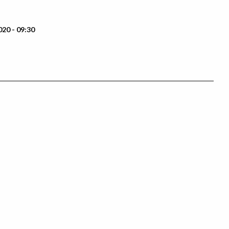
20 - 09:30