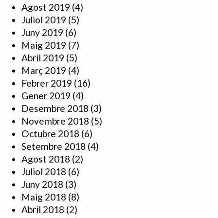
Agost 2019
(4)
Juliol 2019
(5)
Juny 2019
(6)
Maig 2019
(7)
Abril 2019
(5)
Març 2019
(4)
Febrer 2019
(16)
Gener 2019
(4)
Desembre 2018
(3)
Novembre 2018
(5)
Octubre 2018
(6)
Setembre 2018
(4)
Agost 2018
(2)
Juliol 2018
(6)
Juny 2018
(3)
Maig 2018
(8)
Abril 2018
(2)