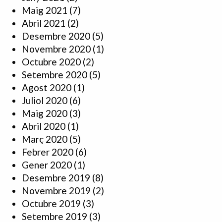
Maig 2021
(7)
Abril 2021
(2)
Desembre 2020
(5)
Novembre 2020
(1)
Octubre 2020
(2)
Setembre 2020
(5)
Agost 2020
(1)
Juliol 2020
(6)
Maig 2020
(3)
Abril 2020
(1)
Març 2020
(5)
Febrer 2020
(6)
Gener 2020
(1)
Desembre 2019
(8)
Novembre 2019
(2)
Octubre 2019
(3)
Setembre 2019
(3)