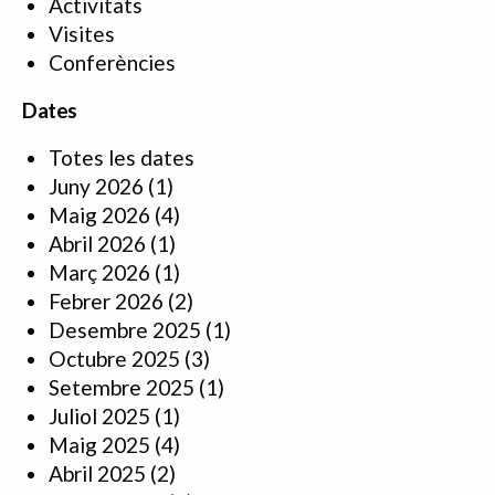
Activitats
Visites
Conferències
Dates
Totes les dates
Juny 2026
(1)
Maig 2026
(4)
Abril 2026
(1)
Març 2026
(1)
Febrer 2026
(2)
Desembre 2025
(1)
Octubre 2025
(3)
Setembre 2025
(1)
Juliol 2025
(1)
Maig 2025
(4)
Abril 2025
(2)