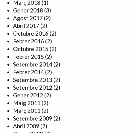
Març 2018
(1)
Gener 2018
(3)
Agost 2017
(2)
Abril 2017
(2)
Octubre 2016
(2)
Febrer 2016
(2)
Octubre 2015
(2)
Febrer 2015
(2)
Setembre 2014
(2)
Febrer 2014
(2)
Setembre 2013
(2)
Setembre 2012
(2)
Gener 2012
(2)
Maig 2011
(2)
Març 2011
(2)
Setembre 2009
(2)
Abril 2009
(2)