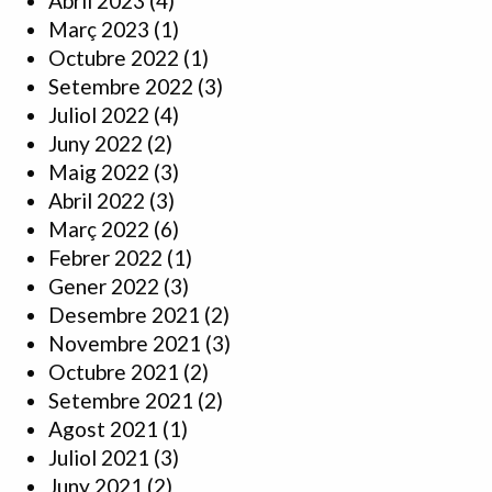
Abril 2023
(4)
Març 2023
(1)
Octubre 2022
(1)
Setembre 2022
(3)
Juliol 2022
(4)
Juny 2022
(2)
Maig 2022
(3)
Abril 2022
(3)
Març 2022
(6)
Febrer 2022
(1)
Gener 2022
(3)
Desembre 2021
(2)
Novembre 2021
(3)
Octubre 2021
(2)
Setembre 2021
(2)
Agost 2021
(1)
Juliol 2021
(3)
Juny 2021
(2)