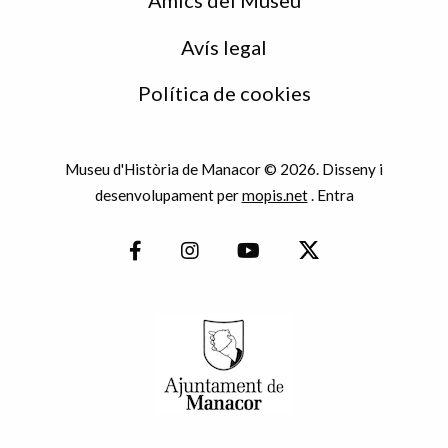
Avís legal
Política de cookies
Museu d'Història de Manacor © 2026. Disseny i
desenvolupament per
mopis.net
.
Entra