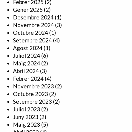
Febrer 2025
(2)
Gener 2025
(2)
Desembre 2024
(1)
Novembre 2024
(3)
Octubre 2024
(1)
Setembre 2024
(4)
Agost 2024
(1)
Juliol 2024
(6)
Maig 2024
(2)
Abril 2024
(3)
Febrer 2024
(4)
Novembre 2023
(2)
Octubre 2023
(2)
Setembre 2023
(2)
Juliol 2023
(2)
Juny 2023
(2)
Maig 2023
(5)