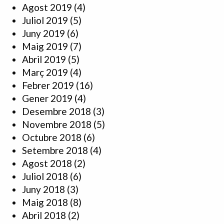
Agost 2019
(4)
Juliol 2019
(5)
Juny 2019
(6)
Maig 2019
(7)
Abril 2019
(5)
Març 2019
(4)
Febrer 2019
(16)
Gener 2019
(4)
Desembre 2018
(3)
Novembre 2018
(5)
Octubre 2018
(6)
Setembre 2018
(4)
Agost 2018
(2)
Juliol 2018
(6)
Juny 2018
(3)
Maig 2018
(8)
Abril 2018
(2)