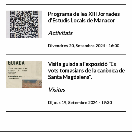
Programa de les XIII Jornades
d'Estudis Locals de Manacor
Activitats
Divendres 20, Setembre 2024 - 16:00
Visita guiada a l'exposició "Ex
vots tomasians de la canònica de
Santa Magdalena".
Visites
Dijous 19, Setembre 2024 - 19:30