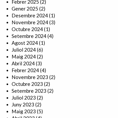
Febrer 2025
(2)
Gener 2025
(2)
Desembre 2024
(1)
Novembre 2024
(3)
Octubre 2024
(1)
Setembre 2024
(4)
Agost 2024
(1)
Juliol 2024
(6)
Maig 2024
(2)
Abril 2024
(3)
Febrer 2024
(4)
Novembre 2023
(2)
Octubre 2023
(2)
Setembre 2023
(2)
Juliol 2023
(2)
Juny 2023
(2)
Maig 2023
(5)