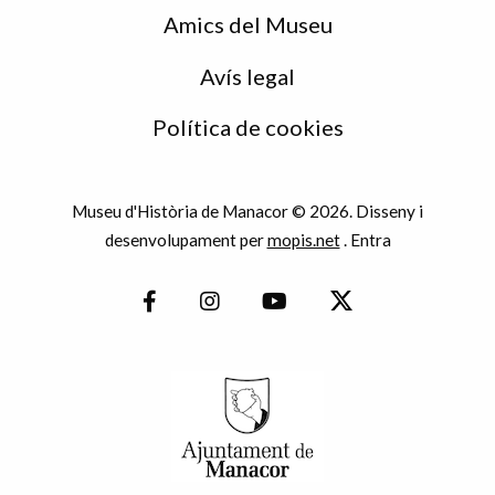
Amics del Museu
Avís legal
Política de cookies
Museu d'Història de Manacor © 2026. Disseny i
desenvolupament per
mopis.net
.
Entra