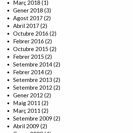
Març 2018
(1)
Gener 2018
(3)
Agost 2017
(2)
Abril 2017
(2)
Octubre 2016
(2)
Febrer 2016
(2)
Octubre 2015
(2)
Febrer 2015
(2)
Setembre 2014
(2)
Febrer 2014
(2)
Setembre 2013
(2)
Setembre 2012
(2)
Gener 2012
(2)
Maig 2011
(2)
Març 2011
(2)
Setembre 2009
(2)
Abril 2009
(2)