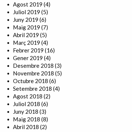
Agost 2019
(4)
Juliol 2019
(5)
Juny 2019
(6)
Maig 2019
(7)
Abril 2019
(5)
Març 2019
(4)
Febrer 2019
(16)
Gener 2019
(4)
Desembre 2018
(3)
Novembre 2018
(5)
Octubre 2018
(6)
Setembre 2018
(4)
Agost 2018
(2)
Juliol 2018
(6)
Juny 2018
(3)
Maig 2018
(8)
Abril 2018
(2)