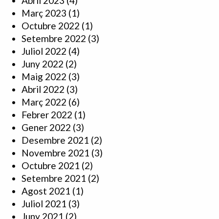
Abril 2023
(4)
Març 2023
(1)
Octubre 2022
(1)
Setembre 2022
(3)
Juliol 2022
(4)
Juny 2022
(2)
Maig 2022
(3)
Abril 2022
(3)
Març 2022
(6)
Febrer 2022
(1)
Gener 2022
(3)
Desembre 2021
(2)
Novembre 2021
(3)
Octubre 2021
(2)
Setembre 2021
(2)
Agost 2021
(1)
Juliol 2021
(3)
Juny 2021
(2)