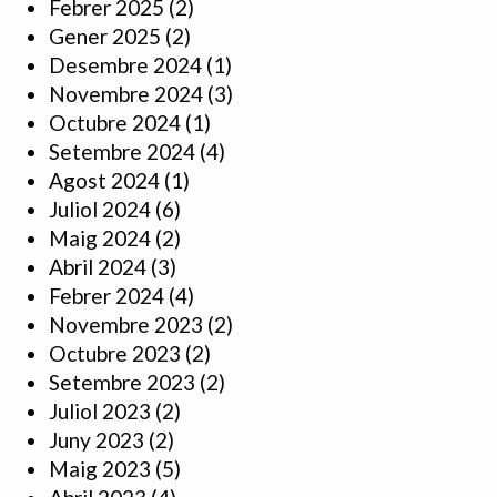
Febrer 2025
(2)
Gener 2025
(2)
Desembre 2024
(1)
Novembre 2024
(3)
Octubre 2024
(1)
Setembre 2024
(4)
Agost 2024
(1)
Juliol 2024
(6)
Maig 2024
(2)
Abril 2024
(3)
Febrer 2024
(4)
Novembre 2023
(2)
Octubre 2023
(2)
Setembre 2023
(2)
Juliol 2023
(2)
Juny 2023
(2)
Maig 2023
(5)