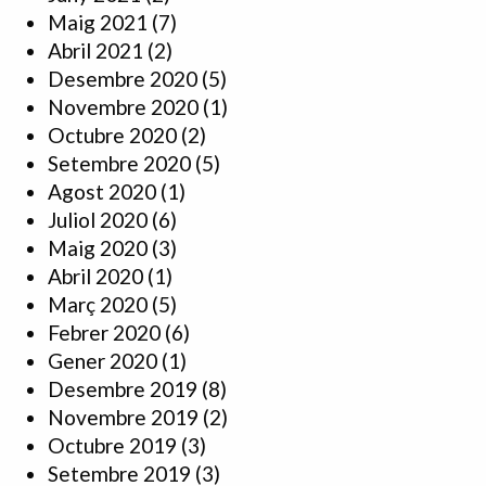
Maig 2021
(7)
Abril 2021
(2)
Desembre 2020
(5)
Novembre 2020
(1)
Octubre 2020
(2)
Setembre 2020
(5)
Agost 2020
(1)
Juliol 2020
(6)
Maig 2020
(3)
Abril 2020
(1)
Març 2020
(5)
Febrer 2020
(6)
Gener 2020
(1)
Desembre 2019
(8)
Novembre 2019
(2)
Octubre 2019
(3)
Setembre 2019
(3)