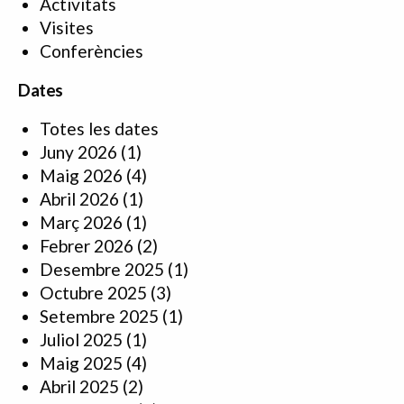
Activitats
Visites
Conferències
Dates
Totes les dates
Juny 2026
(1)
Maig 2026
(4)
Abril 2026
(1)
Març 2026
(1)
Febrer 2026
(2)
Desembre 2025
(1)
Octubre 2025
(3)
Setembre 2025
(1)
Juliol 2025
(1)
Maig 2025
(4)
Abril 2025
(2)