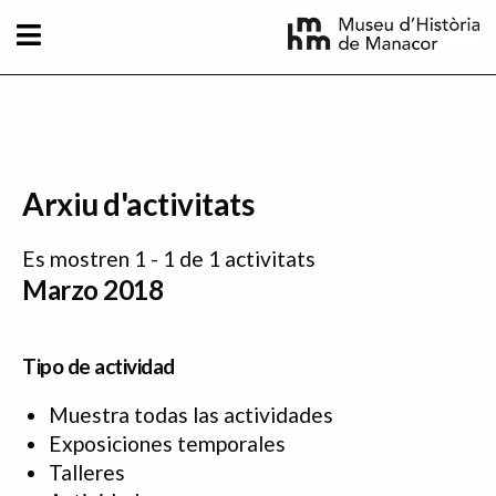
Pasar al contenido principal
Arxiu d'activitats
Es mostren 1 - 1 de 1 activitats
Marzo 2018
Tipo de actividad
Muestra todas las actividades
Exposiciones temporales
Talleres