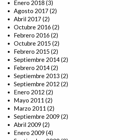
Enero 2018
(3)
Agosto 2017
(2)
Abril 2017
(2)
Octubre 2016
(2)
Febrero 2016
(2)
Octubre 2015
(2)
Febrero 2015
(2)
Septiembre 2014
(2)
Febrero 2014
(2)
Septiembre 2013
(2)
Septiembre 2012
(2)
Enero 2012
(2)
Mayo 2011
(2)
Marzo 2011
(2)
Septiembre 2009
(2)
Abril 2009
(2)
Enero 2009
(4)