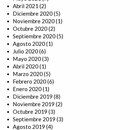
Abril 2021
(2)
Diciembre 2020
(5)
Noviembre 2020
(1)
Octubre 2020
(2)
Septiembre 2020
(5)
Agosto 2020
(1)
Julio 2020
(6)
Mayo 2020
(3)
Abril 2020
(1)
Marzo 2020
(5)
Febrero 2020
(6)
Enero 2020
(1)
Diciembre 2019
(8)
Noviembre 2019
(2)
Octubre 2019
(3)
Septiembre 2019
(3)
Agosto 2019
(4)