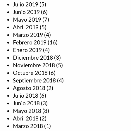
Julio 2019
(5)
Junio 2019
(6)
Mayo 2019
(7)
Abril 2019
(5)
Marzo 2019
(4)
Febrero 2019
(16)
Enero 2019
(4)
Diciembre 2018
(3)
Noviembre 2018
(5)
Octubre 2018
(6)
Septiembre 2018
(4)
Agosto 2018
(2)
Julio 2018
(6)
Junio 2018
(3)
Mayo 2018
(8)
Abril 2018
(2)
Marzo 2018
(1)