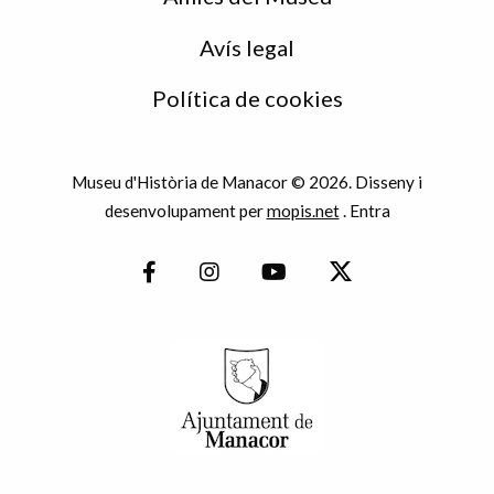
Avís legal
Política de cookies
Museu d'Història de Manacor © 2026. Disseny i
desenvolupament per
mopis.net
.
Entra