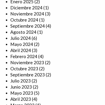
Enero 2025
(2)
Diciembre 2024
(1)
Noviembre 2024
(3)
Octubre 2024
(1)
Septiembre 2024
(4)
Agosto 2024
(1)
Julio 2024
(6)
Mayo 2024
(2)
Abril 2024
(3)
Febrero 2024
(4)
Noviembre 2023
(2)
Octubre 2023
(2)
Septiembre 2023
(2)
Julio 2023
(2)
Junio 2023
(2)
Mayo 2023
(5)
Abril 2023
(4)