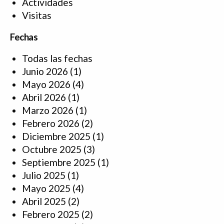
Actividades
Visitas
Fechas
Todas las fechas
Junio 2026
(1)
Mayo 2026
(4)
Abril 2026
(1)
Marzo 2026
(1)
Febrero 2026
(2)
Diciembre 2025
(1)
Octubre 2025
(3)
Septiembre 2025
(1)
Julio 2025
(1)
Mayo 2025
(4)
Abril 2025
(2)
Febrero 2025
(2)