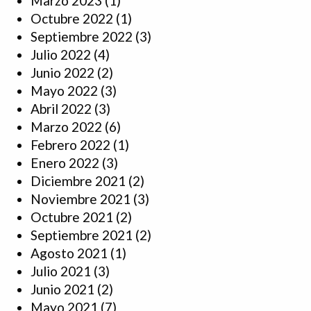
Marzo 2023
(1)
Octubre 2022
(1)
Septiembre 2022
(3)
Julio 2022
(4)
Junio 2022
(2)
Mayo 2022
(3)
Abril 2022
(3)
Marzo 2022
(6)
Febrero 2022
(1)
Enero 2022
(3)
Diciembre 2021
(2)
Noviembre 2021
(3)
Octubre 2021
(2)
Septiembre 2021
(2)
Agosto 2021
(1)
Julio 2021
(3)
Junio 2021
(2)
Mayo 2021
(7)