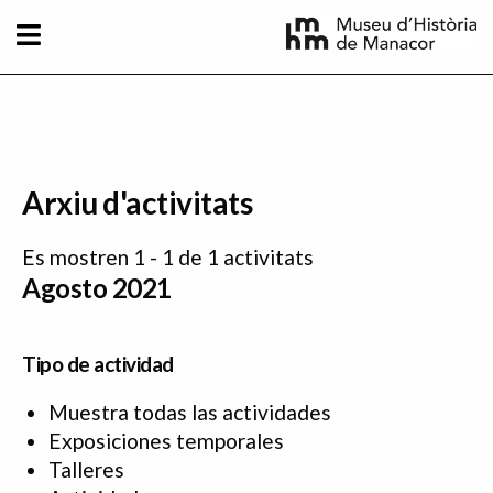
Pasar al contenido principal
Arxiu d'activitats
Es mostren 1 - 1 de 1 activitats
Agosto 2021
Tipo de actividad
Muestra todas las actividades
Exposiciones temporales
Talleres