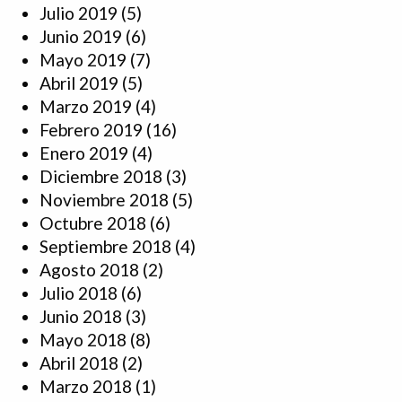
Julio 2019
(5)
Junio 2019
(6)
Mayo 2019
(7)
Abril 2019
(5)
Marzo 2019
(4)
Febrero 2019
(16)
Enero 2019
(4)
Diciembre 2018
(3)
Noviembre 2018
(5)
Octubre 2018
(6)
Septiembre 2018
(4)
Agosto 2018
(2)
Julio 2018
(6)
Junio 2018
(3)
Mayo 2018
(8)
Abril 2018
(2)
Marzo 2018
(1)