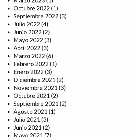
Marzo 2023
(1)
Octubre 2022
(1)
Septiembre 2022
(3)
Julio 2022
(4)
Junio 2022
(2)
Mayo 2022
(3)
Abril 2022
(3)
Marzo 2022
(6)
Febrero 2022
(1)
Enero 2022
(3)
Diciembre 2021
(2)
Noviembre 2021
(3)
Octubre 2021
(2)
Septiembre 2021
(2)
Agosto 2021
(1)
Julio 2021
(3)
Junio 2021
(2)
Mayo 2021
(7)