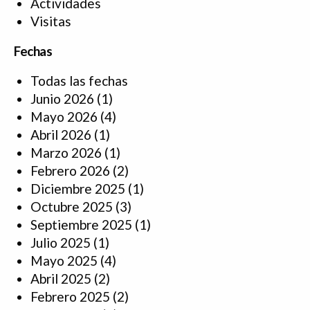
Actividades
Visitas
Fechas
Todas las fechas
Junio 2026
(1)
Mayo 2026
(4)
Abril 2026
(1)
Marzo 2026
(1)
Febrero 2026
(2)
Diciembre 2025
(1)
Octubre 2025
(3)
Septiembre 2025
(1)
Julio 2025
(1)
Mayo 2025
(4)
Abril 2025
(2)
Febrero 2025
(2)