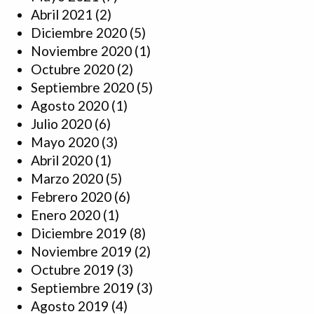
Abril 2021
(2)
Diciembre 2020
(5)
Noviembre 2020
(1)
Octubre 2020
(2)
Septiembre 2020
(5)
Agosto 2020
(1)
Julio 2020
(6)
Mayo 2020
(3)
Abril 2020
(1)
Marzo 2020
(5)
Febrero 2020
(6)
Enero 2020
(1)
Diciembre 2019
(8)
Noviembre 2019
(2)
Octubre 2019
(3)
Septiembre 2019
(3)
Agosto 2019
(4)