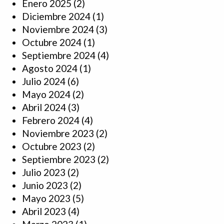
Enero 2025
(2)
Diciembre 2024
(1)
Noviembre 2024
(3)
Octubre 2024
(1)
Septiembre 2024
(4)
Agosto 2024
(1)
Julio 2024
(6)
Mayo 2024
(2)
Abril 2024
(3)
Febrero 2024
(4)
Noviembre 2023
(2)
Octubre 2023
(2)
Septiembre 2023
(2)
Julio 2023
(2)
Junio 2023
(2)
Mayo 2023
(5)
Abril 2023
(4)