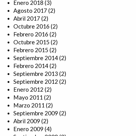
Enero 2018
(3)
Agosto 2017
(2)
Abril 2017
(2)
Octubre 2016
(2)
Febrero 2016
(2)
Octubre 2015
(2)
Febrero 2015
(2)
Septiembre 2014
(2)
Febrero 2014
(2)
Septiembre 2013
(2)
Septiembre 2012
(2)
Enero 2012
(2)
Mayo 2011
(2)
Marzo 2011
(2)
Septiembre 2009
(2)
Abril 2009
(2)
Enero 2009
(4)