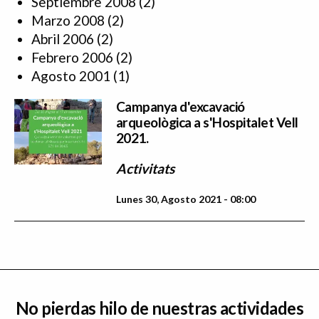
Septiembre 2008
(2)
Marzo 2008
(2)
Abril 2006
(2)
Febrero 2006
(2)
Agosto 2001
(1)
Campanya d'excavació
arqueològica a s'Hospitalet Vell
2021.
Activitats
Lunes 30, Agosto 2021 - 08:00
No pierdas hilo de nuestras actividades