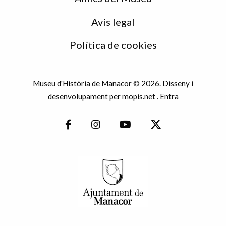
Avís legal
Política de cookies
Museu d'Història de Manacor © 2026. Disseny i
desenvolupament per
mopis.net
.
Entra