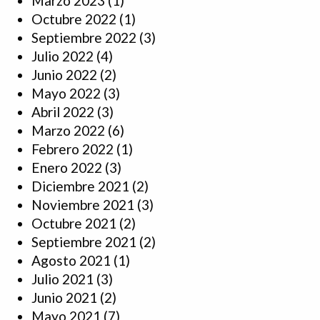
Marzo 2023
(1)
Octubre 2022
(1)
Septiembre 2022
(3)
Julio 2022
(4)
Junio 2022
(2)
Mayo 2022
(3)
Abril 2022
(3)
Marzo 2022
(6)
Febrero 2022
(1)
Enero 2022
(3)
Diciembre 2021
(2)
Noviembre 2021
(3)
Octubre 2021
(2)
Septiembre 2021
(2)
Agosto 2021
(1)
Julio 2021
(3)
Junio 2021
(2)
Mayo 2021
(7)