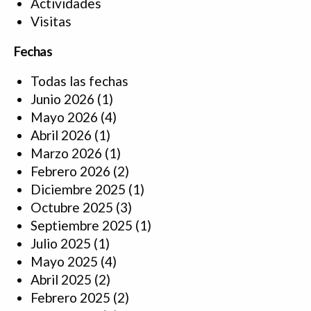
Actividades
Visitas
Fechas
Todas las fechas
Junio 2026
(1)
Mayo 2026
(4)
Abril 2026
(1)
Marzo 2026
(1)
Febrero 2026
(2)
Diciembre 2025
(1)
Octubre 2025
(3)
Septiembre 2025
(1)
Julio 2025
(1)
Mayo 2025
(4)
Abril 2025
(2)
Febrero 2025
(2)