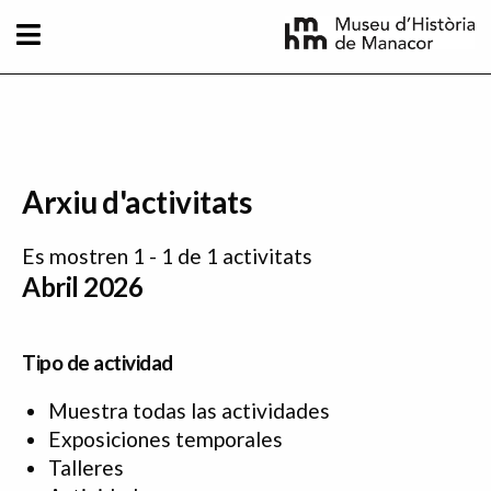
Pasar al contenido principal
Arxiu d'activitats
Es mostren 1 - 1 de 1 activitats
Abril 2026
Tipo de actividad
Muestra todas las actividades
Exposiciones temporales
Talleres