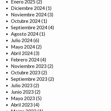
Enero 2025
(2)
Diciembre 2024
(1)
Noviembre 2024
(3)
Octubre 2024
(1)
Septiembre 2024
(4)
Agosto 2024
(1)
Julio 2024
(6)
Mayo 2024
(2)
Abril 2024
(3)
Febrero 2024
(4)
Noviembre 2023
(2)
Octubre 2023
(2)
Septiembre 2023
(2)
Julio 2023
(2)
Junio 2023
(2)
Mayo 2023
(5)
Abril 2023
(4)