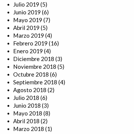
Julio 2019
(5)
Junio 2019
(6)
Mayo 2019
(7)
Abril 2019
(5)
Marzo 2019
(4)
Febrero 2019
(16)
Enero 2019
(4)
Diciembre 2018
(3)
Noviembre 2018
(5)
Octubre 2018
(6)
Septiembre 2018
(4)
Agosto 2018
(2)
Julio 2018
(6)
Junio 2018
(3)
Mayo 2018
(8)
Abril 2018
(2)
Marzo 2018
(1)