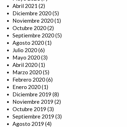
Abril 2021
(2)
Diciembre 2020
(5)
Noviembre 2020
(1)
Octubre 2020
(2)
Septiembre 2020
(5)
Agosto 2020
(1)
Julio 2020
(6)
Mayo 2020
(3)
Abril 2020
(1)
Marzo 2020
(5)
Febrero 2020
(6)
Enero 2020
(1)
Diciembre 2019
(8)
Noviembre 2019
(2)
Octubre 2019
(3)
Septiembre 2019
(3)
Agosto 2019
(4)