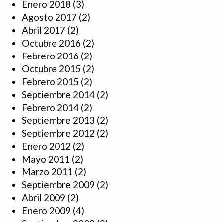
Enero 2018
(3)
Agosto 2017
(2)
Abril 2017
(2)
Octubre 2016
(2)
Febrero 2016
(2)
Octubre 2015
(2)
Febrero 2015
(2)
Septiembre 2014
(2)
Febrero 2014
(2)
Septiembre 2013
(2)
Septiembre 2012
(2)
Enero 2012
(2)
Mayo 2011
(2)
Marzo 2011
(2)
Septiembre 2009
(2)
Abril 2009
(2)
Enero 2009
(4)