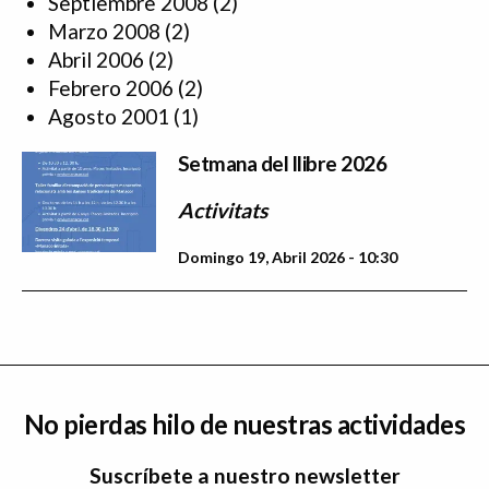
Septiembre 2008
(2)
Marzo 2008
(2)
Abril 2006
(2)
Febrero 2006
(2)
Agosto 2001
(1)
Setmana del llibre 2026
Activitats
Domingo 19, Abril 2026 - 10:30
No pierdas hilo de nuestras actividades
Suscríbete a nuestro newsletter