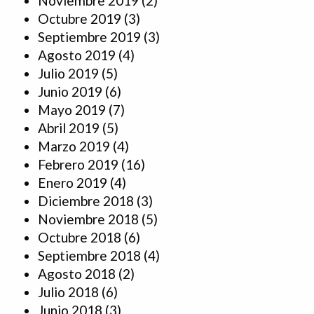
Noviembre 2019
(2)
Octubre 2019
(3)
Septiembre 2019
(3)
Agosto 2019
(4)
Julio 2019
(5)
Junio 2019
(6)
Mayo 2019
(7)
Abril 2019
(5)
Marzo 2019
(4)
Febrero 2019
(16)
Enero 2019
(4)
Diciembre 2018
(3)
Noviembre 2018
(5)
Octubre 2018
(6)
Septiembre 2018
(4)
Agosto 2018
(2)
Julio 2018
(6)
Junio 2018
(3)