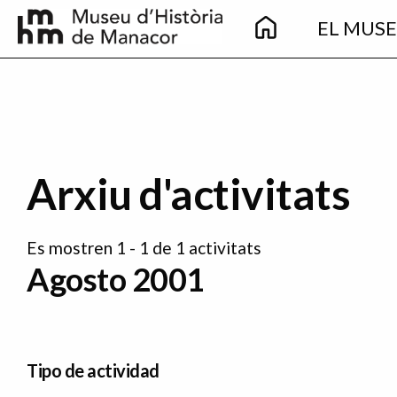
Main
Pasar al contenido principal
EL MUS
navigation
Arxiu d'activitats
Es mostren 1 - 1 de 1 activitats
Agosto 2001
Tipo de actividad