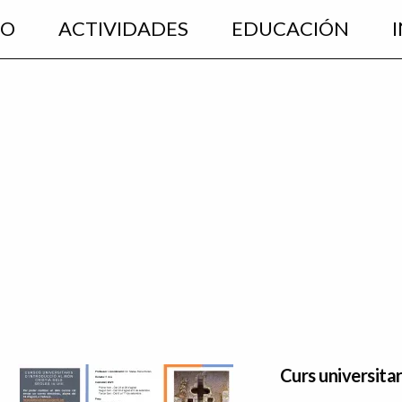
EO
ACTIVIDADES
EDUCACIÓN
Curs universitari