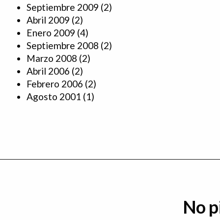
Septiembre 2009
(2)
Abril 2009
(2)
Enero 2009
(4)
Septiembre 2008
(2)
Marzo 2008
(2)
Abril 2006
(2)
Febrero 2006
(2)
Agosto 2001
(1)
No p