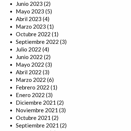
Junio 2023
(2)
Mayo 2023
(5)
Abril 2023
(4)
Marzo 2023
(1)
Octubre 2022
(1)
Septiembre 2022
(3)
Julio 2022
(4)
Junio 2022
(2)
Mayo 2022
(3)
Abril 2022
(3)
Marzo 2022
(6)
Febrero 2022
(1)
Enero 2022
(3)
Diciembre 2021
(2)
Noviembre 2021
(3)
Octubre 2021
(2)
Septiembre 2021
(2)