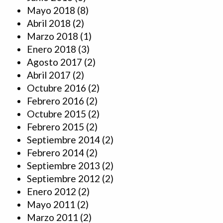
Mayo 2018
(8)
Abril 2018
(2)
Marzo 2018
(1)
Enero 2018
(3)
Agosto 2017
(2)
Abril 2017
(2)
Octubre 2016
(2)
Febrero 2016
(2)
Octubre 2015
(2)
Febrero 2015
(2)
Septiembre 2014
(2)
Febrero 2014
(2)
Septiembre 2013
(2)
Septiembre 2012
(2)
Enero 2012
(2)
Mayo 2011
(2)
Marzo 2011
(2)