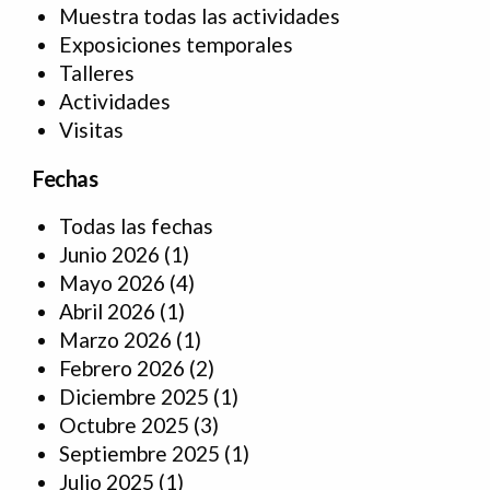
Muestra todas las actividades
Exposiciones temporales
Talleres
Actividades
Visitas
Fechas
Todas las fechas
Junio 2026
(1)
Mayo 2026
(4)
Abril 2026
(1)
Marzo 2026
(1)
Febrero 2026
(2)
Diciembre 2025
(1)
Octubre 2025
(3)
Septiembre 2025
(1)
Julio 2025
(1)