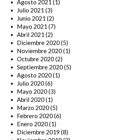
Agosto 2021
(1)
Julio 2021
(3)
Junio 2021
(2)
Mayo 2021
(7)
Abril 2021
(2)
Diciembre 2020
(5)
Noviembre 2020
(1)
Octubre 2020
(2)
Septiembre 2020
(5)
Agosto 2020
(1)
Julio 2020
(6)
Mayo 2020
(3)
Abril 2020
(1)
Marzo 2020
(5)
Febrero 2020
(6)
Enero 2020
(1)
Diciembre 2019
(8)