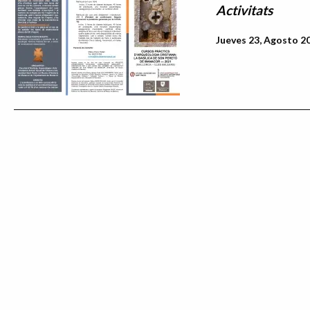
Activitats
Jueves 23, Agosto 20