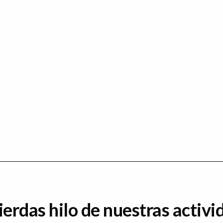
ierdas hilo de nuestras activi