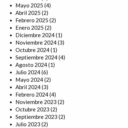
Mayo 2025
(4)
Abril 2025
(2)
Febrero 2025
(2)
Enero 2025
(2)
Diciembre 2024
(1)
Noviembre 2024
(3)
Octubre 2024
(1)
Septiembre 2024
(4)
Agosto 2024
(1)
Julio 2024
(6)
Mayo 2024
(2)
Abril 2024
(3)
Febrero 2024
(4)
Noviembre 2023
(2)
Octubre 2023
(2)
Septiembre 2023
(2)
Julio 2023
(2)