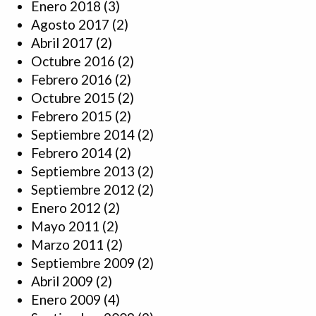
Enero 2018
(3)
Agosto 2017
(2)
Abril 2017
(2)
Octubre 2016
(2)
Febrero 2016
(2)
Octubre 2015
(2)
Febrero 2015
(2)
Septiembre 2014
(2)
Febrero 2014
(2)
Septiembre 2013
(2)
Septiembre 2012
(2)
Enero 2012
(2)
Mayo 2011
(2)
Marzo 2011
(2)
Septiembre 2009
(2)
Abril 2009
(2)
Enero 2009
(4)