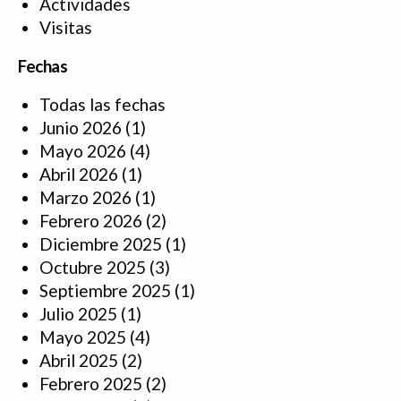
Actividades
Visitas
Fechas
Todas las fechas
Junio 2026
(1)
Mayo 2026
(4)
Abril 2026
(1)
Marzo 2026
(1)
Febrero 2026
(2)
Diciembre 2025
(1)
Octubre 2025
(3)
Septiembre 2025
(1)
Julio 2025
(1)
Mayo 2025
(4)
Abril 2025
(2)
Febrero 2025
(2)