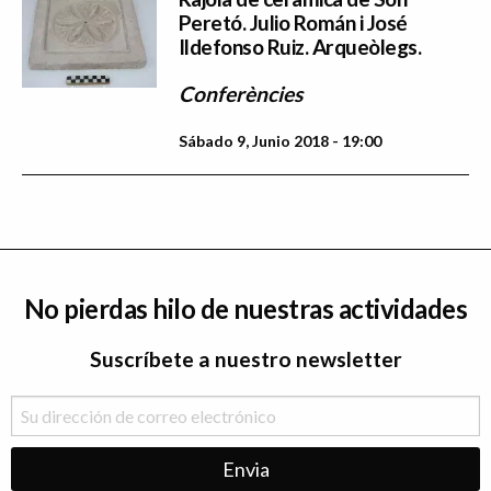
Peretó. Julio Román i José
Ildefonso Ruiz. Arqueòlegs.
Conferències
Sábado 9, Junio 2018 - 19:00
No pierdas hilo de nuestras actividades
Suscríbete a nuestro newsletter