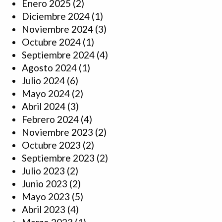
Enero 2025
(2)
Diciembre 2024
(1)
Noviembre 2024
(3)
Octubre 2024
(1)
Septiembre 2024
(4)
Agosto 2024
(1)
Julio 2024
(6)
Mayo 2024
(2)
Abril 2024
(3)
Febrero 2024
(4)
Noviembre 2023
(2)
Octubre 2023
(2)
Septiembre 2023
(2)
Julio 2023
(2)
Junio 2023
(2)
Mayo 2023
(5)
Abril 2023
(4)