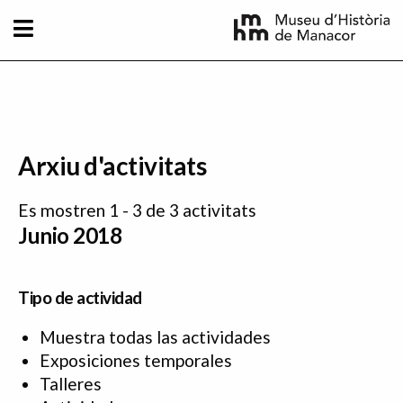
Pasar al contenido principal
Arxiu d'activitats
Es mostren 1 - 3 de 3 activitats
Junio 2018
Tipo de actividad
Muestra todas las actividades
Exposiciones temporales
Talleres