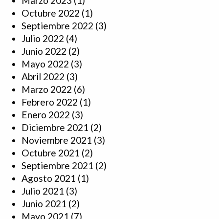
Marzo 2023
(1)
Octubre 2022
(1)
Septiembre 2022
(3)
Julio 2022
(4)
Junio 2022
(2)
Mayo 2022
(3)
Abril 2022
(3)
Marzo 2022
(6)
Febrero 2022
(1)
Enero 2022
(3)
Diciembre 2021
(2)
Noviembre 2021
(3)
Octubre 2021
(2)
Septiembre 2021
(2)
Agosto 2021
(1)
Julio 2021
(3)
Junio 2021
(2)
Mayo 2021
(7)