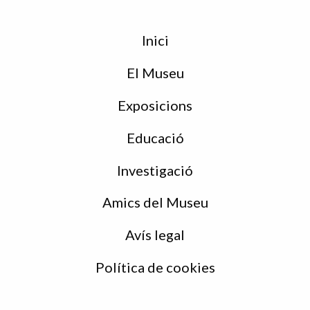
Menu
Inici
de
peu
El Museu
Exposicions
Educació
Investigació
Amics del Museu
Avís legal
Política de cookies