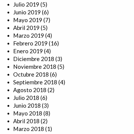
Julio 2019
(5)
Junio 2019
(6)
Mayo 2019
(7)
Abril 2019
(5)
Marzo 2019
(4)
Febrero 2019
(16)
Enero 2019
(4)
Diciembre 2018
(3)
Noviembre 2018
(5)
Octubre 2018
(6)
Septiembre 2018
(4)
Agosto 2018
(2)
Julio 2018
(6)
Junio 2018
(3)
Mayo 2018
(8)
Abril 2018
(2)
Marzo 2018
(1)