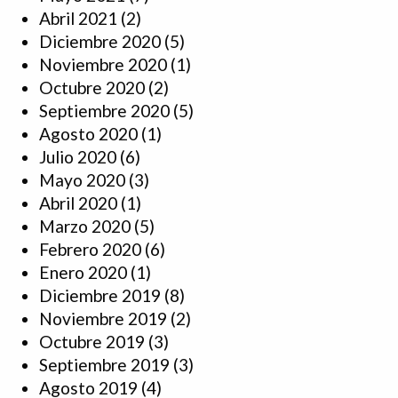
Abril 2021
(2)
Diciembre 2020
(5)
Noviembre 2020
(1)
Octubre 2020
(2)
Septiembre 2020
(5)
Agosto 2020
(1)
Julio 2020
(6)
Mayo 2020
(3)
Abril 2020
(1)
Marzo 2020
(5)
Febrero 2020
(6)
Enero 2020
(1)
Diciembre 2019
(8)
Noviembre 2019
(2)
Octubre 2019
(3)
Septiembre 2019
(3)
Agosto 2019
(4)