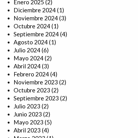
Enero 2025
(2)
Diciembre 2024
(1)
Noviembre 2024
(3)
Octubre 2024
(1)
Septiembre 2024
(4)
Agosto 2024
(1)
Julio 2024
(6)
Mayo 2024
(2)
Abril 2024
(3)
Febrero 2024
(4)
Noviembre 2023
(2)
Octubre 2023
(2)
Septiembre 2023
(2)
Julio 2023
(2)
Junio 2023
(2)
Mayo 2023
(5)
Abril 2023
(4)