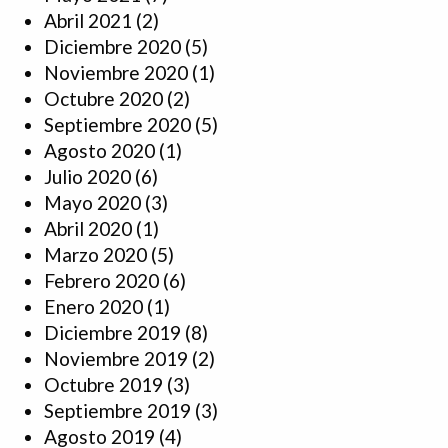
Abril 2021
(2)
Diciembre 2020
(5)
Noviembre 2020
(1)
Octubre 2020
(2)
Septiembre 2020
(5)
Agosto 2020
(1)
Julio 2020
(6)
Mayo 2020
(3)
Abril 2020
(1)
Marzo 2020
(5)
Febrero 2020
(6)
Enero 2020
(1)
Diciembre 2019
(8)
Noviembre 2019
(2)
Octubre 2019
(3)
Septiembre 2019
(3)
Agosto 2019
(4)