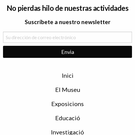
No pierdas hilo de nuestras actividades
Suscríbete a nuestro newsletter
Menu
Inici
de
peu
El Museu
Exposicions
Educació
Investigació