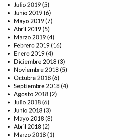
Julio 2019
(5)
Junio 2019
(6)
Mayo 2019
(7)
Abril 2019
(5)
Marzo 2019
(4)
Febrero 2019
(16)
Enero 2019
(4)
Diciembre 2018
(3)
Noviembre 2018
(5)
Octubre 2018
(6)
Septiembre 2018
(4)
Agosto 2018
(2)
Julio 2018
(6)
Junio 2018
(3)
Mayo 2018
(8)
Abril 2018
(2)
Marzo 2018
(1)