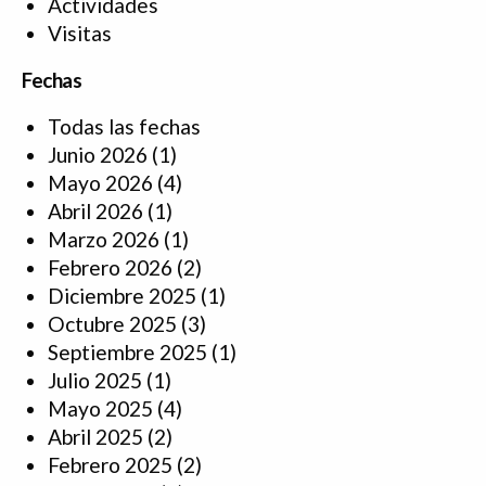
Actividades
Visitas
Fechas
Todas las fechas
Junio 2026
(1)
Mayo 2026
(4)
Abril 2026
(1)
Marzo 2026
(1)
Febrero 2026
(2)
Diciembre 2025
(1)
Octubre 2025
(3)
Septiembre 2025
(1)
Julio 2025
(1)
Mayo 2025
(4)
Abril 2025
(2)
Febrero 2025
(2)