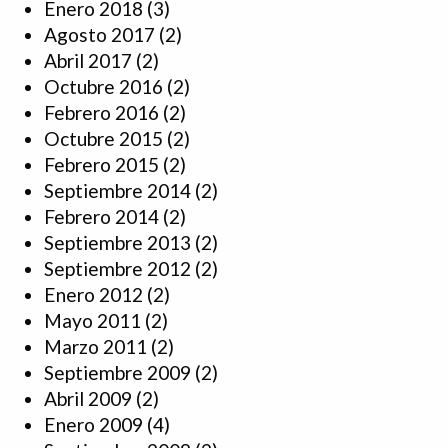
Enero 2018
(3)
Agosto 2017
(2)
Abril 2017
(2)
Octubre 2016
(2)
Febrero 2016
(2)
Octubre 2015
(2)
Febrero 2015
(2)
Septiembre 2014
(2)
Febrero 2014
(2)
Septiembre 2013
(2)
Septiembre 2012
(2)
Enero 2012
(2)
Mayo 2011
(2)
Marzo 2011
(2)
Septiembre 2009
(2)
Abril 2009
(2)
Enero 2009
(4)