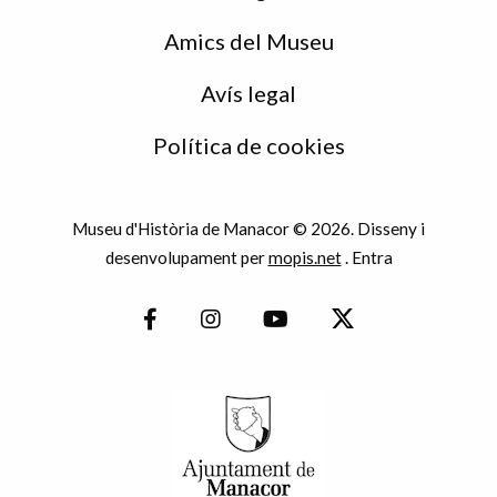
Amics del Museu
Avís legal
Política de cookies
Museu d'Història de Manacor © 2026. Disseny i
desenvolupament per
mopis.net
.
Entra