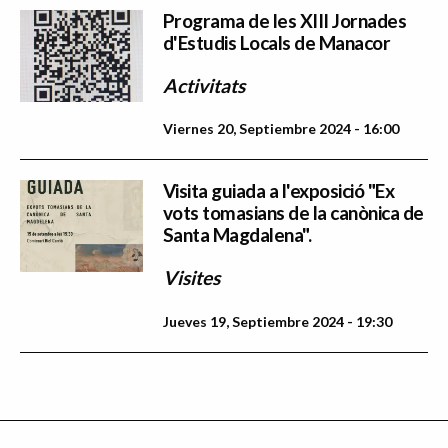
Programa de les XIII Jornades
d'Estudis Locals de Manacor
Activitats
Viernes 20, Septiembre 2024 - 16:00
Visita guiada a l'exposició "Ex
vots tomasians de la canònica de
Santa Magdalena".
Visites
Jueves 19, Septiembre 2024 - 19:30