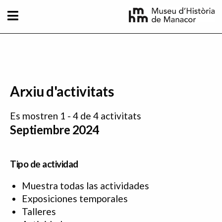
Pasar al contenido principal
Arxiu d'activitats
Es mostren 1 - 4 de 4 activitats
Septiembre 2024
Tipo de actividad
Muestra todas las actividades
Exposiciones temporales
Talleres