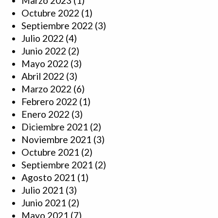
Marzo 2023
(1)
Octubre 2022
(1)
Septiembre 2022
(3)
Julio 2022
(4)
Junio 2022
(2)
Mayo 2022
(3)
Abril 2022
(3)
Marzo 2022
(6)
Febrero 2022
(1)
Enero 2022
(3)
Diciembre 2021
(2)
Noviembre 2021
(3)
Octubre 2021
(2)
Septiembre 2021
(2)
Agosto 2021
(1)
Julio 2021
(3)
Junio 2021
(2)
Mayo 2021
(7)