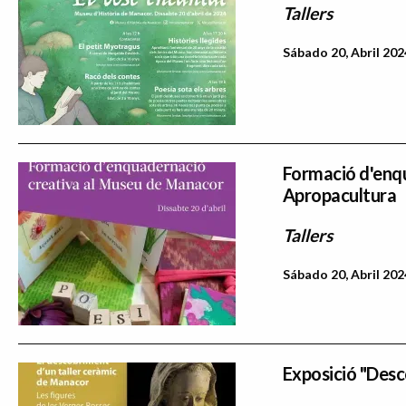
Tallers
Sábado 20, Abril 202
Formació d'enqu
Apropacultura
Tallers
Sábado 20, Abril 202
Exposició "Desc