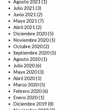
Agosto 2021
(1)
Julio 2021
(3)
Junio 2021
(2)
Mayo 2021
(7)
Abril 2021
(2)
Diciembre 2020
(5)
Noviembre 2020
(1)
Octubre 2020
(2)
Septiembre 2020
(5)
Agosto 2020
(1)
Julio 2020
(6)
Mayo 2020
(3)
Abril 2020
(1)
Marzo 2020
(5)
Febrero 2020
(6)
Enero 2020
(1)
Diciembre 2019
(8)