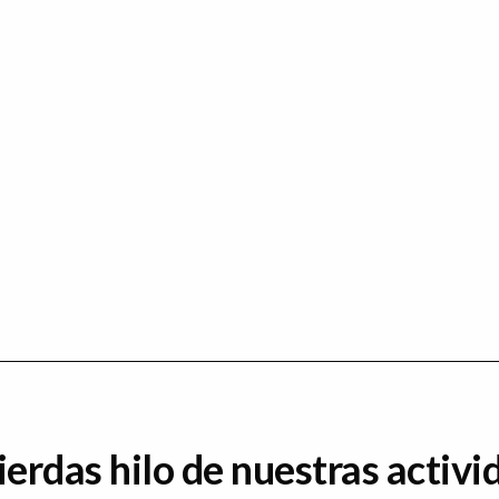
ierdas hilo de nuestras activi