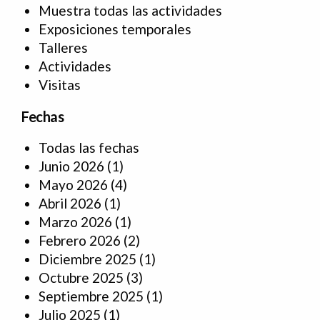
Muestra todas las actividades
Exposiciones temporales
Talleres
Actividades
Visitas
Fechas
Todas las fechas
Junio 2026
(1)
Mayo 2026
(4)
Abril 2026
(1)
Marzo 2026
(1)
Febrero 2026
(2)
Diciembre 2025
(1)
Octubre 2025
(3)
Septiembre 2025
(1)
Julio 2025
(1)