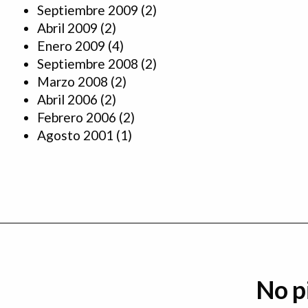
Septiembre 2009
(2)
Abril 2009
(2)
Enero 2009
(4)
Septiembre 2008
(2)
Marzo 2008
(2)
Abril 2006
(2)
Febrero 2006
(2)
Agosto 2001
(1)
No p