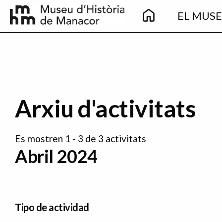
Main
Pasar al contenido principal
EL MUS
navigation
Arxiu d'activitats
Es mostren 1 - 3 de 3 activitats
Abril 2024
Tipo de actividad