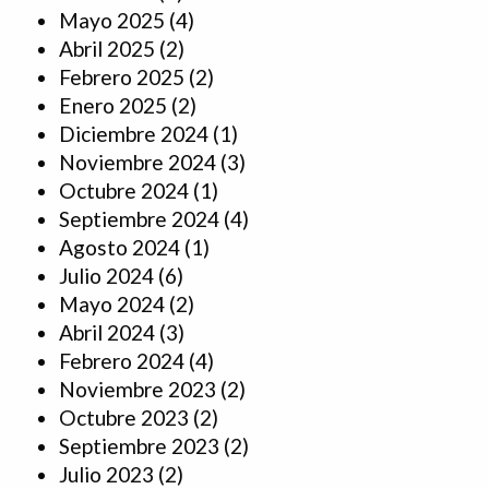
Mayo 2025
(4)
Abril 2025
(2)
Febrero 2025
(2)
Enero 2025
(2)
Diciembre 2024
(1)
Noviembre 2024
(3)
Octubre 2024
(1)
Septiembre 2024
(4)
Agosto 2024
(1)
Julio 2024
(6)
Mayo 2024
(2)
Abril 2024
(3)
Febrero 2024
(4)
Noviembre 2023
(2)
Octubre 2023
(2)
Septiembre 2023
(2)
Julio 2023
(2)