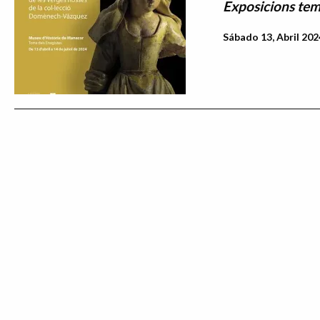
Exposicions tem
Sábado 13, Abril 202