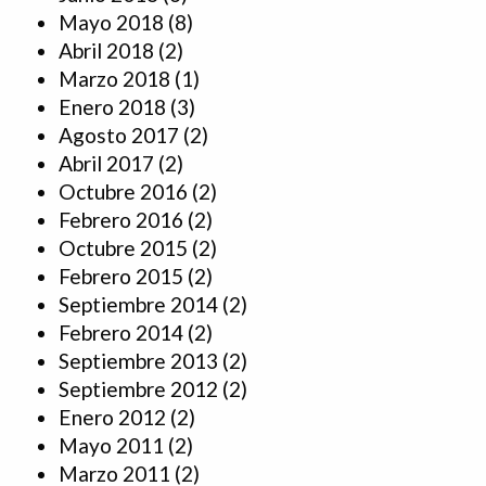
Mayo 2018
(8)
Abril 2018
(2)
Marzo 2018
(1)
Enero 2018
(3)
Agosto 2017
(2)
Abril 2017
(2)
Octubre 2016
(2)
Febrero 2016
(2)
Octubre 2015
(2)
Febrero 2015
(2)
Septiembre 2014
(2)
Febrero 2014
(2)
Septiembre 2013
(2)
Septiembre 2012
(2)
Enero 2012
(2)
Mayo 2011
(2)
Marzo 2011
(2)