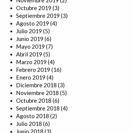
Noviembre 2019
(2)
Octubre 2019
(3)
Septiembre 2019
(3)
Agosto 2019
(4)
Julio 2019
(5)
Junio 2019
(6)
Mayo 2019
(7)
Abril 2019
(5)
Marzo 2019
(4)
Febrero 2019
(16)
Enero 2019
(4)
Diciembre 2018
(3)
Noviembre 2018
(5)
Octubre 2018
(6)
Septiembre 2018
(4)
Agosto 2018
(2)
Julio 2018
(6)
Junio 2018
(3)