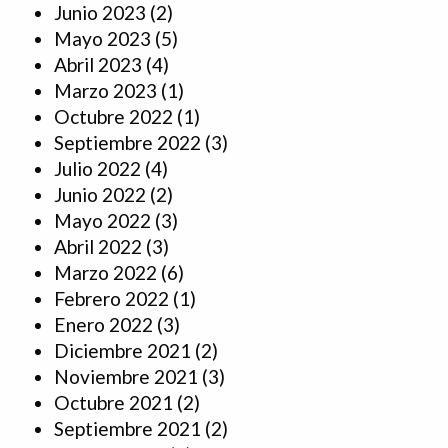
Junio 2023
(2)
Mayo 2023
(5)
Abril 2023
(4)
Marzo 2023
(1)
Octubre 2022
(1)
Septiembre 2022
(3)
Julio 2022
(4)
Junio 2022
(2)
Mayo 2022
(3)
Abril 2022
(3)
Marzo 2022
(6)
Febrero 2022
(1)
Enero 2022
(3)
Diciembre 2021
(2)
Noviembre 2021
(3)
Octubre 2021
(2)
Septiembre 2021
(2)