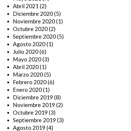
Abril 2021
(2)
Diciembre 2020
(5)
Noviembre 2020
(1)
Octubre 2020
(2)
Septiembre 2020
(5)
Agosto 2020
(1)
Julio 2020
(6)
Mayo 2020
(3)
Abril 2020
(1)
Marzo 2020
(5)
Febrero 2020
(6)
Enero 2020
(1)
Diciembre 2019
(8)
Noviembre 2019
(2)
Octubre 2019
(3)
Septiembre 2019
(3)
Agosto 2019
(4)