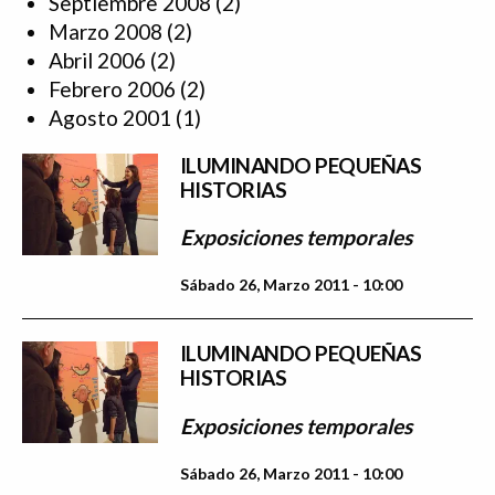
Septiembre 2008
(2)
Marzo 2008
(2)
Abril 2006
(2)
Febrero 2006
(2)
Agosto 2001
(1)
ILUMINANDO PEQUEÑAS
HISTORIAS
Exposiciones temporales
Sábado 26, Marzo 2011 - 10:00
ILUMINANDO PEQUEÑAS
HISTORIAS
Exposiciones temporales
Sábado 26, Marzo 2011 - 10:00