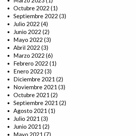
Marzo 2023
(1)
Octubre 2022
(1)
Septiembre 2022
(3)
Julio 2022
(4)
Junio 2022
(2)
Mayo 2022
(3)
Abril 2022
(3)
Marzo 2022
(6)
Febrero 2022
(1)
Enero 2022
(3)
Diciembre 2021
(2)
Noviembre 2021
(3)
Octubre 2021
(2)
Septiembre 2021
(2)
Agosto 2021
(1)
Julio 2021
(3)
Junio 2021
(2)
Mayo 2021
(7)