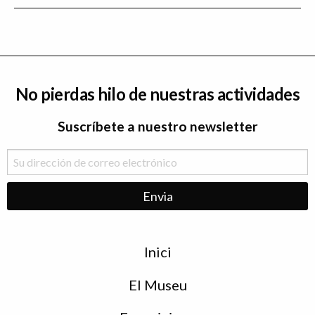
No pierdas hilo de nuestras actividades
Suscríbete a nuestro newsletter
Menu
Inici
de
peu
El Museu