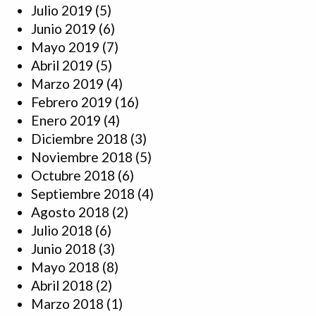
Julio 2019
(5)
Junio 2019
(6)
Mayo 2019
(7)
Abril 2019
(5)
Marzo 2019
(4)
Febrero 2019
(16)
Enero 2019
(4)
Diciembre 2018
(3)
Noviembre 2018
(5)
Octubre 2018
(6)
Septiembre 2018
(4)
Agosto 2018
(2)
Julio 2018
(6)
Junio 2018
(3)
Mayo 2018
(8)
Abril 2018
(2)
Marzo 2018
(1)