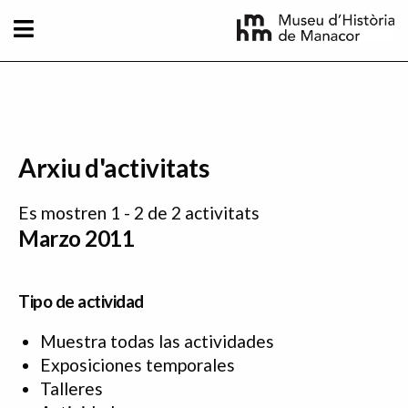
Pasar al contenido principal
Arxiu d'activitats
Es mostren 1 - 2 de 2 activitats
Marzo 2011
Tipo de actividad
Muestra todas las actividades
Exposiciones temporales
Talleres