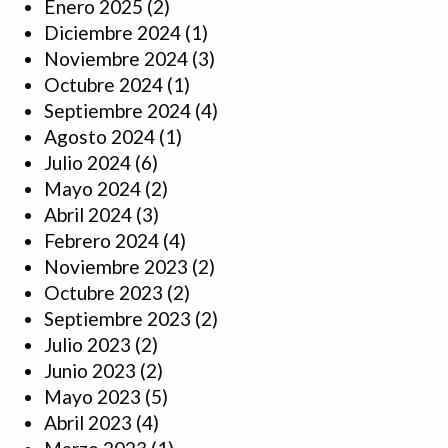
Enero 2025
(2)
Diciembre 2024
(1)
Noviembre 2024
(3)
Octubre 2024
(1)
Septiembre 2024
(4)
Agosto 2024
(1)
Julio 2024
(6)
Mayo 2024
(2)
Abril 2024
(3)
Febrero 2024
(4)
Noviembre 2023
(2)
Octubre 2023
(2)
Septiembre 2023
(2)
Julio 2023
(2)
Junio 2023
(2)
Mayo 2023
(5)
Abril 2023
(4)