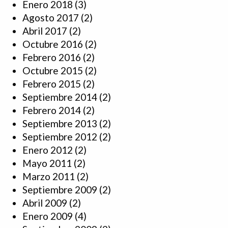
Enero 2018
(3)
Agosto 2017
(2)
Abril 2017
(2)
Octubre 2016
(2)
Febrero 2016
(2)
Octubre 2015
(2)
Febrero 2015
(2)
Septiembre 2014
(2)
Febrero 2014
(2)
Septiembre 2013
(2)
Septiembre 2012
(2)
Enero 2012
(2)
Mayo 2011
(2)
Marzo 2011
(2)
Septiembre 2009
(2)
Abril 2009
(2)
Enero 2009
(4)