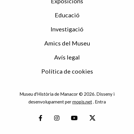
Exposicions
Educació
Investigació
Amics del Museu
Avís legal
Política de cookies
Museu d'Història de Manacor © 2026. Disseny i
desenvolupament per
mopis.net
.
Entra