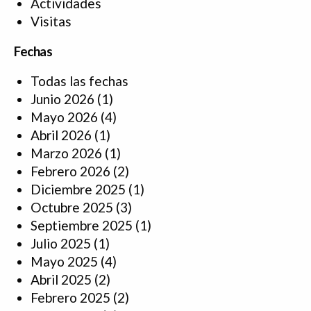
Actividades
Visitas
Fechas
Todas las fechas
Junio 2026
(1)
Mayo 2026
(4)
Abril 2026
(1)
Marzo 2026
(1)
Febrero 2026
(2)
Diciembre 2025
(1)
Octubre 2025
(3)
Septiembre 2025
(1)
Julio 2025
(1)
Mayo 2025
(4)
Abril 2025
(2)
Febrero 2025
(2)