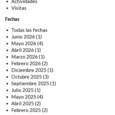
Actividades
Visitas
Fechas
Todas las fechas
Junio 2026
(1)
Mayo 2026
(4)
Abril 2026
(1)
Marzo 2026
(1)
Febrero 2026
(2)
Diciembre 2025
(1)
Octubre 2025
(3)
Septiembre 2025
(1)
Julio 2025
(1)
Mayo 2025
(4)
Abril 2025
(2)
Febrero 2025
(2)