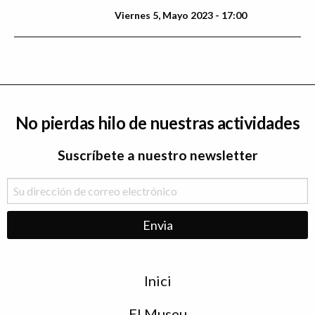
Viernes 5, Mayo 2023 - 17:00
No pierdas hilo de nuestras actividades
Suscríbete a nuestro newsletter
Menu
Inici
de
peu
El Museu