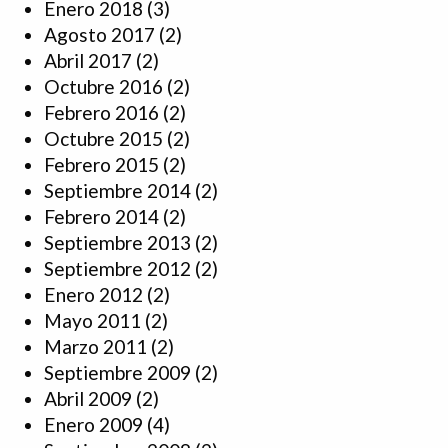
Enero 2018
(3)
Agosto 2017
(2)
Abril 2017
(2)
Octubre 2016
(2)
Febrero 2016
(2)
Octubre 2015
(2)
Febrero 2015
(2)
Septiembre 2014
(2)
Febrero 2014
(2)
Septiembre 2013
(2)
Septiembre 2012
(2)
Enero 2012
(2)
Mayo 2011
(2)
Marzo 2011
(2)
Septiembre 2009
(2)
Abril 2009
(2)
Enero 2009
(4)