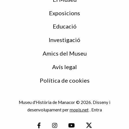
Exposicions
Educació
Investigació
Amics del Museu
Avís legal
Política de cookies
Museu d'Història de Manacor © 2026. Disseny i
desenvolupament per
mopis.net
.
Entra