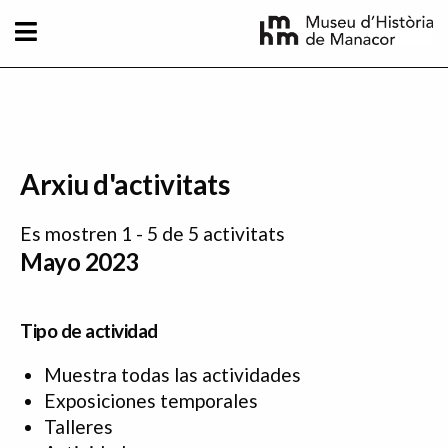
Pasar al contenido principal
Arxiu d'activitats
Es mostren 1 - 5 de 5 activitats
Mayo 2023
Tipo de actividad
Muestra todas las actividades
Exposiciones temporales
Talleres