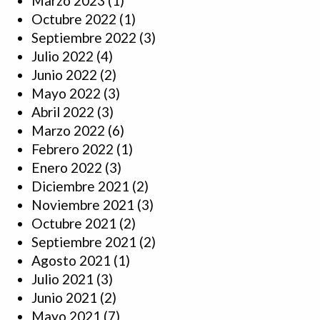
Marzo 2023
(1)
Octubre 2022
(1)
Septiembre 2022
(3)
Julio 2022
(4)
Junio 2022
(2)
Mayo 2022
(3)
Abril 2022
(3)
Marzo 2022
(6)
Febrero 2022
(1)
Enero 2022
(3)
Diciembre 2021
(2)
Noviembre 2021
(3)
Octubre 2021
(2)
Septiembre 2021
(2)
Agosto 2021
(1)
Julio 2021
(3)
Junio 2021
(2)
Mayo 2021
(7)