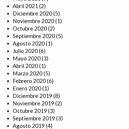
Abril 2021
(2)
Diciembre 2020
(5)
Noviembre 2020
(1)
Octubre 2020
(2)
Septiembre 2020
(5)
Agosto 2020
(1)
Julio 2020
(6)
Mayo 2020
(3)
Abril 2020
(1)
Marzo 2020
(5)
Febrero 2020
(6)
Enero 2020
(1)
Diciembre 2019
(8)
Noviembre 2019
(2)
Octubre 2019
(3)
Septiembre 2019
(3)
Agosto 2019
(4)