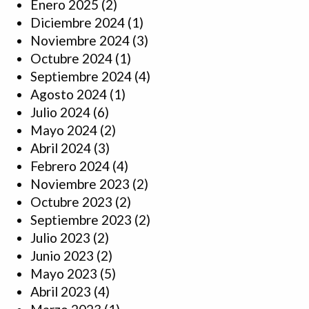
Enero 2025
(2)
Diciembre 2024
(1)
Noviembre 2024
(3)
Octubre 2024
(1)
Septiembre 2024
(4)
Agosto 2024
(1)
Julio 2024
(6)
Mayo 2024
(2)
Abril 2024
(3)
Febrero 2024
(4)
Noviembre 2023
(2)
Octubre 2023
(2)
Septiembre 2023
(2)
Julio 2023
(2)
Junio 2023
(2)
Mayo 2023
(5)
Abril 2023
(4)