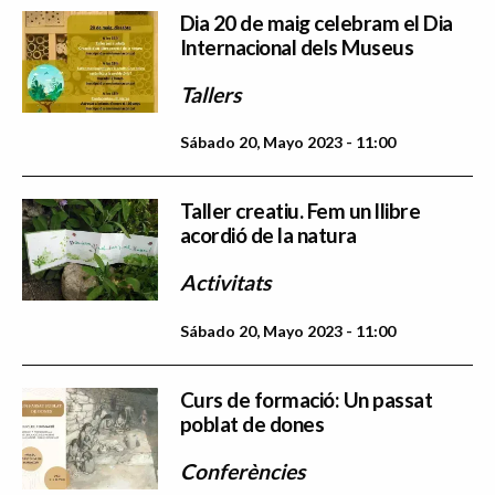
Dia 20 de maig celebram el Dia
Internacional dels Museus
Tallers
Sábado 20, Mayo 2023 - 11:00
Taller creatiu. Fem un llibre
acordió de la natura
Activitats
Sábado 20, Mayo 2023 - 11:00
Curs de formació: Un passat
poblat de dones
Conferències