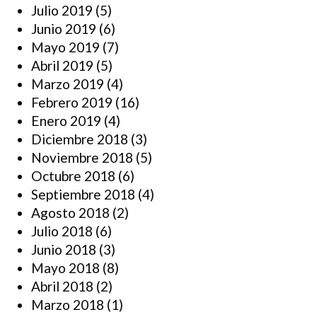
Julio 2019
(5)
Junio 2019
(6)
Mayo 2019
(7)
Abril 2019
(5)
Marzo 2019
(4)
Febrero 2019
(16)
Enero 2019
(4)
Diciembre 2018
(3)
Noviembre 2018
(5)
Octubre 2018
(6)
Septiembre 2018
(4)
Agosto 2018
(2)
Julio 2018
(6)
Junio 2018
(3)
Mayo 2018
(8)
Abril 2018
(2)
Marzo 2018
(1)