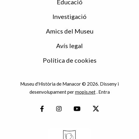
Educació
Investigació
Amics del Museu
Avís legal
Política de cookies
Museu d'Història de Manacor © 2026. Disseny i
desenvolupament per
mopis.net
.
Entra