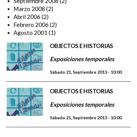
Septiembre 2008
(2)
Marzo 2008
(2)
Abril 2006
(2)
Febrero 2006
(2)
Agosto 2001
(1)
OBJECTOS E HISTORIAS
Exposiciones temporales
Sábado 21, Septiembre 2013 - 10:00
OBJECTOS E HISTORIAS
Exposiciones temporales
Sábado 21, Septiembre 2013 - 10:00