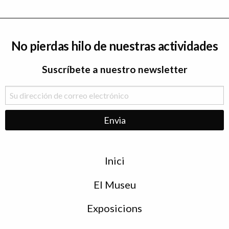
No pierdas hilo de nuestras actividades
Suscríbete a nuestro newsletter
Menu
Inici
de
peu
El Museu
Exposicions