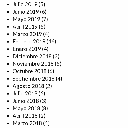
Julio 2019
(5)
Junio 2019
(6)
Mayo 2019
(7)
Abril 2019
(5)
Marzo 2019
(4)
Febrero 2019
(16)
Enero 2019
(4)
Diciembre 2018
(3)
Noviembre 2018
(5)
Octubre 2018
(6)
Septiembre 2018
(4)
Agosto 2018
(2)
Julio 2018
(6)
Junio 2018
(3)
Mayo 2018
(8)
Abril 2018
(2)
Marzo 2018
(1)