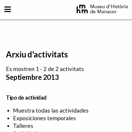
Pasar al contenido principal
Arxiu d'activitats
Es mostren 1 - 2 de 2 activitats
Septiembre 2013
Tipo de actividad
Muestra todas las actividades
Exposiciones temporales
Talleres