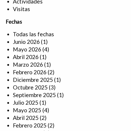
Actividades
Visitas
Fechas
Todas las fechas
Junio 2026
(1)
Mayo 2026
(4)
Abril 2026
(1)
Marzo 2026
(1)
Febrero 2026
(2)
Diciembre 2025
(1)
Octubre 2025
(3)
Septiembre 2025
(1)
Julio 2025
(1)
Mayo 2025
(4)
Abril 2025
(2)
Febrero 2025
(2)