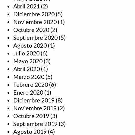
Abril 2021
(2)
Diciembre 2020
(5)
Noviembre 2020
(1)
Octubre 2020
(2)
Septiembre 2020
(5)
Agosto 2020
(1)
Julio 2020
(6)
Mayo 2020
(3)
Abril 2020
(1)
Marzo 2020
(5)
Febrero 2020
(6)
Enero 2020
(1)
Diciembre 2019
(8)
Noviembre 2019
(2)
Octubre 2019
(3)
Septiembre 2019
(3)
Agosto 2019
(4)