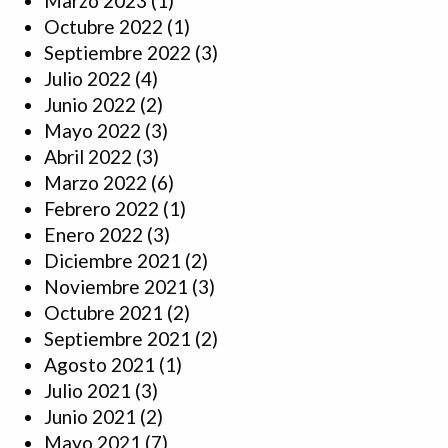
Marzo 2023
(1)
Octubre 2022
(1)
Septiembre 2022
(3)
Julio 2022
(4)
Junio 2022
(2)
Mayo 2022
(3)
Abril 2022
(3)
Marzo 2022
(6)
Febrero 2022
(1)
Enero 2022
(3)
Diciembre 2021
(2)
Noviembre 2021
(3)
Octubre 2021
(2)
Septiembre 2021
(2)
Agosto 2021
(1)
Julio 2021
(3)
Junio 2021
(2)
Mayo 2021
(7)