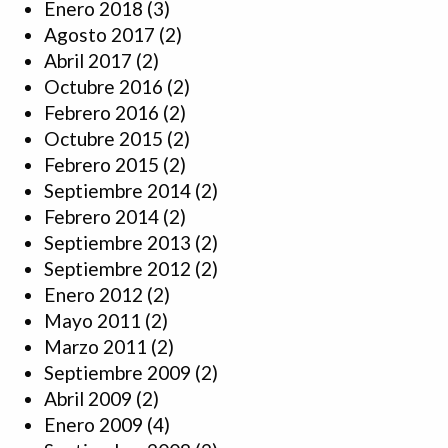
Enero 2018
(3)
Agosto 2017
(2)
Abril 2017
(2)
Octubre 2016
(2)
Febrero 2016
(2)
Octubre 2015
(2)
Febrero 2015
(2)
Septiembre 2014
(2)
Febrero 2014
(2)
Septiembre 2013
(2)
Septiembre 2012
(2)
Enero 2012
(2)
Mayo 2011
(2)
Marzo 2011
(2)
Septiembre 2009
(2)
Abril 2009
(2)
Enero 2009
(4)