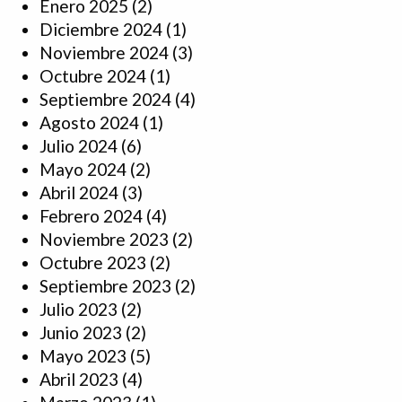
Enero 2025
(2)
Diciembre 2024
(1)
Noviembre 2024
(3)
Octubre 2024
(1)
Septiembre 2024
(4)
Agosto 2024
(1)
Julio 2024
(6)
Mayo 2024
(2)
Abril 2024
(3)
Febrero 2024
(4)
Noviembre 2023
(2)
Octubre 2023
(2)
Septiembre 2023
(2)
Julio 2023
(2)
Junio 2023
(2)
Mayo 2023
(5)
Abril 2023
(4)