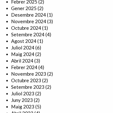
Febrer 2025
(2)
Gener 2025
(2)
Desembre 2024
(1)
Novembre 2024
(3)
Octubre 2024
(1)
Setembre 2024
(4)
Agost 2024
(1)
Juliol 2024
(6)
Maig 2024
(2)
Abril 2024
(3)
Febrer 2024
(4)
Novembre 2023
(2)
Octubre 2023
(2)
Setembre 2023
(2)
Juliol 2023
(2)
Juny 2023
(2)
Maig 2023
(5)