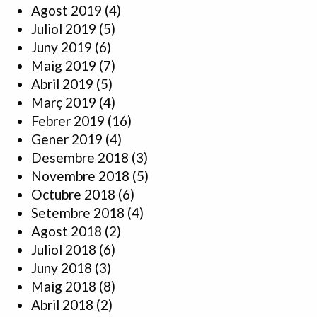
Agost 2019
(4)
Juliol 2019
(5)
Juny 2019
(6)
Maig 2019
(7)
Abril 2019
(5)
Març 2019
(4)
Febrer 2019
(16)
Gener 2019
(4)
Desembre 2018
(3)
Novembre 2018
(5)
Octubre 2018
(6)
Setembre 2018
(4)
Agost 2018
(2)
Juliol 2018
(6)
Juny 2018
(3)
Maig 2018
(8)
Abril 2018
(2)