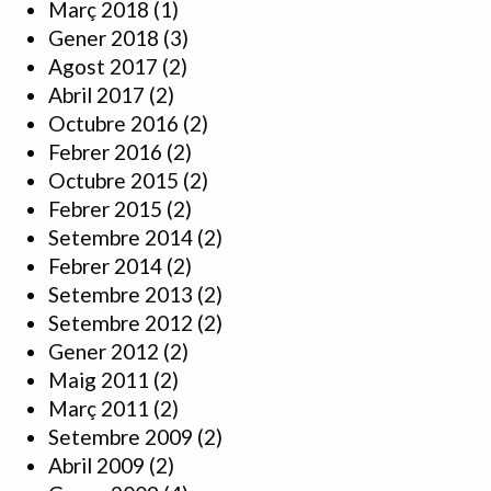
Març 2018
(1)
Gener 2018
(3)
Agost 2017
(2)
Abril 2017
(2)
Octubre 2016
(2)
Febrer 2016
(2)
Octubre 2015
(2)
Febrer 2015
(2)
Setembre 2014
(2)
Febrer 2014
(2)
Setembre 2013
(2)
Setembre 2012
(2)
Gener 2012
(2)
Maig 2011
(2)
Març 2011
(2)
Setembre 2009
(2)
Abril 2009
(2)