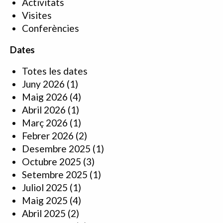
Activitats
Visites
Conferències
Dates
Totes les dates
Juny 2026
(1)
Maig 2026
(4)
Abril 2026
(1)
Març 2026
(1)
Febrer 2026
(2)
Desembre 2025
(1)
Octubre 2025
(3)
Setembre 2025
(1)
Juliol 2025
(1)
Maig 2025
(4)
Abril 2025
(2)