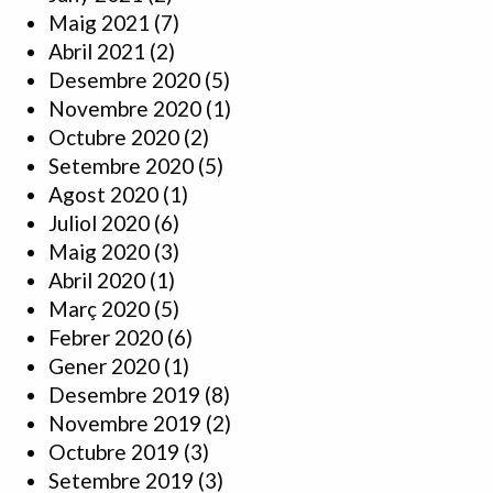
Maig 2021
(7)
Abril 2021
(2)
Desembre 2020
(5)
Novembre 2020
(1)
Octubre 2020
(2)
Setembre 2020
(5)
Agost 2020
(1)
Juliol 2020
(6)
Maig 2020
(3)
Abril 2020
(1)
Març 2020
(5)
Febrer 2020
(6)
Gener 2020
(1)
Desembre 2019
(8)
Novembre 2019
(2)
Octubre 2019
(3)
Setembre 2019
(3)