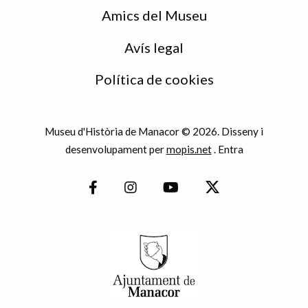
Amics del Museu
Avís legal
Política de cookies
Museu d'Història de Manacor © 2026. Disseny i
desenvolupament per
mopis.net
.
Entra