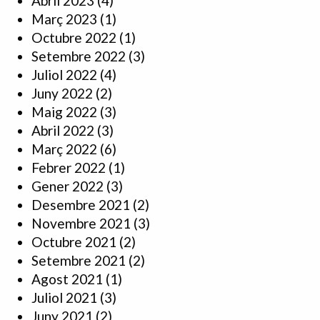
Abril 2023
(4)
Març 2023
(1)
Octubre 2022
(1)
Setembre 2022
(3)
Juliol 2022
(4)
Juny 2022
(2)
Maig 2022
(3)
Abril 2022
(3)
Març 2022
(6)
Febrer 2022
(1)
Gener 2022
(3)
Desembre 2021
(2)
Novembre 2021
(3)
Octubre 2021
(2)
Setembre 2021
(2)
Agost 2021
(1)
Juliol 2021
(3)
Juny 2021
(2)