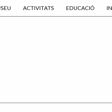
USEU
ACTIVITATS
EDUCACIÓ
I